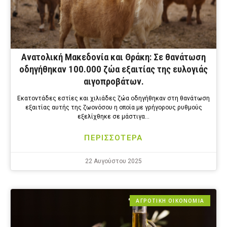
Ανατολική Μακεδονία και Θράκη: Σε θανάτωση
οδηγήθηκαν 100.000 ζώα εξαιτίας της ευλογιάς
αιγοπροβάτων.
Εκατοντάδες εστίες και χιλιάδες ζώα οδηγήθηκαν στη θανάτωση
εξαιτίας αυτής της ζωονόσου η οποία με γρήγορους ρυθμούς
εξελίχθηκε σε μάστιγα…
ΠΕΡΙΣΣΟΤΕΡΑ
22 Αυγούστου 2025
ΑΓΡΟΤΙΚΗ ΟΙΚΟΝΟΜΙΑ