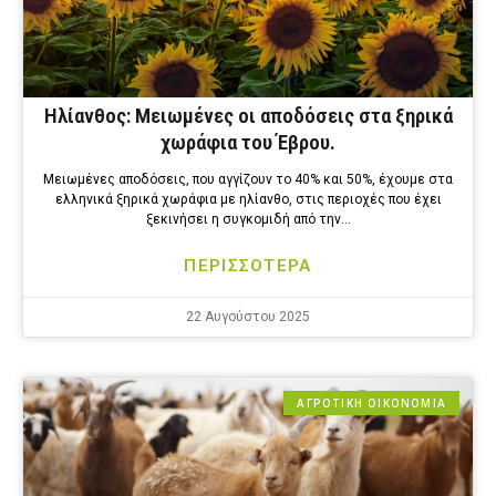
Ηλίανθος: Μειωμένες οι αποδόσεις στα ξηρικά
χωράφια του Έβρου.
Μειωμένες αποδόσεις, που αγγίζουν το 40% και 50%, έχουμε στα
ελληνικά ξηρικά χωράφια με ηλίανθο, στις περιοχές που έχει
ξεκινήσει η συγκομιδή από την…
ΠΕΡΙΣΣΟΤΕΡΑ
22 Αυγούστου 2025
ΑΓΡΟΤΙΚΗ ΟΙΚΟΝΟΜΙΑ