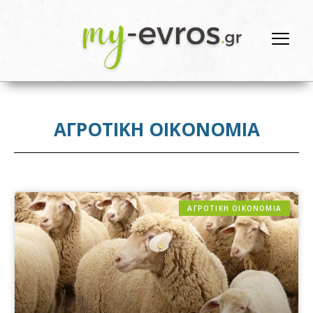
ΑΓΡΟΤΙΚΗ ΟΙΚΟΝΟΜΙΑ
ΑΓΡΟΤΙΚΗ ΟΙΚΟΝΟΜΙΑ