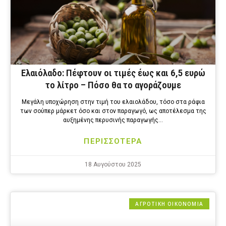
Ελαιόλαδο: Πέφτουν οι τιμές έως και 6,5 ευρώ
το λίτρο – Πόσο θα το αγοράζουμε
Μεγάλη υποχώρηση στην τιμή του ελαιολάδου, τόσο στα ράφια
των σούπερ μάρκετ όσο και στον παραγωγό, ως αποτέλεσμα της
αυξημένης περυσινής παραγωγής…
ΠΕΡΙΣΣΟΤΕΡΑ
18 Αυγούστου 2025
ΑΓΡΟΤΙΚΗ ΟΙΚΟΝΟΜΙΑ