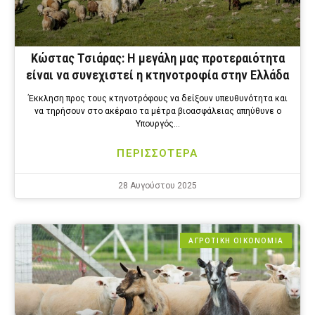
Κώστας Τσιάρας: Η μεγάλη μας προτεραιότητα
είναι να συνεχιστεί η κτηνοτροφία στην Ελλάδα
Έκκληση προς τους κτηνοτρόφους να δείξουν υπευθυνότητα και
να τηρήσουν στο ακέραιο τα μέτρα βιοασφάλειας απηύθυνε ο
Υπουργός…
ΠΕΡΙΣΣΟΤΕΡΑ
28 Αυγούστου 2025
ΑΓΡΟΤΙΚΗ ΟΙΚΟΝΟΜΙΑ