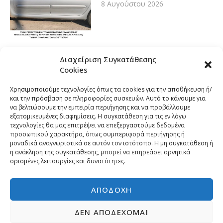
8 Αυγούστου 2026
Διαχείριση Συγκατάθεσης
Cookies
Χρησιμοποιούμε τεχνολογίες όπως τα cookies για την αποθήκευση ή/
και την πρόσβαση σε πληροφορίες συσκευών. Αυτό το κάνουμε για
να βελτιώσουμε την εμπειρία περιήγησης και να προβάλλουμε
εξατομικευμένες διαφημίσεις. Η συγκατάθεση για τις εν λόγω
τεχνολογίες θα μας επιτρέψει να επεξεργαστούμε δεδομένα
προσωπικού χαρακτήρα, όπως συμπεριφορά περιήγησης ή
μοναδικά αναγνωριστικά σε αυτόν τον ιστότοπο. Η μη συγκατάθεση ή
η ανάκληση της συγκατάθεσης, μπορεί να επηρεάσει αρνητικά
ορισμένες λειτουργίες και δυνατότητες.
ΑΠΟΔΟΧΉ
ΔΕΝ ΑΠΟΔΈΧΟΜΑΙ