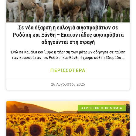
Σε νέα έξαρση η ευλογιά αιγοπροβάτων σε
Ροδόπη και Ξάνθη – Εκατοντάδες αιγοπρόβατα
οδηγούνται στη σφαγή
Ενώ σε Καβάλα και Έβρο η τήρηση των μέτρων οδήγησε σε παύση
των κρουσμάτων, σε Ροδόπη και Ξάνθη έχουμε κάθε εβδομάδα …
ΠΕΡΙΣΣΟΤΕΡΑ
26 Αυγούστου 2025
ΑΓΡΟΤΙΚΗ ΟΙΚΟΝΟΜΙΑ