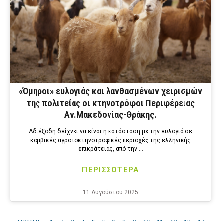
«Όμηροι» ευλογιάς και λανθασμένων χειρισμών
της πολιτείας οι κτηνοτρόφοι Περιφέρειας
Αν.Μακεδονίας-Θράκης.
Αδιέξοδη δείχνει να είναι η κατάσταση με την ευλογιά σε
κομβικές αγροτοκτηνοτροφικές περιοχές της ελληνικής
επικράτειας, από την …
ΠΕΡΙΣΣΟΤΕΡΑ
11 Αυγούστου 2025