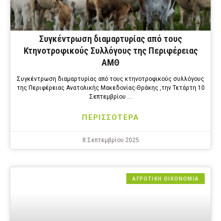
Συγκέντρωση διαμαρτυρίας από τους
Κτηνοτροφικούς Συλλόγους της Περιφέρειας
ΑΜΘ
Συγκέντρωση διαμαρτυρίας από τους κτηνοτροφικούς συλλόγους
της Περιφέρειας Ανατολικής Μακεδονίας-Θράκης ,την Τετάρτη 10
Σεπτεμβρίου …
ΠΕΡΙΣΣΟΤΕΡΑ
8 Σεπτεμβρίου 2025
ΑΓΡΟΤΙΚΗ ΟΙΚΟΝΟΜΙΑ