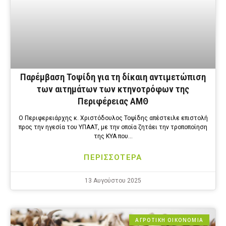
Παρέμβαση Τοψίδη για τη δίκαιη αντιμετώπιση
των αιτημάτων των κτηνοτρόφων της
Περιφέρειας ΑΜΘ
Ο Περιφερειάρχης κ. Χριστόδουλος Τοψίδης απέστειλε επιστολή
προς την ηγεσία του ΥΠΑΑΤ, με την οποία ζητάει την τροποποίηση
της ΚΥΑ που…
ΠΕΡΙΣΣΟΤΕΡΑ
13 Αυγούστου 2025
ΑΓΡΟΤΙΚΗ ΟΙΚΟΝΟΜΙΑ