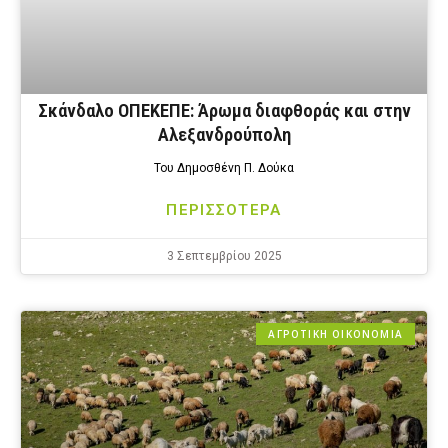
Σκάνδαλο ΟΠΕΚΕΠΕ: Άρωμα διαφθοράς και στην
Αλεξανδρούπολη
Του Δημοσθένη Π. Δούκα
ΠΕΡΙΣΣΟΤΕΡΑ
3 Σεπτεμβρίου 2025
ΑΓΡΟΤΙΚΗ ΟΙΚΟΝΟΜΙΑ