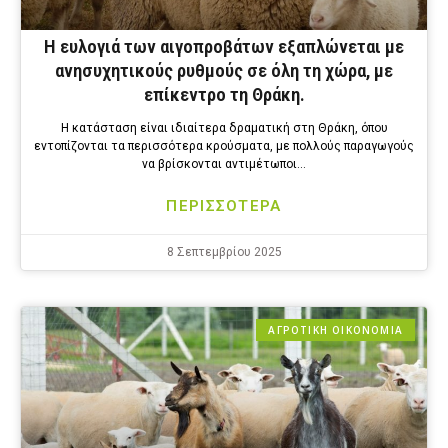
Η ευλογιά των αιγοπροβάτων εξαπλώνεται με
ανησυχητικούς ρυθμούς σε όλη τη χώρα, με
επίκεντρο τη Θράκη.
Η κατάσταση είναι ιδιαίτερα δραματική στη Θράκη, όπου
εντοπίζονται τα περισσότερα κρούσματα, με πολλούς παραγωγούς
να βρίσκονται αντιμέτωποι…
ΠΕΡΙΣΣΟΤΕΡΑ
8 Σεπτεμβρίου 2025
ΑΓΡΟΤΙΚΗ ΟΙΚΟΝΟΜΙΑ