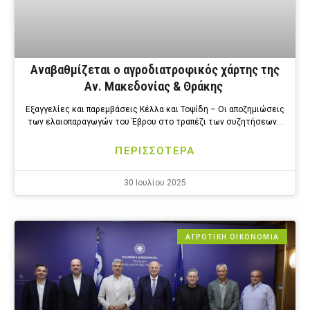
Αναβαθμίζεται ο αγροδιατροφικός χάρτης της
Αν. Μακεδονίας & Θράκης
Εξαγγελίες και παρεμβάσεις Κέλλα και Τοψίδη – Οι αποζημιώσεις
των ελαιοπαραγωγών του Έβρου στο τραπέζι των συζητήσεων…
ΠΕΡΙΣΣΟΤΕΡΑ
30 Ιουλίου 2025
ΑΓΡΟΤΙΚΗ ΟΙΚΟΝΟΜΙΑ