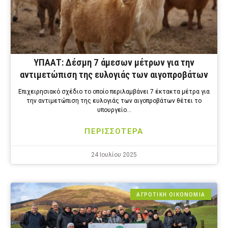
ΥΠΑΑΤ: Δέσμη 7 άμεσων μέτρων για την
αντιμετώπιση της ευλογιάς των αιγοπροβάτων
Επιχειρησιακό σχέδιο το οποίο περιλαμβάνει 7 έκτακτα μέτρα για
την αντιμετώπιση της ευλογιάς των αιγοπροβάτων θέτει το
υπουργείο…
ΠΕΡΙΣΣΟΤΕΡΑ
24 Ιουλίου 2025
ΑΓΡΟΤΙΚΗ ΟΙΚΟΝΟΜΙΑ