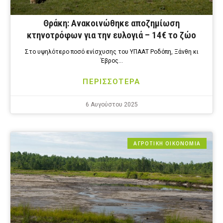
Θράκη: Ανακοινώθηκε αποζημίωση
κτηνοτρόφων για την ευλογιά – 14€ το ζώο
Στο υψηλότερο ποσό ενίσχυσης του ΥΠΑΑΤ Ροδόπη, Ξάνθη κι
Έβρος…
ΠΕΡΙΣΣΟΤΕΡΑ
6 Αυγούστου 2025
ΑΓΡΟΤΙΚΗ ΟΙΚΟΝΟΜΙΑ