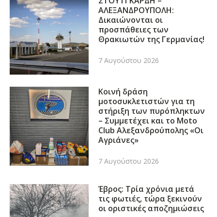
ΣΤΟΥΤΓΚΑΡΔΗ –
ΑΛΕΞΑΝΔΡΟΥΠΟΛΗ:
Δικαιώνονται οι
προσπάθειες των
Θρακιωτών της Γερμανίας!
7 Αυγούστου 2026
Κοινή δράση
μοτοσυκλετιστών για τη
στήριξη των πυρόπληκτων
– Συμμετέχει και το Moto
Club Αλεξανδρούπολης «Οι
Αγριάνες»
7 Αυγούστου 2026
Έβρος: Τρία χρόνια μετά
τις φωτιές, τώρα ξεκινούν
οι οριστικές αποζημιώσεις