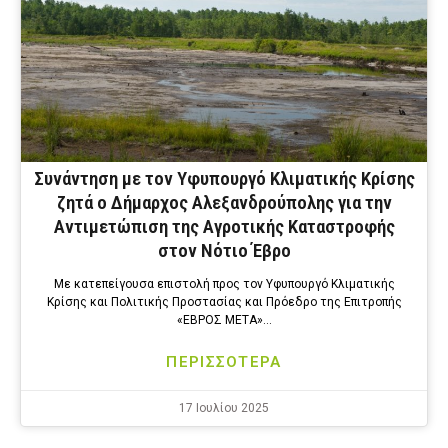
Συνάντηση με τον Υφυπουργό Κλιματικής Κρίσης
ζητά ο Δήμαρχος Αλεξανδρούπολης για την
Αντιμετώπιση της Αγροτικής Καταστροφής
στον Νότιο Έβρο
Με κατεπείγουσα επιστολή προς τον Υφυπουργό Κλιματικής
Κρίσης και Πολιτικής Προστασίας και Πρόεδρο της Επιτροπής
«ΕΒΡΟΣ ΜΕΤΑ»…
ΠΕΡΙΣΣΟΤΕΡΑ
17 Ιουλίου 2025