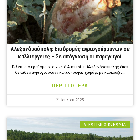
Αλεξανδρούπολη: Επιδρομές αγριογούρουνων σε
καλλιέργειες – Σε απόγνωση οι παραγωγοί
Τελευταίο κρούσμα στο χωριό Αμφιτρίτη Αλεξανδρούπολης όπου
δεκάδες αγριογούρουνα κατέστρεψαν χωράφι με καρπούζια…
ΠΕΡΙΣΣΟΤΕΡΑ
21 Ιουλίου 2025
ΑΓΡΟΤΙΚΗ ΟΙΚΟΝΟΜΙΑ