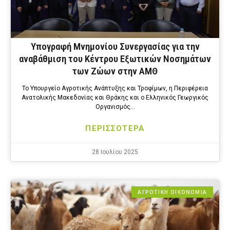
Υπογραφή Μνημονίου Συνεργασίας για την
αναβάθμιση του Κέντρου Εξωτικών Νοσημάτων
των Ζώων στην ΑΜΘ
Το Υπουργείο Αγροτικής Ανάπτυξης και Τροφίμων, η Περιφέρεια
Ανατολικής Μακεδονίας και Θράκης και ο Ελληνικός Γεωργικός
Οργανισμός…
ΠΕΡΙΣΣΟΤΕΡΑ
28 Ιουλίου 2025
ΑΓΡΟΤΙΚΗ ΟΙΚΟΝΟΜΙΑ