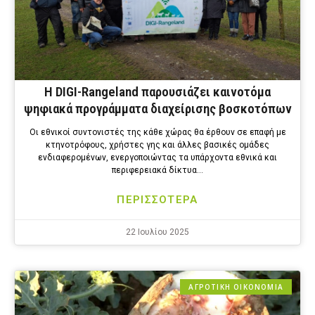
Η DIGI-Rangeland παρουσιάζει καινοτόμα
ψηφιακά προγράμματα διαχείρισης βοσκοτόπων
Οι εθνικοί συντονιστές της κάθε χώρας θα έρθουν σε επαφή με
κτηνοτρόφους, χρήστες γης και άλλες βασικές ομάδες
ενδιαφερομένων, ενεργοποιώντας τα υπάρχοντα εθνικά και
περιφερειακά δίκτυα…
ΠΕΡΙΣΣΟΤΕΡΑ
22 Ιουλίου 2025
ΑΓΡΟΤΙΚΗ ΟΙΚΟΝΟΜΙΑ