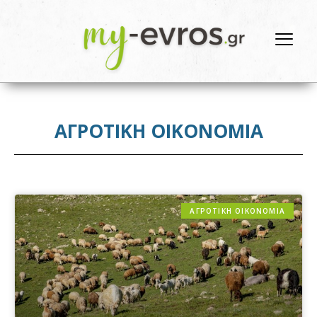
ΑΓΡΟΤΙΚΗ ΟΙΚΟΝΟΜΙΑ
ΑΓΡΟΤΙΚΗ ΟΙΚΟΝΟΜΙΑ