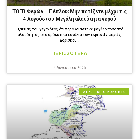
ΤΟΕΒ Φερών – Πέπλου: Μην ποτίζετε μέχρι τις
4 Αυγούστου-Μεγάλη αλατότητα νερού
Εξαιτίας του γεγονότος ότι παρουσιάστηκε μεγάλο ποσοστό
αλατότητας στα αρδευτικά κανάλια των περιοχών Φερών,
Δορίσκου…
ΠΕΡΙΣΣΟΤΕΡΑ
2 Αυγούστου 2025
ΑΓΡΟΤΙΚΗ ΟΙΚΟΝΟΜΙΑ