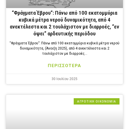
“Φράγματα Έβρου”: Πάνω από 100 εκατομμύρια
κυβικά μέτρα νερού δυναμικότητα, από 4
ανεκτέλεστα και 2 τουλάχιστον με διαρροές, “εν
όψει” αρδευτικής περιόδου
“Φράγματα Έβρου”: Πάνω από 100 εκατομμύρια κυβικά μέτρα νερού
δυναμικότητα, (Άνοιξη 2025), από 4 ανεκτέλεστα και 2
τουλάχιστον με διαρροές…
ΠΕΡΙΣΣΟΤΕΡΑ
30 Ιουλίου 2025
ΑΓΡΟΤΙΚΗ ΟΙΚΟΝΟΜΙΑ