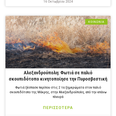
16 Οκτωβρίου 2024
ΚΟΙΝΩΝΙΑ
Αλεξανδρούπολη: Φωτιά σε παλιό
σκουπιδότοπο κινητοποίησε την Πυροσβεστική
Φωτιά ξέσπασε περίπου στις 2 τα ξημερώματα στον παλιό
σκουπιδότοπο της Μάκρης, στην Αλεξανδρούπολη, από την επάνω
πλευρά
ΠΕΡΙΣΣΟΤΕΡΑ