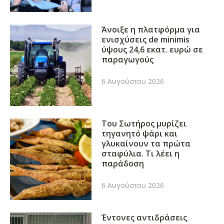
Άνοιξε η πλατφόρμα για
ενισχύσεις de minimis
ύψους 24,6 εκατ. ευρώ σε
παραγωγούς
6 Αυγούστου 2026
Του Σωτήρος μυρίζει
τηγανητό ψάρι και
γλυκαίνουν τα πρώτα
σταφύλια. Τι λέει η
παράδοση
6 Αυγούστου 2026
Έντονες αντιδράσεις