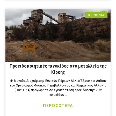
ΚΟΙΝΩΝΙΑ
Προειδοποιητικές πινακίδες στα μεταλλεία της
Κίρκης
«Η Μονάδα Διαχείρισης Εθνικών Πάρκων Δέλτα Έβρου και Δαδιάς
του Οργανισμού Φυσικού Περιβάλλοντος και Κλιματικής Αλλαγής
(ΟΦΥΠΕΚΑ) προχώρησε σε εγκατάσταση προειδοποιητικών
πινακίδων…
ΠΕΡΙΣΣΟΤΕΡΑ