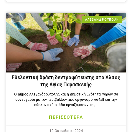
ΑΛΕΞΑΝΔΡΟΎΠΟΛΗ
Εθελοντική δράση δεντροφύτευσης στο Άλσος
της Αγίας Παρασκευής
Ο Δήμος Αλεξανδρούπολης και η Δημοτική Ενότητα Φερών σε
συνεργασία με τον περιβαλλοντικό οργανισμό we4all και την
εθελοντική ομάδα εργαζομένων της…
ΠΕΡΙΣΣΟΤΕΡΑ
10 Οκτωβρίου 2024