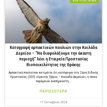
ΚΕΝΤΡΙΚΟ ΘΕΜΑ
Καταγραφή αρπακτικών πουλιών στην Κοιλάδα
Δερείου – “Να διαφυλάξουμε την άκαυτη
περιοχή” λέει η Εταιρεία Προστασίας
Βιοποικιλότητας της Θράκης
Αρπακτικά πουλιά που εκτιμάται ότι κατέφυγαν στη Ζώνη Ειδικής
Προστασίας (ΖΕΠ) «Ορεινός Έβρος – Κοιλάδα Δερείου», η οποία
παρέμεινε ανεπηρέαστη…
ΠΕΡΙΣΣΟΤΕΡΑ
17 Οκτωβρίου 2024