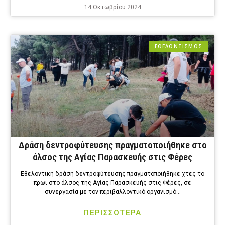
14 Οκτωβρίου 2024
ΕΘΕΛΟΝΤΙΣΜΟΣ
Δράση δεντροφύτευσης πραγματοποιήθηκε στο
άλσος της Αγίας Παρασκευής στις Φέρες
Εθελοντική δράση δεντροφύτευσης πραγματοποιήθηκε χτες το
πρωί στο άλσος της Αγίας Παρασκευής στις Φέρες, σε
συνεργασία με τον περιβαλλοντικό οργανισμό…
ΠΕΡΙΣΣΟΤΕΡΑ