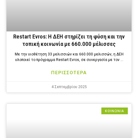
Restart Evros: Η ΔΕΗ στηρίζει τη φύση και την
τοπική κοινωνία με 660.000 μέλισσες
Με την υιοθέτηση 33 μελισσιών και 660.000 μελισσών, η ΔΕΗ
υλοποιεί το πρόγραμμα Restart Evros, σε συνεργασία με τον …
ΠΕΡΙΣΣΟΤΕΡΑ
4 Σεπτεμβρίου 2025
ΚΟΙΝΩΝΙΑ