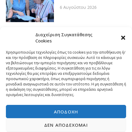
6 Αυγούστου 2026
Διαχείριση Συγκατάθεσης
Cookies
Χρησιμοποιούμε τεχνολογίες όπως τα cookies για την αποθήκευση ή/
και την πρόσβαση σε πληροφορίες συσκευών. Αυτό το κάνουμε για
να βελτιώσουμε την εμπειρία περιήγησης και να προβάλλουμε
εξατομικευμένες διαφημίσεις. Η συγκατάθεση για τις εν λόγω
τεχνολογίες θα μας επιτρέψει να επεξεργαστούμε δεδομένα
προσωπικού χαρακτήρα, όπως συμπεριφορά περιήγησης ή
μοναδικά αναγνωριστικά σε αυτόν τον ιστότοπο. Η μη συγκατάθεση ή
η ανάκληση της συγκατάθεσης, μπορεί να επηρεάσει αρνητικά
ορισμένες λειτουργίες και δυνατότητες.
ΑΠΟΔΟΧΉ
ΔΕΝ ΑΠΟΔΈΧΟΜΑΙ