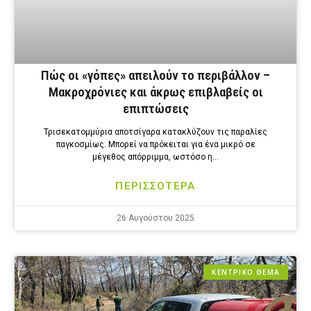
Πώς οι «γόπες» απειλούν το περιβάλλον –
Μακροχρόνιες και άκρως επιβλαβείς οι
επιπτώσεις
Τρισεκατομμύρια αποτσίγαρα κατακλύζουν τις παραλίες
παγκοσμίως. Μπορεί να πρόκειται για ένα μικρό σε
μέγεθος απόρριμμα, ωστόσο η…
ΠΕΡΙΣΣΟΤΕΡΑ
26 Αυγούστου 2025
ΚΕΝΤΡΙΚΟ ΘΕΜΑ