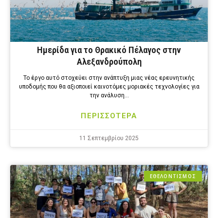
Ημερίδα για το Θρακικό Πέλαγος στην
Αλεξανδρούπολη
Το έργο αυτό στοχεύει στην ανάπτυξη μιας νέας ερευνητικής
υποδομής που θα αξιοποιεί καινοτόμες μοριακές τεχνολογίες για
την ανάλυση…
ΠΕΡΙΣΣΟΤΕΡΑ
11 Σεπτεμβρίου 2025
ΕΘΕΛΟΝΤΙΣΜΟΣ