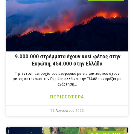
9.000.000 στρέμματα έχουν καεί φέτος στην
Ευρώπη, 454.000 στην Ελλάδα
Την έντονη ανησυχία του αναφορικά με τις φωτιές που έχουν
φέτος κατακάψει την Ευρώπη αλλά και την Ελλάδα εκφράζει με
ανάρτησή…
ΠΕΡΙΣΣΟΤΕΡΑ
19 Αυγούστου 2025