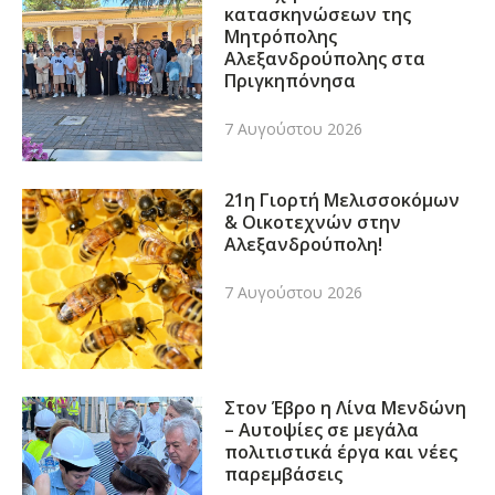
κατασκηνώσεων της
Μητρόπολης
Αλεξανδρούπολης στα
Πριγκηπόνησα
7 Αυγούστου 2026
21η Γιορτή Μελισσοκόμων
& Οικοτεχνών στην
Αλεξανδρούπολη!
7 Αυγούστου 2026
Στον Έβρο η Λίνα Μενδώνη
– Αυτοψίες σε μεγάλα
πολιτιστικά έργα και νέες
παρεμβάσεις