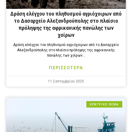
Δράση ελέγχου του πληθυσμού αγριόχοιρων από
το Δασαρχείο Αλεξανδρούπολης στο πλαίσιο
πρόληψης της αφρικανικής πανώλης των
χοίρων
Δράση ελέγχου του πληθυσμού αγριόχοιρων από το Δασαρχείο
Αλεξανδρούπολης στο πλαίσιο πρόληψης της αφρικανικής
πανώλης των χοίρων…
ΠΕΡΙΣΣΟΤΕΡΑ
11 Σεπτεμβρίου 2025
ΚΕΝΤΡΙΚΟ ΘΕΜΑ