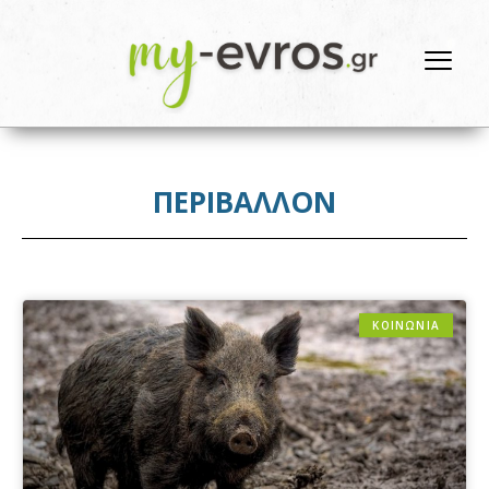
ΠΕΡΙΒΑΛΛΟΝ
ΚΟΙΝΩΝΙΑ