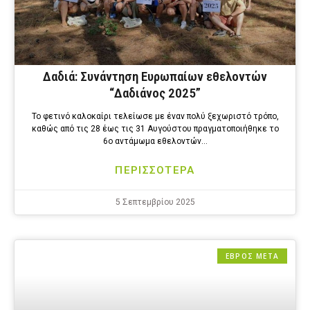
Δαδιά: Συνάντηση Ευρωπαίων εθελοντών
“Δαδιάνος 2025”
Το φετινό καλοκαίρι τελείωσε με έναν πολύ ξεχωριστό τρόπο,
καθώς από τις 28 έως τις 31 Αυγούστου πραγματοποιήθηκε το
6ο αντάμωμα εθελοντών…
ΠΕΡΙΣΣΟΤΕΡΑ
5 Σεπτεμβρίου 2025
ΕΒΡΟΣ ΜΕΤΑ