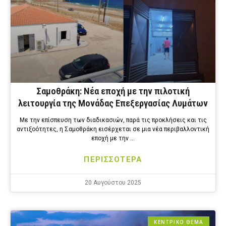
Σαμοθράκη: Νέα εποχή με την πιλοτική
λειτουργία της Μονάδας Επεξεργασίας Λυμάτων
Με την επίσπευση των διαδικασιών, παρά τις προκλήσεις και τις
αντιξοότητες, η Σαμοθράκη εισέρχεται σε μια νέα περιβαλλοντική
εποχή με την …
ΠΕΡΙΣΣΟΤΕΡΑ
20 Αυγούστου 2025
ΚΕΝΤΡΙΚΟ ΘΕΜΑ