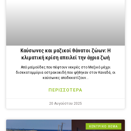
Καύσωνες και μαζικοί θάνατοι ζώων: Η
κλιματική κρίση απειλεί την άγρια ζωή
Από μαϊμούδες που πέφτουν νεκρές στο Μεξικό μέχρι
δισεκατομμύρια οστρακοειδή που ψήθηκαν στον Καναδά, οι
καύσωνες αποδεκατίζουν…
ΠΕΡΙΣΣΟΤΕΡΑ
20 Αυγούστου 2025
ΚΕΝΤΡΙΚΟ ΘΕΜΑ