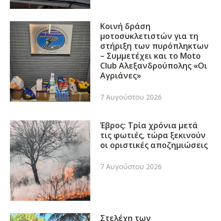
Κοινή δράση
μοτοσυκλετιστών για τη
στήριξη των πυρόπληκτων
– Συμμετέχει και το Moto
Club Αλεξανδρούπολης «Οι
Αγριάνες»
7 Αυγούστου 2026
Έβρος: Τρία χρόνια μετά
τις φωτιές, τώρα ξεκινούν
οι οριστικές αποζημιώσεις
7 Αυγούστου 2026
Στελέχη των