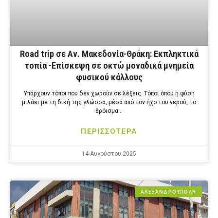
Road trip σε Αν. Μακεδονία-Θράκη: Εκπληκτικά
τοπία -Επίσκεψη σε οκτώ μοναδικά μνημεία
φυσικού κάλλους
Υπάρχουν τόποι που δεν χωρούν σε λέξεις. Τόποι όπου η φύση
μιλάει με τη δική της γλώσσα, μέσα από τον ήχο του νερού, το
θρόισμα…
ΠΕΡΙΣΣΟΤΕΡΑ
14 Αυγούστου 2025
ΑΛΕΞΑΝΔΡΟΎΠΟΛΗ