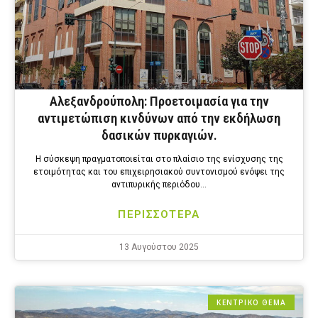
Αλεξανδρούπολη: Προετοιμασία για την
αντιμετώπιση κινδύνων από την εκδήλωση
δασικών πυρκαγιών.
Η σύσκεψη πραγματοποιείται στο πλαίσιο της ενίσχυσης της
ετοιμότητας και του επιχειρησιακού συντονισμού ενόψει της
αντιπυρικής περιόδου…
ΠΕΡΙΣΣΟΤΕΡΑ
13 Αυγούστου 2025
ΚΕΝΤΡΙΚΟ ΘΕΜΑ