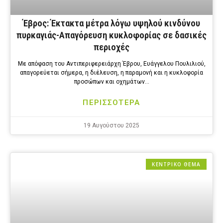
Έβρος: Έκτακτα μέτρα λόγω υψηλού κινδύνου
πυρκαγιάς-Απαγόρευση κυκλοφορίας σε δασικές
περιοχές
Mε απόφαση του Αντιπεριφερειάρχη Έβρου, Ευάγγελου Πουλιλιού,
απαγορεύεται σήμερα, η διέλευση, η παραμονή και η κυκλοφορία
προσώπων και οχημάτων…
ΠΕΡΙΣΣΟΤΕΡΑ
19 Αυγούστου 2025
ΚΕΝΤΡΙΚΟ ΘΕΜΑ