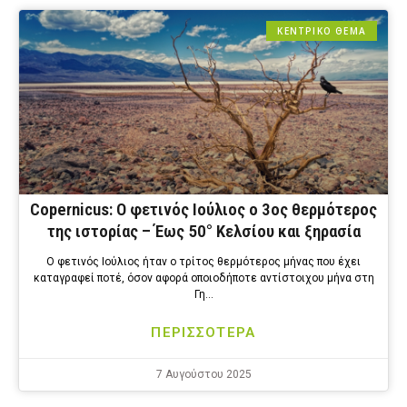
ΚΕΝΤΡΙΚΟ ΘΕΜΑ
Copernicus: Ο φετινός Ιούλιος ο 3ος θερμότερος
της ιστορίας – Έως 50° Κελσίου και ξηρασία
Ο φετινός Ιούλιος ήταν ο τρίτος θερμότερος μήνας που έχει
καταγραφεί ποτέ, όσον αφορά οποιοδήποτε αντίστοιχου μήνα στη
Γη…
ΠΕΡΙΣΣΟΤΕΡΑ
7 Αυγούστου 2025