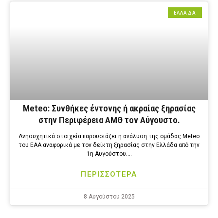
ΕΛΛΑΔΑ
Meteo: Συνθήκες έντονης ή ακραίας ξηρασίας
στην Περιφέρεια ΑΜΘ τον Αύγουστο.
Ανησυχητικά στοιχεία παρουσιάζει η ανάλυση της ομάδας Meteo
του ΕΑΑ αναφορικά με τον δείκτη ξηρασίας στην Ελλάδα από την
1η Αυγούστου….
ΠΕΡΙΣΣΟΤΕΡΑ
8 Αυγούστου 2025