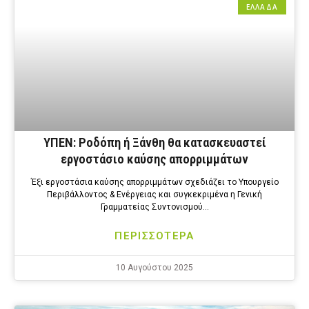
ΕΛΛΑΔΑ
ΥΠΕΝ: Ροδόπη ή Ξάνθη θα κατασκευαστεί
εργοστάσιο καύσης απορριμμάτων
Έξι εργοστάσια καύσης απορριμμάτων σχεδιάζει το Υπουργείο
Περιβάλλοντος & Ενέργειας και συγκεκριμένα η Γενική
Γραμματείας Συντονισμού…
ΠΕΡΙΣΣΟΤΕΡΑ
10 Αυγούστου 2025