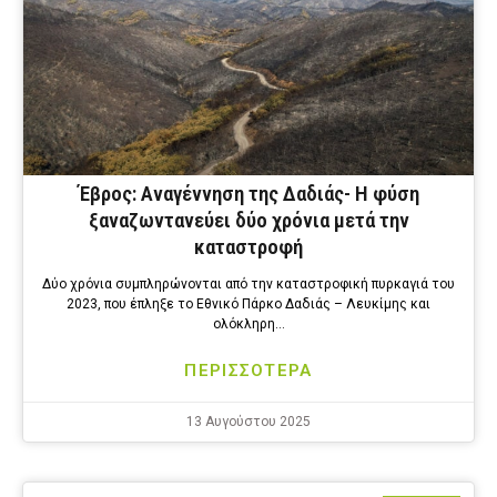
Έβρος: Αναγέννηση της Δαδιάς- Η φύση
ξαναζωντανεύει δύο χρόνια μετά την
καταστροφή
Δύο χρόνια συμπληρώνονται από την καταστροφική πυρκαγιά του
2023, που έπληξε το Εθνικό Πάρκο Δαδιάς – Λευκίμης και
ολόκληρη…
ΠΕΡΙΣΣΟΤΕΡΑ
13 Αυγούστου 2025