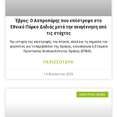
Έβρος: Ο Ασπροπάρης που επέστρεψε στο
Εθνικό Πάρκο Δαδιάς μετά την αναγέννηση από
τις στάχτες
Την ιστορία της επιστροφής του πτηνού, αλλά και τη σημασία του
γεγονότος για το περιβάλλον της Θράκης, κοινοποίησε η Εταιρεία
Προστασίας Βιοποικιλότητας Θράκης (ΕΠΒΘ)…
ΠΕΡΙΣΣΟΤΕΡΑ
14 Αυγούστου 2025
ΚΕΝΤΡΙΚΟ ΘΕΜΑ