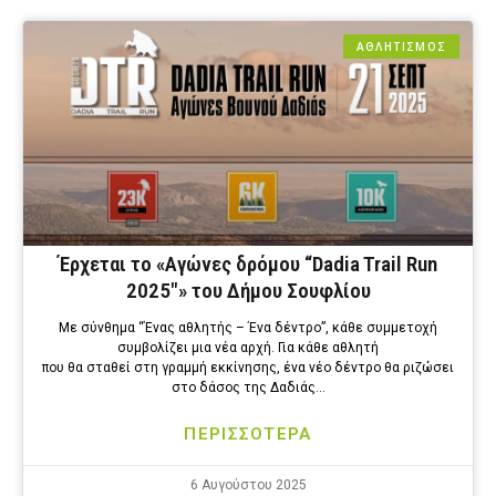
ΑΘΛΗΤΙΣΜΟΣ
Έρχεται το «Αγώνες δρόμου “Dadia Trail Run
2025″» του Δήμου Σουφλίου
Με σύνθημα “Ένας αθλητής – Ένα δέντρο”, κάθε συμμετοχή
συμβολίζει μια νέα αρχή. Για κάθε αθλητή
που θα σταθεί στη γραμμή εκκίνησης, ένα νέο δέντρο θα ριζώσει
στο δάσος της Δαδιάς…
ΠΕΡΙΣΣΟΤΕΡΑ
6 Αυγούστου 2025