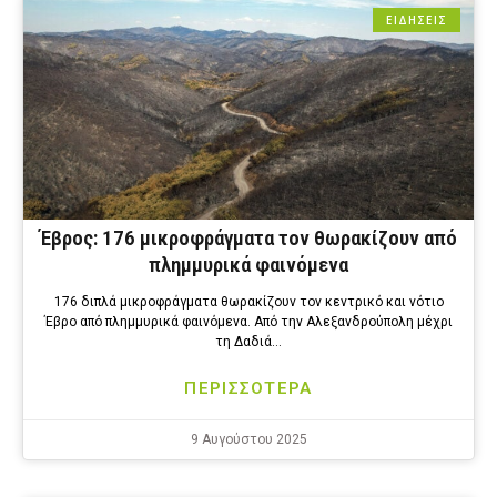
ΕΙΔΗΣΕΙΣ
Έβρος: 176 μικροφράγματα τον θωρακίζουν από
πλημμυρικά φαινόμενα
176 διπλά μικροφράγματα θωρακίζουν τον κεντρικό και νότιο
Έβρο από πλημμυρικά φαινόμενα. Από την Αλεξανδρούπολη μέχρι
τη Δαδιά…
ΠΕΡΙΣΣΟΤΕΡΑ
9 Αυγούστου 2025