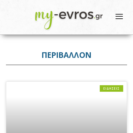
ΠΕΡΙΒΑΛΛΟΝ
ΕΙΔΗΣΕΙΣ