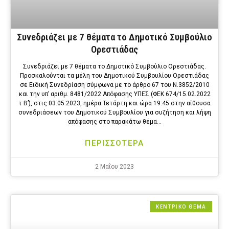
Συνεδριάζει με 7 θέματα το Δημοτικό Συμβούλιο
Ορεστιάδας
Συνεδριάζει με 7 θέματα το Δημοτικό Συμβούλιο Ορεστιάδας.
Προσκαλούνται τα μέλη του Δημοτικού Συμβουλίου Ορεστιάδας
σε Ειδική Συνεδρίαση σύμφωνα με το άρθρο 67 του Ν.3852/2010
και την υπ’ αριθμ. 8481/2022 Απόφασης ΥΠΕΣ (ΦΕΚ 674/15.02.2022
τ Β’), στις 03.05.2023, ημέρα Τετάρτη και ώρα 19:45 στην αίθουσα
συνεδριάσεων του Δημοτικού Συμβουλίου για συζήτηση και λήψη
απόφασης στο παρακάτω θέμα…
ΠΕΡΙΣΣΟΤΕΡΑ
2 Μαΐου 2023
ΚΕΝΤΡΙΚΟ ΘΕΜΑ