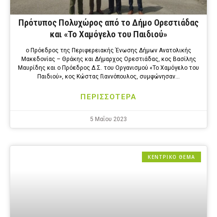
Πρότυπος Πολυχώρος από το Δήμο Ορεστιάδας
και «Το Χαμόγελο του Παιδιού»
ο Πρόεδρος της Περιφερειακής Ένωσης Δήμων Ανατολικής
Μακεδονίας – Θράκης και Δήμαρχος Ορεστιάδας, κος Βασίλης
Μαυρίδης και ο Πρόεδρος Δ.Σ. του Οργανισμού «Το Χαμόγελο του
Παιδιού», κος Κώστας Γιαννόπουλος, συμφώνησαν…
ΠΕΡΙΣΣΟΤΕΡΑ
5 Μαΐου 2023
ΚΕΝΤΡΙΚΟ ΘΕΜΑ