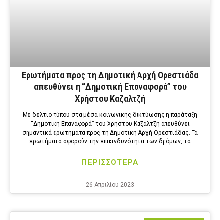
Ερωτήματα προς τη Δημοτική Αρχή Ορεστιάδα
απευθύνει η “Δημοτική Επαναφορά” του
Χρήστου Καζαλτζή
Με δελτίο τύπου στα μέσα κοινωνικής δικτύωσης η παράταξη
“Δημοτική Επαναφορά” του Χρήστου Καζαλτζή απευθύνει
σημαντικά ερωτήματα προς τη Δημοτική Αρχή Ορεστιάδας. Τα
ερωτήματα αφορούν την επικινδυνότητα των δρόμων, τα
ΠΕΡΙΣΣΟΤΕΡΑ
26 Απριλίου 2023