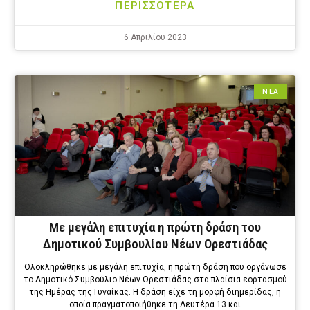
ΠΕΡΙΣΣΟΤΕΡΑ
6 Απριλίου 2023
ΝΕΑ
Με μεγάλη επιτυχία η πρώτη δράση του
Δημοτικού Συμβουλίου Νέων Ορεστιάδας
Ολοκληρώθηκε με μεγάλη επιτυχία, η πρώτη δράση που οργάνωσε
το Δημοτικό Συμβούλιο Νέων Ορεστιάδας στα πλαίσια εορτασμού
της Ημέρας της Γυναίκας. Η δράση είχε τη μορφή διημερίδας, η
οποία πραγματοποιήθηκε τη Δευτέρα 13 και