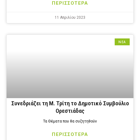
ΠΕΡΙΣΣΟΤΕΡΑ
11 Απριλίου 2023
ΝΕΑ
Συνεδριάζει τη Μ. Τρίτη το Δημοτικό Συμβούλιο
Ορεστιάδας
Τα Θέματα που θα συζητηθούν
ΠΕΡΙΣΣΟΤΕΡΑ