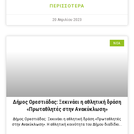
ΠΕΡΙΣΣΟΤΕΡΑ
20 Απριλίου 2023
ΝΕΑ
Δήμος Ορεστιάδας: Ξεκινάει η αθλητική δράση
«Πρωταθλητές στην Ανακύκλωση»
Δήμος Ορεστιάδας: Ξεκινάει η αθλητική δράση «Πρωταθλητές
στην Ανακύκλωση». Η αθλητική κοινότητα του Δήμου διαδίδει…