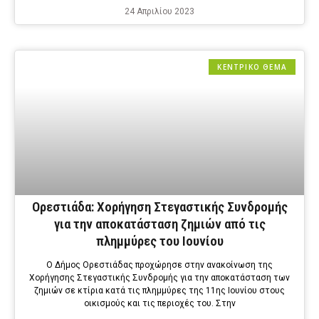
24 Απριλίου 2023
ΚΕΝΤΡΙΚΟ ΘΕΜΑ
Ορεστιάδα: Χορήγηση Στεγαστικής Συνδρομής
για την αποκατάσταση ζημιών από τις
πλημμύρες του Ιουνίου
Ο Δήμος Ορεστιάδας προχώρησε στην ανακοίνωση της
Χορήγησης Στεγαστικής Συνδρομής για την αποκατάσταση των
ζημιών σε κτίρια κατά τις πλημμύρες της 11ης Ιουνίου στους
οικισμούς και τις περιοχές του. Στην