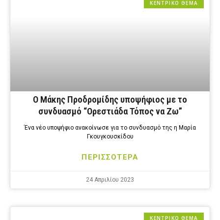
ΚΕΝΤΡΙΚΟ ΘΕΜΑ
Ο Μάκης Προδρομίδης υποψήφιος με το
συνδυασμό “Ορεστιάδα Τόπος να Ζω”
Ένα νέο υποψήφιο ανακοίνωσε για το συνδυασμό της η Μαρία
Γκουγκουσκίδου
ΠΕΡΙΣΣΟΤΕΡΑ
24 Απριλίου 2023
ΚΕΝΤΡΙΚΟ ΘΕΜΑ