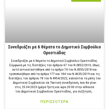
Συνεδριάζει με 6 θέματα το Δημοτικό Συμβούλιο
Ορεστιάδας
Συνεδριάζει με 6 θέματα το Δημοτικό Συμβούλιο Ορεστιάδας.
Σύμφωνα με τις διατάξεις του άρθρου 67 του Ν.3852/2010, όπως
αυτό αντικαταστάθηκε από το άρθρο 74 του Ν.4555/2018 και
τροποποιήθηκε από τα άρθρα 177 και 184 του Ν.4635/2019 και τις
διατάξεις του άρθρου 78 του Ν.4954/2022, καλούνται τα μέλη του
Δημοτικού Συμβουλίου σε Τακτική συνεδρίαση, που θα γίνει
στις 25.04.2023 ημέρα Τρίτη και ώρα 20:00 στην αίθουσα
του Δημοτικού Συμβουλίου Ορεστιάδας, για συζήτηση…
ΠΕΡΙΣΣΟΤΕΡΑ