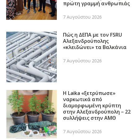
πρώτη γραμμή ανθρωπιάς
7 Αυγούστου 2026
Πώς η ΔΕΠΑ με τον FSRU
Αλεξανδρούπολης
«κλειδώνει» τα Βαλκάνια
7 Αυγούστου 2026
Η Laika «ξετρύπωσε»
ναρκωτικά από
διαμορφωμένη κρύπτη
στην Αλεξανδρούπολη – 22
συλλήψεις στην ΑΜΘ
7 Αυγούστου 2026