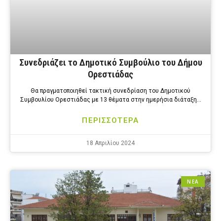
Συνεδριάζει το Δημοτικό Συμβούλιο του Δήμου
Ορεστιάδας
Θα πραγματοποιηθεί τακτική συνεδρίαση του Δημοτικού
Συμβουλίου Ορεστιάδας με 13 θέματα στην ημερήσια διάταξη…
ΠΕΡΙΣΣΟΤΕΡΑ
18 Απριλίου 2024
ΝΕΑ