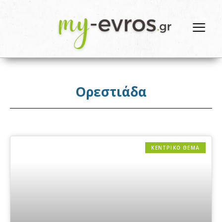
Ορεστιάδα
ΚΕΝΤΡΙΚΟ ΘΕΜΑ