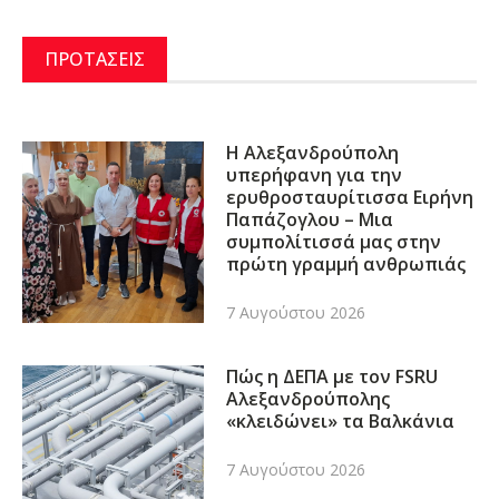
ΠΡΟΤΑΣΕΙΣ
Η Αλεξανδρούπολη
υπερήφανη για την
ερυθροσταυρίτισσα Ειρήνη
Παπάζογλου – Μια
συμπολίτισσά μας στην
πρώτη γραμμή ανθρωπιάς
7 Αυγούστου 2026
Πώς η ΔΕΠΑ με τον FSRU
Αλεξανδρούπολης
«κλειδώνει» τα Βαλκάνια
7 Αυγούστου 2026