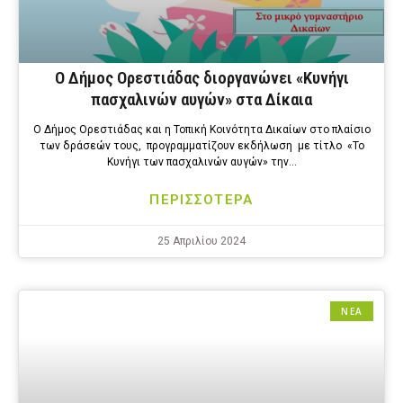
Ο Δήμος Ορεστιάδας διοργανώνει «Κυνήγι
πασχαλινών αυγών» στα Δίκαια
Ο Δήμος Ορεστιάδας και η Τοπική Κοινότητα Δικαίων στο πλαίσιο
των δράσεών τους, προγραμματίζουν εκδήλωση με τίτλο «Το
Κυνήγι των πασχαλινών αυγών» την…
ΠΕΡΙΣΣΟΤΕΡΑ
25 Απριλίου 2024
ΝΕΑ