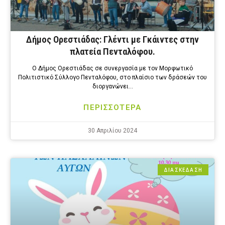
Δήμος Ορεστιάδας: Γλέντι με Γκάιντες στην
πλατεία Πενταλόφου.
Ο Δήμος Ορεστιάδας σε συνεργασία με τον Μορφωτικό
Πολιτιστικό Σύλλογο Πενταλόφου, στο πλαίσιο των δράσεών του
διοργανώνει…
ΠΕΡΙΣΣΟΤΕΡΑ
30 Απριλίου 2024
ΔΙΑΣΚΕΔΑΣΗ