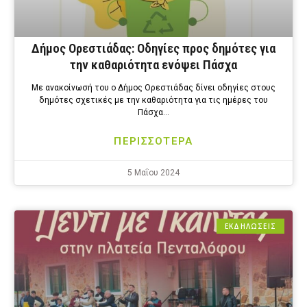
Δήμος Ορεστιάδας: Οδηγίες προς δημότες για
την καθαριότητα ενόψει Πάσχα
Με ανακοίνωσή του ο Δήμος Ορεστιάδας δίνει οδηγίες στους
δημότες σχετικές με την καθαριότητα για τις ημέρες του
Πάσχα…
ΠΕΡΙΣΣΟΤΕΡΑ
5 Μαΐου 2024
ΕΚΔΗΛΩΣΕΙΣ