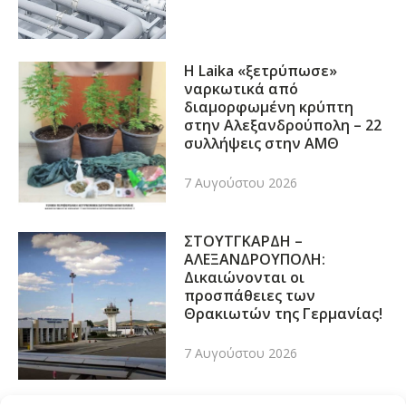
Η Laika «ξετρύπωσε»
ναρκωτικά από
διαμορφωμένη κρύπτη
στην Αλεξανδρούπολη – 22
συλλήψεις στην ΑΜΘ
7 Αυγούστου 2026
ΣΤΟΥΤΓΚΑΡΔΗ –
ΑΛΕΞΑΝΔΡΟΥΠΟΛΗ:
Δικαιώνονται οι
προσπάθειες των
Θρακιωτών της Γερμανίας!
7 Αυγούστου 2026