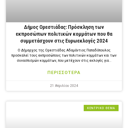
Δήμος Ορεστιάδας: Πρόσκληση των
εκπροσώπων πολιτικών κομμάτων που θα
συμμετάσχουν στις Ευρωεκλογές 2024
O Δήμαρχος της Ορεστιάδας Αδαμάντιος Παπαδόπουλος
προσκαλεί τους εκπροσώπους των πολιτικών κομμάτων και των
συνασπισμών κομμάτων, που μετέχουν στις εκλογές για…
ΠΕΡΙΣΣΟΤΕΡΑ
21 Απριλίου 2024
ΚΕΝΤΡΙΚΟ ΘΕΜΑ