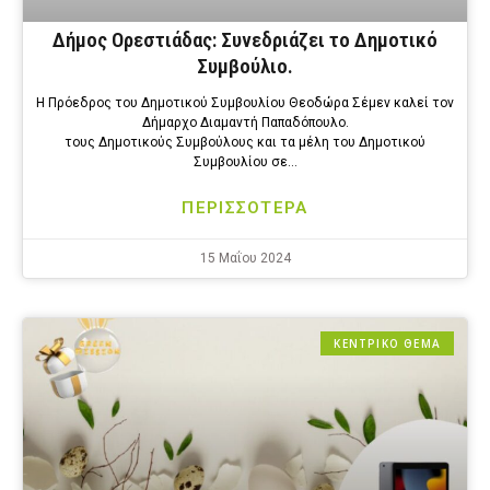
Δήμος Ορεστιάδας: Συνεδριάζει το Δημοτικό
Συμβούλιο.
Η Πρόεδρος του Δημοτικού Συμβουλίου Θεοδώρα Σέμεν καλεί τον
Δήμαρχο Διαμαντή Παπαδόπουλο.
τους Δημοτικούς Συμβούλους και τα μέλη του Δημοτικού
Συμβουλίου σε…
ΠΕΡΙΣΣΟΤΕΡΑ
15 Μαΐου 2024
ΚΕΝΤΡΙΚΟ ΘΕΜΑ