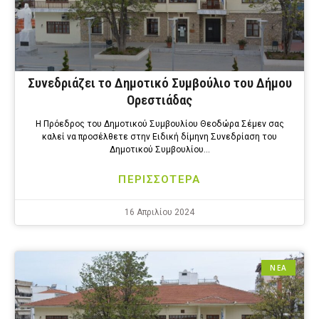
Συνεδριάζει το Δημοτικό Συμβούλιο του Δήμου
Ορεστιάδας
Η Πρόεδρος του Δημοτικού Συμβουλίου Θεοδώρα Σέμεν σας
καλεί να προσέλθετε στην Eιδική δίμηνη Συνεδρίαση του
Δημοτικού Συμβουλίου…
ΠΕΡΙΣΣΟΤΕΡΑ
16 Απριλίου 2024
ΝΕΑ