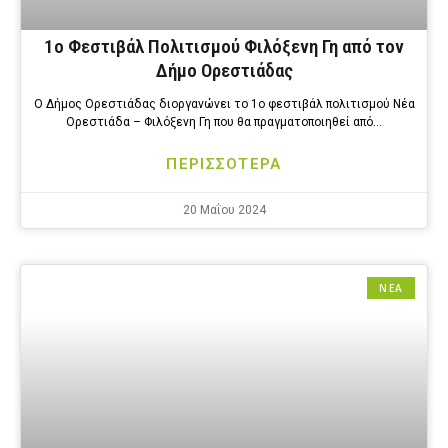
1ο Φεστιβάλ Πολιτισμού Φιλόξενη Γη από τον
Δήμο Ορεστιάδας
Ο Δήμος Ορεστιάδας διοργανώνει το 1ο φεστιβάλ πολιτισμού Νέα
Ορεστιάδα – Φιλόξενη Γη που θα πραγματοποιηθεί από…
ΠΕΡΙΣΣΟΤΕΡΑ
20 Μαΐου 2024
ΝΕΑ