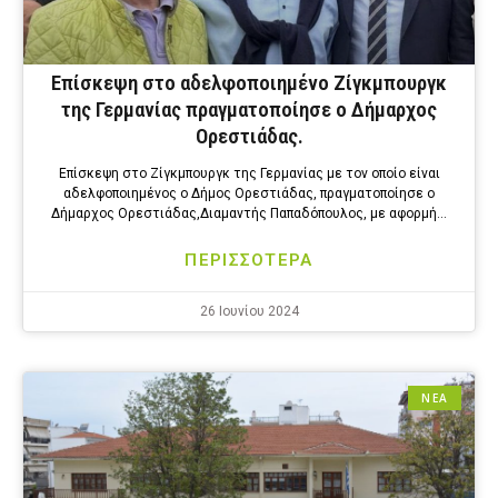
Επίσκεψη στο αδελφοποιημένο Ζίγκμπουργκ
της Γερμανίας πραγματοποίησε ο Δήμαρχος
Ορεστιάδας.
Επίσκεψη στο Ζίγκμπουργκ της Γερμανίας με τον οποίο είναι
αδελφοποιημένος ο Δήμος Ορεστιάδας, πραγματοποίησε ο
Δήμαρχος Ορεστιάδας,Διαμαντής Παπαδόπουλος, με αφορμή…
ΠΕΡΙΣΣΟΤΕΡΑ
26 Ιουνίου 2024
ΝΕΑ