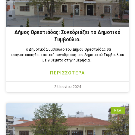
Δήμος Ορεστιάδας: Συνεδριάζει το Δημοτικό
Συμβούλιο.
Το Δημοτικό Συμβούλιο του Δήμου Ορεστιάδας θα
πραγματοποιηθεί τακτική συνεδρίαση του Δημοτικού Συμβουλίου
με 9 θέματα στην ημερήσια…
ΠΕΡΙΣΣΟΤΕΡΑ
24 Ιουνίου 2024
ΝΕΑ