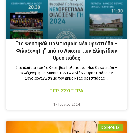
“1ο Φεστιβάλ Πολιτισμού: Νέα Ορεστιάδα –
Φιλόξενη Γη” από το Λύκειο των Ελληνίδων
Ορεστιάδας
Στα πλαίσια του 1ο Φεστιβάλ Πολιτισμού: Νέα Ορεστιάδα –
Φιλόξενη Γη το Λύκειο των Ελληνίδων Ορεστιάδας σε
Συνδιοργάνωση με τον Δήμο Νέας Ορεστιάδας …
ΠΕΡΙΣΣΟΤΕΡΑ
17 Ιουνίου 2024
ΚΟΙΝΩΝΙΑ