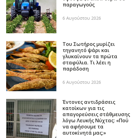
παραγωγούς
6 Αυγούστου 2026
Του Σωτήρος μυρίζει
τηγανητό ψάρι και
γλυκαίνουν τα πρώτα
σταφύλια. Τι λέει η
παράδοση
6 Αυγούστου 2026
Έντονες αντιδράσεις
κατοίκων για τις
απαγορεύσεις στάθμευσης
λόγω Λευκής Νύχτας: «Πού
να αφήσουμε τα
αυτοκίνητά μας;»