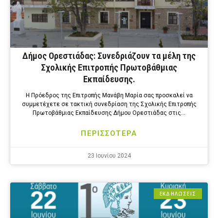
Δήμος Ορεστιάδας: Συνεδριάζουν τα μέλη της
Σχολικής Επιτροπής Πρωτοβάθμιας
Εκπαίδευσης.
Η Πρόεδρος της Επιτροπής Μανάβη Μαρία σας προσκαλεί να
συμμετέχετε σε τακτική συνεδρίαση της Σχολικής Επιτροπής
Πρωτοβάθμιας Εκπαίδευσης Δήμου Ορεστιάδας στις…
ΠΕΡΙΣΣΟΤΕΡΑ
23 Ιουνίου 2024
ΕΚΔΗΛΩΣΕΙΣ