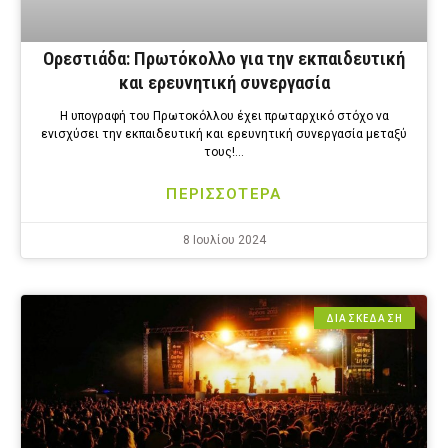
Ορεστιάδα: Πρωτόκολλο για την εκπαιδευτική
και ερευνητική συνεργασία
Η υπογραφή του Πρωτοκόλλου έχει πρωταρχικό στόχο να
ενισχύσει την εκπαιδευτική και ερευνητική συνεργασία μεταξύ
τους!…
ΠΕΡΙΣΣΟΤΕΡΑ
8 Ιουλίου 2024
ΔΙΑΣΚΕΔΑΣΗ