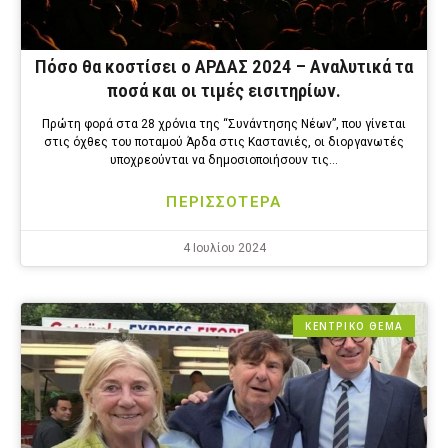
Πόσο θα κοστίσει ο ΑΡΔΑΣ 2024 – Αναλυτικά τα
ποσά και οι τιμές εισιτηρίων.
Πρώτη φορά στα 28 χρόνια της “Συνάντησης Νέων”, που γίνεται
στις όχθες του ποταμού Άρδα στις Καστανιές, οι διοργανωτές
υποχρεούνται να δημοσιοποιήσουν τις…
ΠΕΡΙΣΣΟΤΕΡΑ
4 Ιουλίου 2024
ΚΕΝΤΡΙΚΟ ΘΕΜΑ