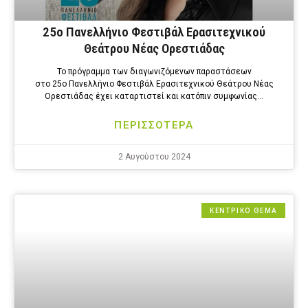
25ο Πανελλήνιο Φεστιβάλ Ερασιτεχνικού
Θεάτρου Νέας Ορεστιάδας
Το πρόγραμμα των διαγωνιζόμενων παραστάσεων
στο 25ο Πανελλήνιο Φεστιβάλ Ερασιτεχνικού Θεάτρου Νέας
Ορεστιάδας έχει καταρτιστεί και κατόπιν συμφωνίας…
ΠΕΡΙΣΣΟΤΕΡΑ
2 Αυγούστου 2024
ΚΕΝΤΡΙΚΟ ΘΕΜΑ