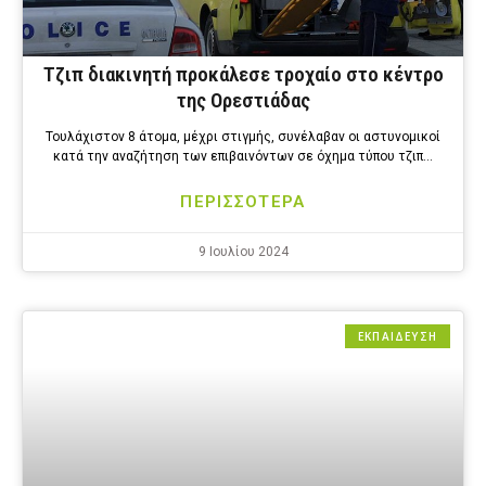
Τζιπ διακινητή προκάλεσε τροχαίο στο κέντρο
της Ορεστιάδας
Τουλάχιστον 8 άτομα, μέχρι στιγμής, συνέλαβαν οι αστυνομικοί
κατά την αναζήτηση των επιβαινόντων σε όχημα τύπου τζιπ…
ΠΕΡΙΣΣΟΤΕΡΑ
9 Ιουλίου 2024
ΕΚΠΑΙΔΕΥΣΗ