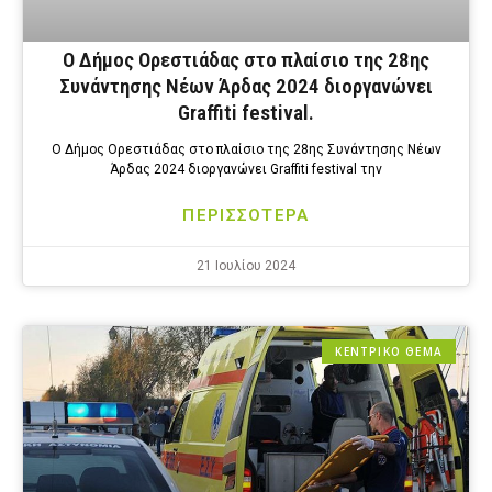
Ο Δήμος Ορεστιάδας στο πλαίσιο της 28ης
Συνάντησης Νέων Άρδας 2024 διοργανώνει
Graffiti festival.
Ο Δήμος Ορεστιάδας στο πλαίσιο της 28ης Συνάντησης Νέων
Άρδας 2024 διοργανώνει Graffiti festival την
ΠΕΡΙΣΣΟΤΕΡΑ
21 Ιουλίου 2024
ΚΕΝΤΡΙΚΟ ΘΕΜΑ