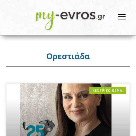
Ορεστιάδα
ΚΕΝΤΡΙΚΟ ΘΕΜΑ