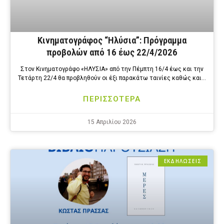
Κινηματογράφος “Ηλύσια”: Πρόγραμμα
προβολών από 16 έως 22/4/2026
Στον Κινηματογράφο «ΗΛΥΣΙΑ» από την Πέμπτη 16/4 έως και την
Τετάρτη 22/4 θα προβληθούν οι έξι παρακάτω ταινίες καθώς και…
ΠΕΡΙΣΣΟΤΕΡΑ
15 Απριλίου 2026
ΕΚΔΗΛΩΣΕΙΣ