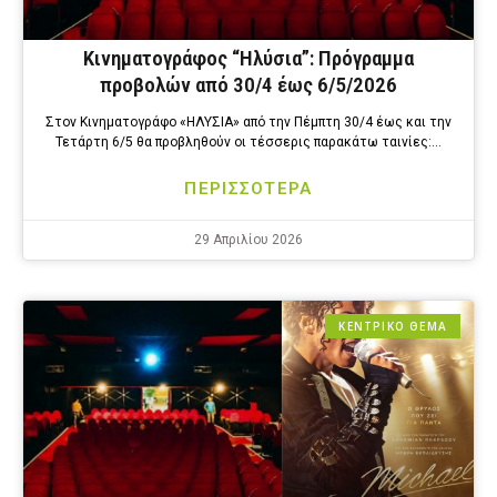
Κινηματογράφος “Ηλύσια”: Πρόγραμμα
προβολών από 30/4 έως 6/5/2026
Στον Κινηματογράφο «ΗΛΥΣΙΑ» από την Πέμπτη 30/4 έως και την
Τετάρτη 6/5 θα προβληθούν οι τέσσερις παρακάτω ταινίες:…
ΠΕΡΙΣΣΟΤΕΡΑ
29 Απριλίου 2026
ΚΕΝΤΡΙΚΟ ΘΕΜΑ