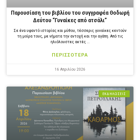
Παρουσίαση του βιβλίου του συγγραφέα Θοδωρή
Δεύτου “Γυναίκες από ατσάλι”
Σε ένα υφαντό ιστορίας και μύθου, τέσσερις γυναίκες κεντούν
τη μοίρα τους, με νήματα την αντοχή και την αγάπη. Από τις
ηλιόλουστες ακτές …
ΠΕΡΙΣΣΟΤΕΡΑ
16 Απριλίου 2026
ΕΚΔΗΛΩΣΕΙΣ