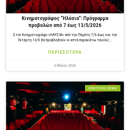
Κινηματογράφος “Ηλύσια”: Πρόγραμμα
προβολών από 7 έως 13/5/2026
Στον Κινηματογράφο «ΗΛΥΣΙΑ» από την Πέμπτη 7/5 έως και την
Τετάρτη 13/5 θα προβληθούν οι επτά παρακάτω ταινίες:…
ΠΕΡΙΣΣΟΤΕΡΑ
6 Μαΐου 2026
ΚΕΝΤΡΙΚΟ ΘΕΜΑ