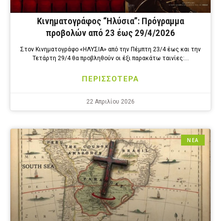
Κινηματογράφος “Ηλύσια”: Πρόγραμμα
προβολών από 23 έως 29/4/2026
Στον Κινηματογράφο «ΗΛΥΣΙΑ» από την Πέμπτη 23/4 έως και την
Τετάρτη 29/4 θα προβληθούν οι έξι παρακάτω ταινίες:…
ΠΕΡΙΣΣΟΤΕΡΑ
22 Απριλίου 2026
ΝΕΑ