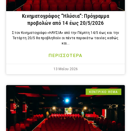
Κινηματογράφος “Ηλύσια”: Πρόγραμμα
προβολών από 14 έως 20/5/2026
Στον Κινηματογράφο «ΗΛΥΣΙΑ» από την Πέμπτη 14/5 έως και την
Τετάρτη 20/5 θα προβληθούν οι πέντε παρακάτω ταινίες καθώς
και…
ΠΕΡΙΣΣΟΤΕΡΑ
13 Μαΐου 2026
ΚΕΝΤΡΙΚΟ ΘΕΜΑ