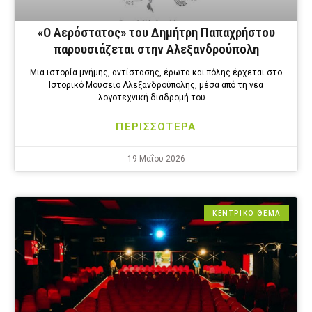
«Ο Αερόστατος» του Δημήτρη Παπαχρήστου
παρουσιάζεται στην Αλεξανδρούπολη
Μια ιστορία μνήμης, αντίστασης, έρωτα και πόλης έρχεται στο
Ιστορικό Μουσείο Αλεξανδρούπολης, μέσα από τη νέα
λογοτεχνική διαδρομή του …
ΠΕΡΙΣΣΟΤΕΡΑ
19 Μαΐου 2026
ΚΕΝΤΡΙΚΟ ΘΕΜΑ