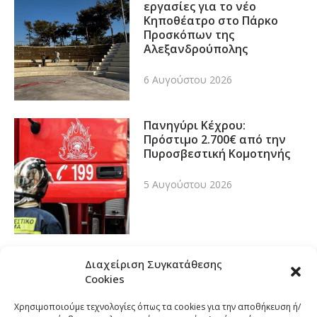
εργασίες για το νέο
Κηποθέατρο στο Πάρκο
Προσκόπων της
Αλεξανδρούπολης
6 Αυγούστου 2026
Πανηγύρι Κέχρου:
Πρόστιμο 2.700€ από την
Πυροσβεστική Κομοτηνής
5 Αυγούστου 2026
Διαχείριση Συγκατάθεσης
Cookies
Χρησιμοποιούμε τεχνολογίες όπως τα cookies για την αποθήκευση ή/