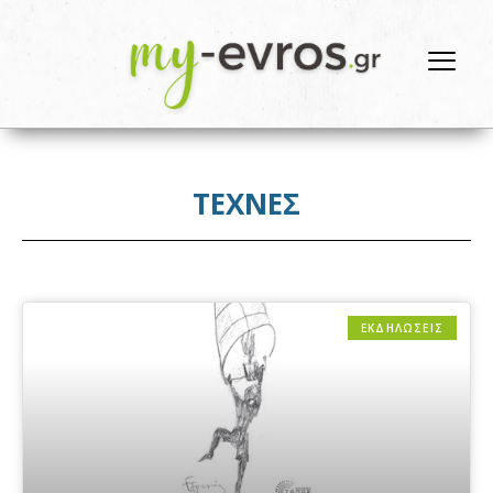
ΤΕΧΝΕΣ
ΕΚΔΗΛΩΣΕΙΣ