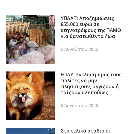
ΥΠΑΑΤ: Αποζημιώσεις
855.000 ευρώ σε
κτηνοτρόφους της ΠΑΜΘ
για θανατωθέντα ζώα
6 Αυγούστου 2026
ΕΟΔΥ: Έκκληση προς τους
πολίτες να μην
πλησιάζουν, αγγίζουν ή
ταΐζουν αλεπούδες
6 Αυγούστου 2026
Στο τελικό στάδιο οι