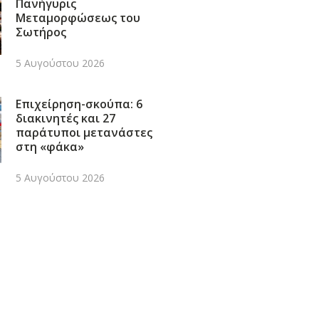
Πανήγυρις
Μεταμορφώσεως του
Σωτήρος
5 Αυγούστου 2026
Επιχείρηση-σκούπα: 6
διακινητές και 27
παράτυποι μετανάστες
στη «φάκα»
5 Αυγούστου 2026