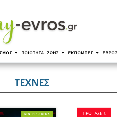
ΙΣΜΟΣ
ΠΟΙΟΤΗΤΑ ΖΩΗΣ
ΕΚΠΟΜΠΕΣ
ΕΒΡΟ
ΤΕΧΝΕΣ
ΠΡΟΤΑΣΕΙΣ
ΚΕΝΤΡΙΚΟ ΘΕΜΑ