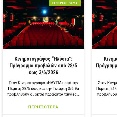
ΚΕΝΤΡΙΚΟ ΘΕΜΑ
Κινηματογράφος “Ηλύσια”:
Κινημ
Πρόγραμμα προβολών από 28/5
Πρόγραμμ
έως 3/6/2026
Στον Κινηματογράφο «ΗΛΥΣΙΑ» από την
Στον Κινη
Πέμπτη 28/5 έως και την Τετάρτη 3/6 θα
Πέμπτη 21/5
προβληθούν οι οκτώ παρακάτω ταινίες:…
προβληθούν
ΠΕΡΙΣΣΟΤΕΡΑ