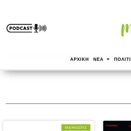
ΑΡΧΙΚΉ
ΝΕΑ
ΠΟΛΙΤ
ΕΚΔΗΛΩΣΕΙΣ