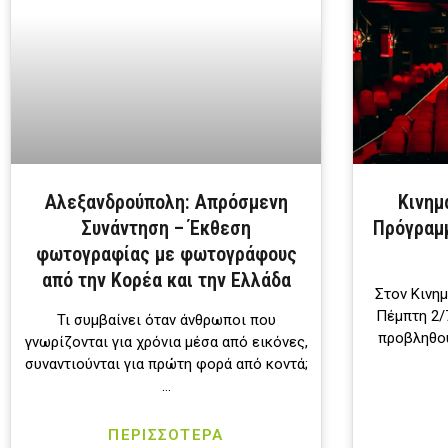
Αλεξανδρούπολη: Απρόσμενη
Κινημ
Συνάντηση – Έκθεση
Πρόγραμ
φωτογραφίας με φωτογράφους
από την Κορέα και την Ελλάδα
Στον Κινη
Πέμπτη 2/7
Τι συμβαίνει όταν άνθρωποι που
προβληθού
γνωρίζονται για χρόνια μέσα από εικόνες,
συναντιούνται για πρώτη φορά από κοντά;
…
ΠΕΡΙΣΣΟΤΕΡΑ