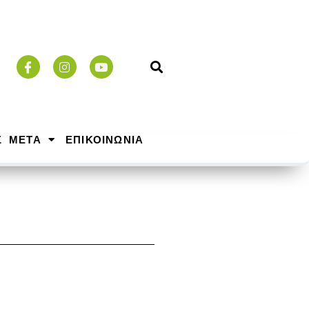
Σ ΜΕΤΑ
ΕΠΙΚΟΙΝΩΝΙΑ