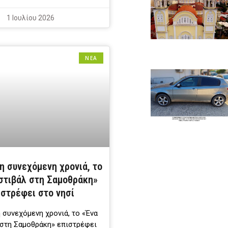
1 Ιουλίου 2026
ΝΕΑ
η συνεχόμενη χρονιά, το
στιβάλ στη Σαμοθράκη»
ιστρέφει στο νησί
 συνεχόμενη χρονιά, το «Ένα
στη Σαμοθράκη» επιστρέφει