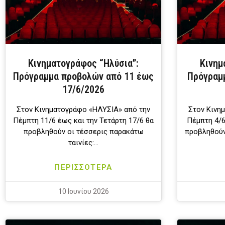
Κινηματογράφος “Ηλύσια”:
Κινημ
Πρόγραμμα προβολών από 11 έως
Πρόγραμ
17/6/2026
Στον Κινηματογράφο «ΗΛΥΣΙΑ» από την
Στον Κινη
Πέμπτη 11/6 έως και την Τετάρτη 17/6 θα
Πέμπτη 4/6
προβληθούν οι τέσσερις παρακάτω
προβληθούν
ταινίες:…
ΠΕΡΙΣΣΟΤΕΡΑ
10 Ιουνίου 2026