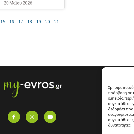
20 Μαΐου 2026
15
16
17
18
19
20
21
Χρησιμοποιούμ
πρόσβαση σε π
εμπειρία περι
συγκατάθεση γι
δεδομένα προ
αναγνωριστικά
συγκατάθεσης,
δυνατότητες.