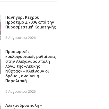
Πανηγύρι Κέχρου:
Πρόστιμο 2.700€ από την
Πυροσβεστική Κομοτηνής
5 Αυγούστου 2026
Προσωρινές
κυκλοφοριακές ρυθμίσεις
στην Αλεξανδρούπολη
λόγω της «Λευκής
Νύχτας» – Κλείνουν οι
δρόμοι, ανοίγει η
Παραλιακή
5 Αυγούστου 2026
Αλεξανδρούπολη –