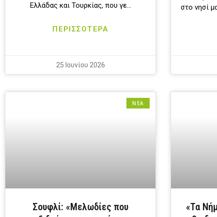
Ελλάδας και Τουρκίας, που γε…
στο νησί μ
ΠΕΡΙΣΣΟΤΕΡΑ
25 Ιουνίου 2026
ΝΕΑ
Σουφλί: «Μελωδίες που
«Τα Νήμ