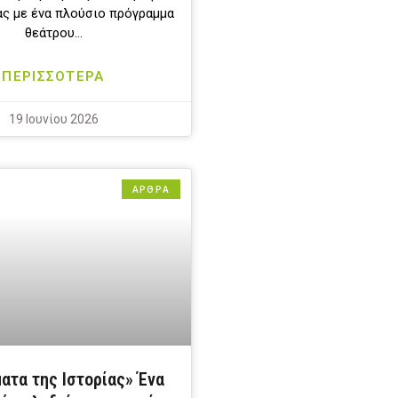
ας με ένα πλούσιο πρόγραμμα
θεάτρου…
ΠΕΡΙΣΣΟΤΕΡΑ
19 Ιουνίου 2026
ΑΡΘΡΑ
ατα της Ιστορίας» Ένα