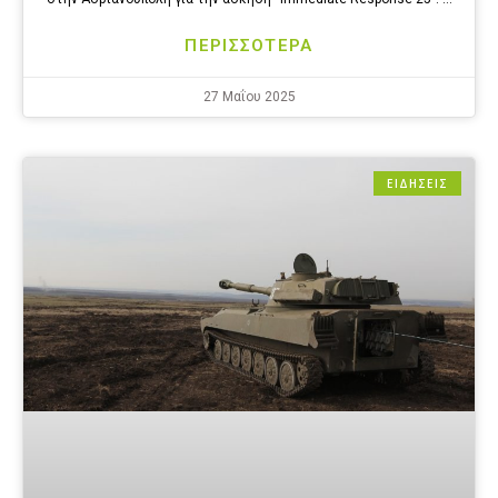
ΠΕΡΙΣΣΟΤΕΡΑ
27 Μαΐου 2025
ΕΙΔΗΣΕΙΣ