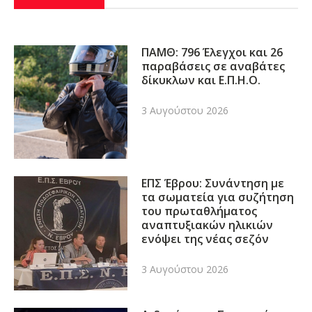
ΠΑΜΘ: 796 Έλεγχοι και 26
παραβάσεις σε αναβάτες
δίκυκλων και Ε.Π.Η.Ο.
3 Αυγούστου 2026
ΕΠΣ Έβρου: Συνάντηση με
τα σωματεία για συζήτηση
του πρωταθλήματος
αναπτυξιακών ηλικιών
ενόψει της νέας σεζόν
3 Αυγούστου 2026