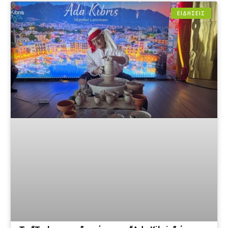
ΕΙΔΗΣΕΙΣ