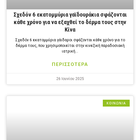
Σχεδόν 6 εκατομμύρια γαϊδουράκια σφάζονται
κάθε χρόνο για να εξαχθεί το δέρμα τους στην
Κίνα
Σχεδόν 6 εκατομμύρια γάιδαροι σφάζονται κάθε χρόνο για το
δέρμα τους, που χρησιμοποιείται στην κινεζική παραδοσιακή
ιατρική…
ΠΕΡΙΣΣΟΤΕΡΑ
26 Ιουνίου 2025
ΚΟΙΝΩΝΙΑ