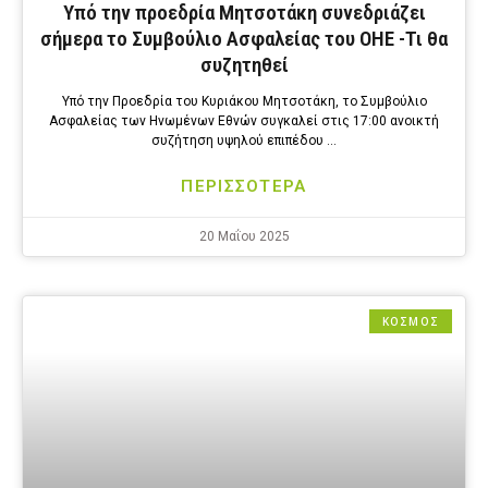
Υπό την προεδρία Μητσοτάκη συνεδριάζει
σήμερα το Συμβούλιο Ασφαλείας του ΟΗΕ -Τι θα
συζητηθεί
Υπό την Προεδρία του Κυριάκου Μητσοτάκη, το Συμβούλιο
Ασφαλείας των Ηνωμένων Εθνών συγκαλεί στις 17:00 ανοικτή
συζήτηση υψηλού επιπέδου …
ΠΕΡΙΣΣΟΤΕΡΑ
20 Μαΐου 2025
ΚΟΣΜΟΣ