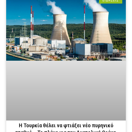
ΕΙΔΗΣΕΙΣ
Η Τουρκία θέλει να φτιάξει νέο πυρηνικό