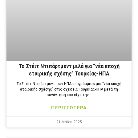
Το Στέιτ Ντιπάρτμεντ μιλά για “νέα εποχή
εταιρικής σχέσης” Τουρκίας-ΗΠΑ
Το Στέιτ Ντιπάρτμεντ των ΗΠΑ υπογράμμισε μια “νέα εποχή
εταιρικής σχέσης” στις σχέσεις Τουρκίας-ΗΠΑ μετά τη
συνάντηση που είχε την…
ΠΕΡΙΣΣΟΤΕΡΑ
21 Μαΐου 2025