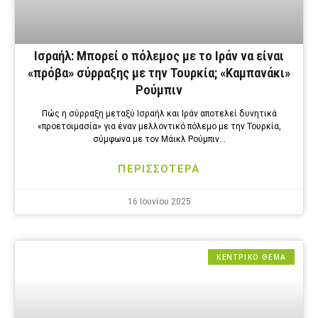
Ισραήλ: Μπορεί ο πόλεμος με το Ιράν να είναι
«πρόβα» σύρραξης με την Τουρκία; «Καμπανάκι»
Ρούμπιν
Πώς η σύρραξη μεταξύ Ισραήλ και Ιράν αποτελεί δυνητικά
«προετοιμασία» για έναν μελλοντικό πόλεμο με την Τουρκία,
σύμφωνα με τον Μάικλ Ρούμπιν…
ΠΕΡΙΣΣΟΤΕΡΑ
16 Ιουνίου 2025
ΚΕΝΤΡΙΚΟ ΘΕΜΑ