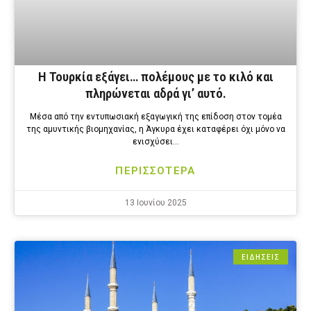
Η Τουρκία εξάγει… πολέμους με το κιλό και
πληρώνεται αδρά γι’ αυτό.
Μέσα από την εντυπωσιακή εξαγωγική της επίδοση στον τομέα
της αμυντικής βιομηχανίας, η Άγκυρα έχει καταφέρει όχι μόνο να
ενισχύσει…
ΠΕΡΙΣΣΟΤΕΡΑ
13 Ιουνίου 2025
ΕΙΔΗΣΕΙΣ