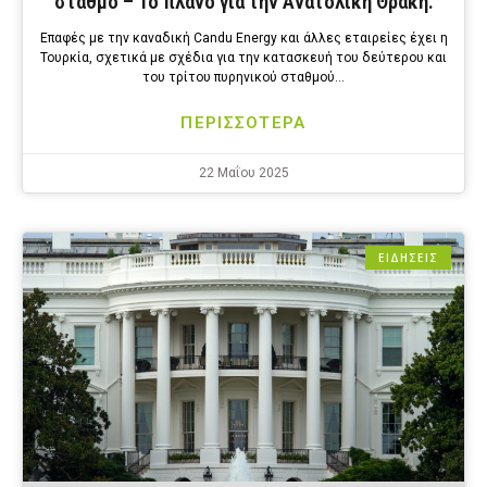
σταθμό – Το πλάνο για την Ανατολική Θράκη.
Επαφές με την καναδική Candu Energy και άλλες εταιρείες έχει η
Τουρκία, σχετικά με σχέδια για την κατασκευή του δεύτερου και
του τρίτου πυρηνικού σταθμού…
ΠΕΡΙΣΣΟΤΕΡΑ
22 Μαΐου 2025
ΕΙΔΗΣΕΙΣ