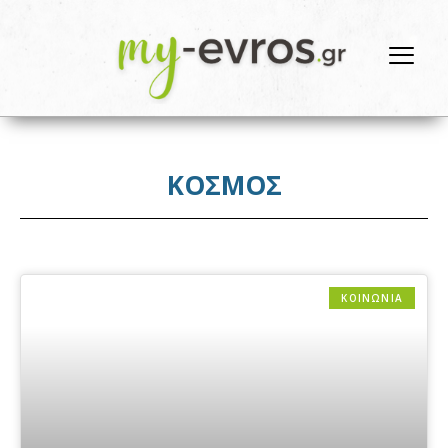
ΚΟΣΜΟΣ
ΚΟΙΝΩΝΙΑ