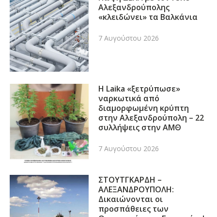
Αλεξανδρούπολης
«κλειδώνει» τα Βαλκάνια
7 Αυγούστου 2026
Η Laika «ξετρύπωσε»
ναρκωτικά από
διαμορφωμένη κρύπτη
στην Αλεξανδρούπολη – 22
συλλήψεις στην ΑΜΘ
7 Αυγούστου 2026
ΣΤΟΥΤΓΚΑΡΔΗ –
ΑΛΕΞΑΝΔΡΟΥΠΟΛΗ:
Δικαιώνονται οι
προσπάθειες των