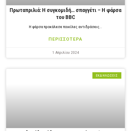
Πρωταπριλιά: Η συγκομιδή… σπαγγέτι – Η φάρσα
του BBC
Η φάρσα προκάλεσε ποικίλες αντιδράσεις…
ΠΕΡΙΣΣΟΤΕΡΑ
1 Απριλίου 2024
ΕΚΔΗΛΩΣΕΙΣ