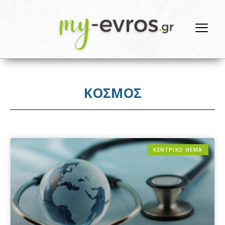
ΚΟΣΜΟΣ
ΚΕΝΤΡΙΚΟ ΘΕΜΑ