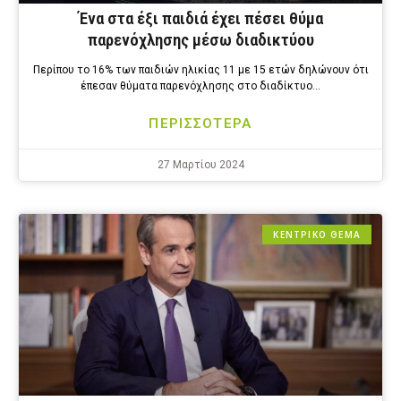
Ένα στα έξι παιδιά έχει πέσει θύμα
παρενόχλησης μέσω διαδικτύου
Περίπου το 16% των παιδιών ηλικίας 11 με 15 ετών δηλώνουν ότι
έπεσαν θύματα παρενόχλησης στο διαδίκτυο…
ΠΕΡΙΣΣΟΤΕΡΑ
27 Μαρτίου 2024
ΚΕΝΤΡΙΚΟ ΘΕΜΑ