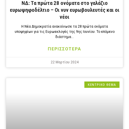
ΝΔ: Τα πρώτα 28 ονόματα στο γαλάζιο
ευρωψηφοδέλτιο – Οι νυν ευρωβουλευτές και οι
νέοι
Η Νέα Δημοκρατία ανακοίνωσε τα 28 πρώτα ονόματα
υποψηφίων για τις Ευρωεκλογές της 9ης Ιουνίου. Το επόμενο
διάστημα…
ΠΕΡΙΣΣΟΤΕΡΑ
22 Μαρτίου 2024
ΚΕΝΤΡΙΚΟ ΘΕΜΑ