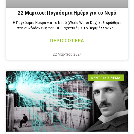
22 Μαρτίου: Παγκόσμια Ημέρα για το Νερό
Η Παγκόσμια Ημέρα για το Νερό (World Water Day) καθιερώθηκε
στη συνδιάσκεψη του ΟΗΕ σχετικά με το Περιβάλλον και…
ΠΕΡΙΣΣΟΤΕΡΑ
22 Μαρτίου 2024
ΚΕΝΤΡΙΚΟ ΘΕΜΑ