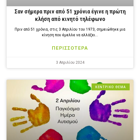
Σαν σήμερα πριν από 51 χρόνια έγινε η πρώτη
κλήση από κινητό τηλέφωνο
Πριν από 51 χρόνια, στις 3 Απριλίου του 1973, σημειώθηκε μια
κίνηση που έμελλε να αλλάξει…
ΠΕΡΙΣΣΟΤΕΡΑ
3 Απριλίου 2024
ΚΕΝΤΡΙΚΟ ΘΕΜΑ