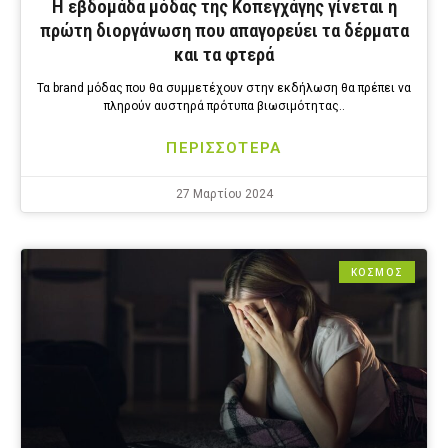
Η εβδομάδα μόδας της Κοπεγχάγης γίνεται η
πρώτη διοργάνωση που απαγορεύει τα δέρματα
και τα φτερά
Τα brand μόδας που θα συμμετέχουν στην εκδήλωση θα πρέπει να
πληρούν αυστηρά πρότυπα βιωσιμότητας..
ΠΕΡΙΣΣΟΤΕΡΑ
27 Μαρτίου 2024
ΚΟΣΜΟΣ