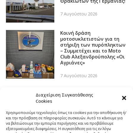
Θρακιωτών της Γερμανίας!
7 Αυγούστου 2026
Κοινή δράση
μοτοσυκλετιστών για τη
στήριξη των πυρόπληκτων
– Συμμετέχει και το Moto
Club Αλεξανδρούπολης «Οι
Αγριάνες»
7 Αυγούστου 2026
Διαχείριση Συγκατάθεσης
Cookies
Χρησιμοποιούμε τεχνολογίες όπως τα cookies για την αποθήκευση ή/
και την πρόσβαση σε πληροφορίες συσκευών. Αυτό το κάνουμε για
να βελτιώσουμε την εμπειρία περιήγησης και να προβάλλουμε
εξατομικευμένες διαφημίσεις. Η συγκατάθεση για τις εν λόγω