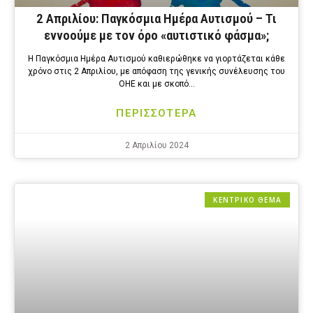
2 Απριλίου: Παγκόσμια Ημέρα Αυτισμού – Τι
εννοούμε με τον όρο «αυτιστικό φάσμα»;
Η Παγκόσμια Ημέρα Αυτισμού καθιερώθηκε να γιορτάζεται κάθε
χρόνο στις 2 Απριλίου, με απόφαση της γενικής συνέλευσης του
ΟΗΕ και με σκοπό…
ΠΕΡΙΣΣΟΤΕΡΑ
2 Απριλίου 2024
ΚΕΝΤΡΙΚΟ ΘΕΜΑ