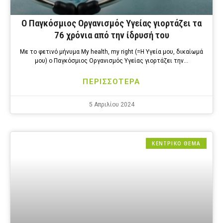
Ο Παγκόσμιος Οργανισμός Υγείας γιορτάζει τα
76 χρόνια από την ίδρυσή του
Με το φετινό μήνυμα My health, my right (=Η Υγεία μου, δικαίωμά
μου) ο Παγκόσμιος Οργανισμός Υγείας γιορτάζει την…
ΠΕΡΙΣΣΟΤΕΡΑ
5 Απριλίου 2024
ΚΕΝΤΡΙΚΟ ΘΕΜΑ