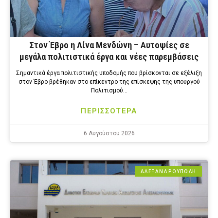
Στον Έβρο η Λίνα Μενδώνη – Αυτοψίες σε
μεγάλα πολιτιστικά έργα και νέες παρεμβάσεις
Σημαντικά έργα πολιτιστικής υποδομής που βρίσκονται σε εξέλιξη
στον Έβρο βρέθηκαν στο επίκεντρο της επίσκεψης της υπουργού
Πολιτισμού…
ΠΕΡΙΣΣΟΤΕΡΑ
6 Αυγούστου 2026
ΑΛΕΞΑΝΔΡΟΎΠΟΛΗ