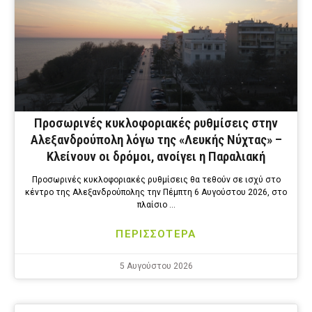
Προσωρινές κυκλοφοριακές ρυθμίσεις στην
Αλεξανδρούπολη λόγω της «Λευκής Νύχτας» –
Κλείνουν οι δρόμοι, ανοίγει η Παραλιακή
Προσωρινές κυκλοφοριακές ρυθμίσεις θα τεθούν σε ισχύ στο
κέντρο της Αλεξανδρούπολης την Πέμπτη 6 Αυγούστου 2026, στο
πλαίσιο …
ΠΕΡΙΣΣΟΤΕΡΑ
5 Αυγούστου 2026