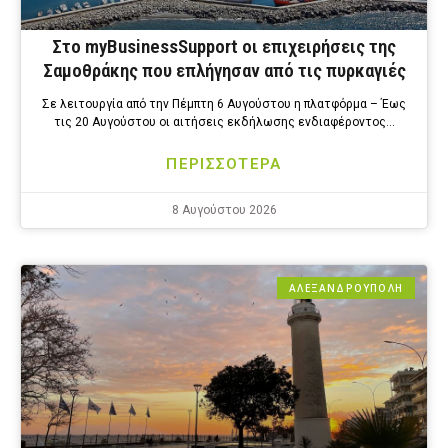
Στο myBusinessSupport οι επιχειρήσεις της
Σαμοθράκης που επλήγησαν από τις πυρκαγιές
Σε λειτουργία από την Πέμπτη 6 Αυγούστου η πλατφόρμα – Έως
τις 20 Αυγούστου οι αιτήσεις εκδήλωσης ενδιαφέροντος…
ΠΕΡΙΣΣΟΤΕΡΑ
8 Αυγούστου 2026
ΑΛΕΞΑΝΔΡΟΎΠΟΛΗ