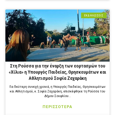
ΕΚΔΗΛΩΣΕΙΣ
Στη Ρούσσα για την έναρξη των εορτασμών του
«Χίλια» η Υπουργός Παιδείας, Θρησκευμάτων και
Αθλητισμού Σοφία Ζαχαράκη
Για δεύτερη συνεχή χρονιά, η Υπουργός Παιδείας, Θρησκευμάτων
και Αθλητισμού, κ. Σοφία Ζαχαράκη, επισκέφθηκε τη Ρούσσα του
Δήμου Σουφλίου…
ΠΕΡΙΣΣΟΤΕΡΑ