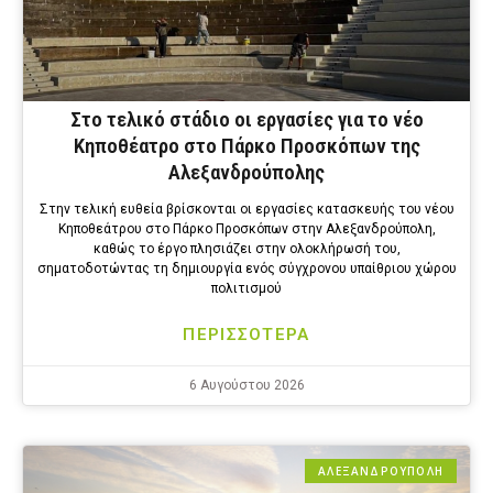
Στο τελικό στάδιο οι εργασίες για το νέο
Κηποθέατρο στο Πάρκο Προσκόπων της
Αλεξανδρούπολης
Στην τελική ευθεία βρίσκονται οι εργασίες κατασκευής του νέου
Κηποθεάτρου στο Πάρκο Προσκόπων στην Αλεξανδρούπολη,
καθώς το έργο πλησιάζει στην ολοκλήρωσή του,
σηματοδοτώντας τη δημιουργία ενός σύγχρονου υπαίθριου χώρου
πολιτισμού
ΠΕΡΙΣΣΟΤΕΡΑ
6 Αυγούστου 2026
ΑΛΕΞΑΝΔΡΟΎΠΟΛΗ