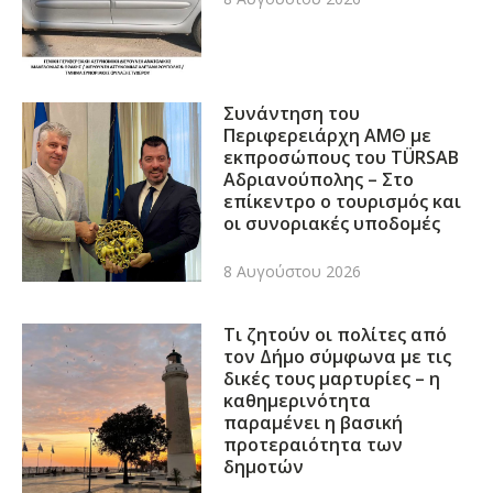
Συνάντηση του
Περιφερειάρχη ΑΜΘ με
εκπροσώπους του TÜRSAB
Αδριανούπολης – Στο
επίκεντρο ο τουρισμός και
οι συνοριακές υποδομές
8 Αυγούστου 2026
Τι ζητούν οι πολίτες από
τον Δήμο σύμφωνα με τις
δικές τους μαρτυρίες – η
καθημερινότητα
παραμένει η βασική
προτεραιότητα των
δημοτών