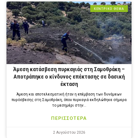
ΚΕΝΤΡΙΚΟ ΘΕΜΑ
Άμεση κατάσβεση πυρκαγιάς στη Σαμοθράκη –
Αποτράπηκε ο κίνδυνος επέκτασης σε δασική
έκταση
Άμεση και αποτελεσματική ήταν η επέμβαση των δυνάμεων
πυρόσβεσης στη Σαμοθράκη, όπου πυρκαγιά εκδηλώθηκε σήμερα
το μεσημέρι στην…
ΠΕΡΙΣΣΟΤΕΡΑ
2 Αυγούστου 2026