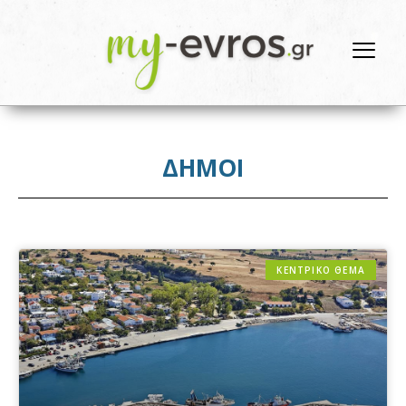
ΔΗΜΟΙ
ΚΕΝΤΡΙΚΟ ΘΕΜΑ