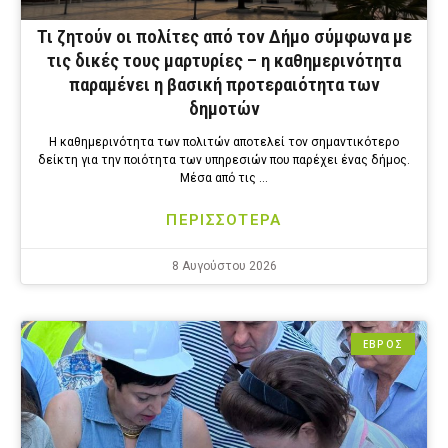
Τι ζητούν οι πολίτες από τον Δήμο σύμφωνα με
τις δικές τους μαρτυρίες – η καθημερινότητα
παραμένει η βασική προτεραιότητα των
δημοτών
Η καθημερινότητα των πολιτών αποτελεί τον σημαντικότερο
δείκτη για την ποιότητα των υπηρεσιών που παρέχει ένας δήμος.
Μέσα από τις …
ΠΕΡΙΣΣΟΤΕΡΑ
8 Αυγούστου 2026
ΕΒΡΟΣ