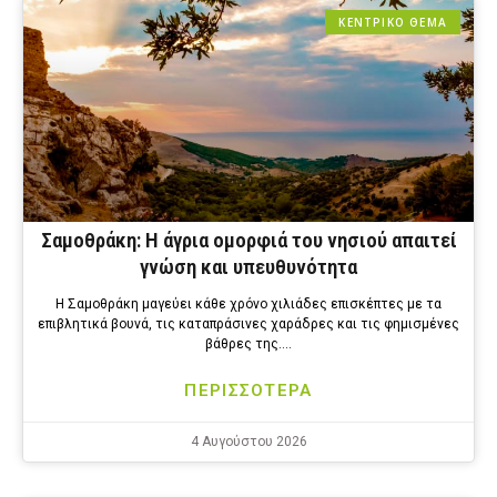
ΚΕΝΤΡΙΚΟ ΘΕΜΑ
Σαμοθράκη: Η άγρια ομορφιά του νησιού απαιτεί
γνώση και υπευθυνότητα
Η Σαμοθράκη μαγεύει κάθε χρόνο χιλιάδες επισκέπτες με τα
επιβλητικά βουνά, τις καταπράσινες χαράδρες και τις φημισμένες
βάθρες της….
ΠΕΡΙΣΣΟΤΕΡΑ
4 Αυγούστου 2026