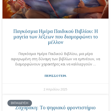
Παγκόσμια Ημέρα Παιδικού Βιβλίου: Η
μαγεία των λέξεων που διαμορφώνει το
μέλλον
Παγκόσμια Ημέρα Παιδικού Βιβλίου, μια μέρα
αφιερωμένη στη δύναμη των βιβλίων να εμπνέουν, να
διαμορφώνουν χαρακτήρες και να καλλιεργούν …
ΠΕΡΙΣΣΟΤΕΡΑ
2 Απριλίου 2025
ΕΚΠΑΙΔΕΥΣΗ
Ζαχαράκη: Το ψηφιακό φροντιστήριο