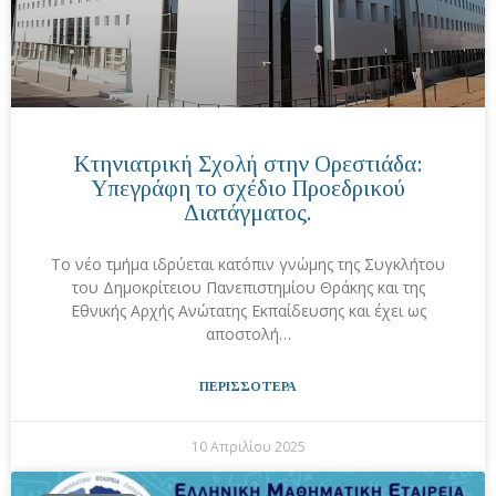
Κτηνιατρική Σχολή στην Ορεστιάδα:
Υπεγράφη το σχέδιο Προεδρικού
Διατάγματος.
Το νέο τμήμα ιδρύεται κατόπιν γνώμης της Συγκλήτου
του Δημοκρίτειου Πανεπιστημίου Θράκης και της
Εθνικής Αρχής Ανώτατης Εκπαίδευσης και έχει ως
αποστολή…
ΠΕΡΙΣΣΟΤΕΡΑ
10 Απριλίου 2025