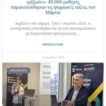
«ρίζωσε»- 49.000 μαθητές
παρακολούθησαν τις ψηφιακές τάξεις τον
Μάρτιο
Αρχίζουν από σήμερα, Τρίτη 1 Απριλίου 2025, οι
συστηματικές επαναλήψεις και τα τεστ προσομοιώσεων
με διαγωνίσματα προσομοίωσης …
ΠΕΡΙΣΣΟΤΕΡΑ
1 Απριλίου 2025
ΕΚΠΑΙΔΕΥΣΗ