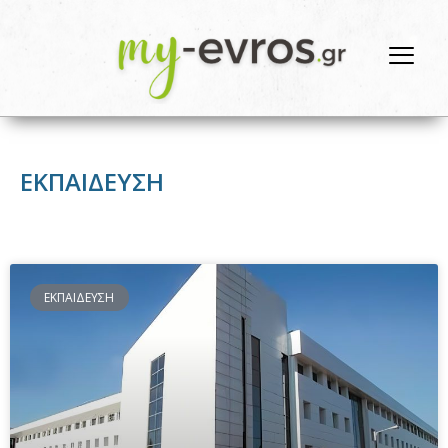
ΕΚΠΑΙΔΕΥΣΗ
ΕΚΠΑΙΔΕΥΣΗ