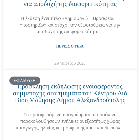
για αποδοχή της διαφορετικότητας
Η έκθεση έχει τίτλο «Δημιουργώ – Προσφέρω –
Υποστηρίζω» και στόχο, την εξωστρέφεια για την
αποδοχή της διαφορετικότητας…
ΠΕΡΙΣΣΟΤΕΡΑ
29 Μαρτίου 2025
ΕΚΠΑΙΔΕΥΣΗ
Πρόσκληση εκδήλωσης ενδιαφέροντος
συμμετοχής στα τμήματα του Κέντρου Διά
Βίου Μάθησης Δήμου Αλεξανδρούπολης
Τα προσφερόμενα προγράμματα μπορούν να
παρακολουθήσουν ενήλικες ανεξαρτήτως χώρας
καταγωγής, ηλικίας και μόρφωσης και είναι δωρεάν…