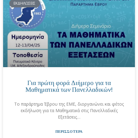
ΕΚΔΗΛΩΣΕΙΣ
Για πρώτη φορά Διήμερο για τα
Μαθηματικά των Πανελλαδικών!
Το παράρτημα Έβρου της ΕΜΕ, διοργανώνει και φέτος
εκδήλωση για τα Μαθηματικά στις Πανελλαδικές
Εξετάσεις…
ΠΕΡΙΣΣΟΤΕΡΑ