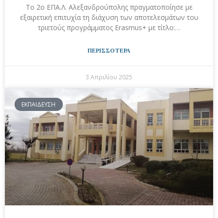
Το 2ο ΕΠΑ.Λ. Αλεξανδρούπολης πραγματοποίησε με
εξαιρετική επιτυχία τη διάχυση των αποτελεσμάτων του
τριετούς προγράμματος Erasmus+ με τίτλο:…
ΠΕΡΙΣΣΟΤΕΡΑ
3 Απριλίου 2025
ΕΚΠΑΙΔΕΥΣΗ