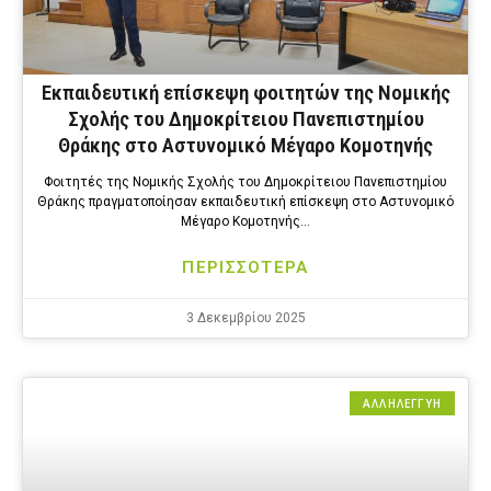
Εκπαιδευτική επίσκεψη φοιτητών της Νομικής
Σχολής του Δημοκρίτειου Πανεπιστημίου
Θράκης στο Αστυνομικό Μέγαρο Κομοτηνής
Φοιτητές της Νομικής Σχολής του Δημοκρίτειου Πανεπιστημίου
Θράκης πραγματοποίησαν εκπαιδευτική επίσκεψη στο Αστυνομικό
Μέγαρο Κομοτηνής…
ΠΕΡΙΣΣΟΤΕΡΑ
3 Δεκεμβρίου 2025
ΑΛΛΗΛΕΓΓΥΗ