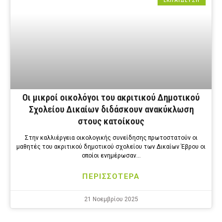
ΕΚΠΑΙΔΕΥΣΗ
Οι μικροί οικολόγοι του ακριτικού Δημοτικού
Σχολείου Δικαίων διδάσκουν ανακύκλωση
στους κατοίκους
Στην καλλιέργεια οικολογικής συνείδησης πρωτοστατούν οι
μαθητές του ακριτικού δημοτικού σχολείου των Δικαίων Έβρου οι
οποίοι ενημέρωσαν…
ΠΕΡΙΣΣΟΤΕΡΑ
21 Νοεμβρίου 2025