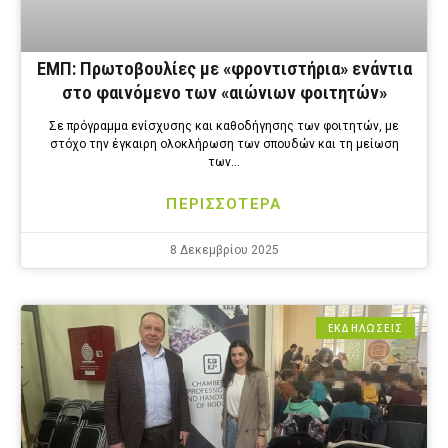
ΕΜΠ: Πρωτοβουλίες με «φροντιστήρια» ενάντια
στο φαινόμενο των «αιώνιων φοιτητών»
Σε πρόγραμμα ενίσχυσης και καθοδήγησης των φοιτητών, με
στόχο την έγκαιρη ολοκλήρωση των σπουδών και τη μείωση
των…
ΠΕΡΙΣΣΟΤΕΡΑ
8 Δεκεμβρίου 2025
ΕΚΔΗΛΩΣΕΙΣ