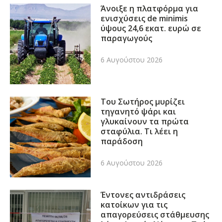
Άνοιξε η πλατφόρμα για
ενισχύσεις de minimis
ύψους 24,6 εκατ. ευρώ σε
παραγωγούς
6 Αυγούστου 2026
Του Σωτήρος μυρίζει
τηγανητό ψάρι και
γλυκαίνουν τα πρώτα
σταφύλια. Τι λέει η
παράδοση
6 Αυγούστου 2026
Έντονες αντιδράσεις
κατοίκων για τις
απαγορεύσεις στάθμευσης