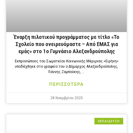
Έναρξη πιλοτικού προγράμματος με τίτλο «Το
Σχολείο που ονειρευόμαστε – Από ΕΜΑΣ για
εμάς» στο 1ο Γυμνάσιο Αλεξανδρούπολης
Εκπροσώπους του Σωματείου Κοινωνικής Μέριμνας «Ειρήνη»
υποδέχθηκε στο γραφείο του ο Δήμαρχος Αλεξανδρούπολης,
Γιάννης Ζαμπούκης, …
ΠΕΡΙΣΣΟΤΕΡΑ
28 Νοεμβρίου 2025
ΕΚΠΑΙΔΕΥΣΗ