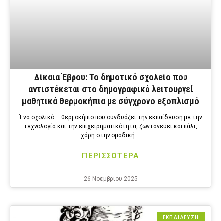
Δίκαια Έβρου: Το δημοτικό σχολείο που
αντιστέκεται στο δημογραφικό λειτουργεί
μαθητικά θερμοκήπια με σύγχρονο εξοπλισμό
Ένα σχολικό – θερμοκήπιο που συνδυάζει την εκπαίδευση με την
τεχνολογία και την επιχειρηματικότητα, ζωντανεύει και πάλι,
χάρη στην ομαδική …
ΠΕΡΙΣΣΟΤΕΡΑ
26 Νοεμβρίου 2025
ΕΚΠΑΙΔΕΥΣΗ