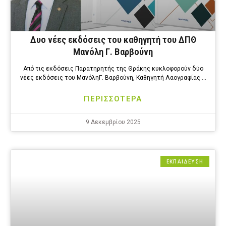
Δυο νέες εκδόσεις του καθηγητή του ΔΠΘ
Μανόλη Γ. Βαρβούνη
Από τις εκδόσεις Παρατηρητής της Θράκης κυκλοφορούν δύο
νέες εκδόσεις του ΜανόληΓ. Βαρβούνη, Καθηγητή Λαογραφίας …
ΠΕΡΙΣΣΟΤΕΡΑ
9 Δεκεμβρίου 2025
ΕΚΠΑΙΔΕΥΣΗ