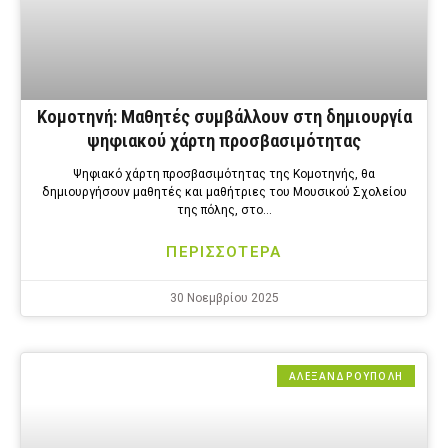
Κομοτηνή: Μαθητές συμβάλλουν στη δημιουργία
ψηφιακού χάρτη προσβασιμότητας
Ψηφιακό χάρτη προσβασιμότητας της Κομοτηνής, θα
δημιουργήσουν μαθητές και μαθήτριες του Μουσικού Σχολείου
της πόλης, στο…
ΠΕΡΙΣΣΟΤΕΡΑ
30 Νοεμβρίου 2025
ΑΛΕΞΑΝΔΡΟΎΠΟΛΗ