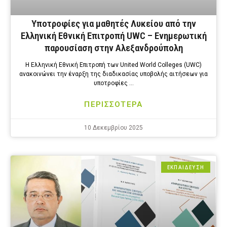
Υποτροφίες για μαθητές Λυκείου από την
Ελληνική Εθνική Επιτροπή UWC – Ενημερωτική
παρουσίαση στην Αλεξανδρούπολη
Η Ελληνική Εθνική Επιτροπή των United World Colleges (UWC)
ανακοινώνει την έναρξη της διαδικασίας υποβολής αιτήσεων για
υποτροφίες …
ΠΕΡΙΣΣΟΤΕΡΑ
10 Δεκεμβρίου 2025
ΕΚΠΑΙΔΕΥΣΗ