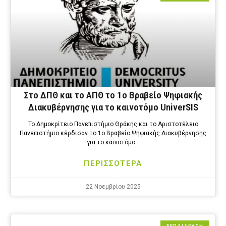
Στο ΔΠΘ και το ΑΠΘ το 1ο Βραβείο Ψηφιακής
Διακυβέρνησης για το καινοτόμο UniverSIS
Το Δημοκρίτειο Πανεπιστήμιο Θράκης και το Αριστοτέλειο
Πανεπιστήμιο κέρδισαν το 1ο Βραβείο Ψηφιακής Διακυβέρνησης
για το καινοτόμο…
ΠΕΡΙΣΣΟΤΕΡΑ
22 Νοεμβρίου 2025