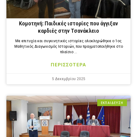
Κομοτηνή: Παιδικές ιστορίες που άγγιξαν
καρδιές στην Τσανάκλειο
Με επιτυχία και συγκινητικές ιστορίες ολοκληρώθηκε ο 1ος
Μαθητικός Διαγωνισμός Ιστοριών, που πραγματοποιήθηκε στο
πλαίσιο …
ΠΕΡΙΣΣΟΤΕΡΑ
5 Δεκεμβρίου 2025
ΕΚΠΑΙΔΕΥΣΗ