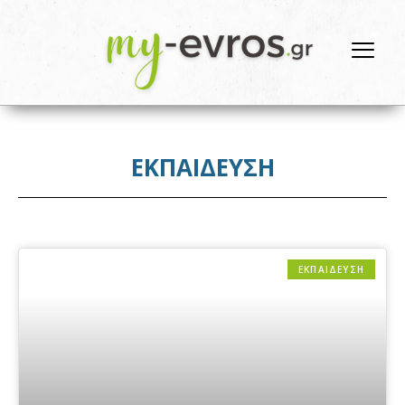
ΕΚΠΑΙΔΕΥΣΗ
ΕΚΠΑΙΔΕΥΣΗ