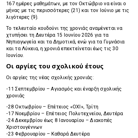
167 ημέρες μαθημάτων, με τον Οκτώβριο να είναι ο
μήνας με τις περισσότερες (21) και τον Ιούνιο με τις
λιγότερες (9).
Το τελευταίο κουδούνι της χρονιάς αναμένεται να
χτυπήσει τη Δευτέρα 15 Ιουνίου 2026 για τα
Νηπιαγωγεία και τα Δημοτικά, ενώ για τα Γυμνάσια
και τα Λύκεια, η χρονιά επεκτείνεται έως τις 30
Ιουνίου.
Οι αργίες του σχολικού έτους
Οι αργίες της νέας σχολικής χρονιάς:
-11 Σεπτεμβρίου – Αγιασμός και έναρξη σχολικής
χρονιάς
-28 Οκτωβρίου – Επέτειος «ΟΧΙ», Τρίτη
-17 Νοεμβρίου – Επέτειος Πολυτεχνείου, Δευτέρα
-24 Δεκεμβρίου έως 8 Ιανουαρίου – Διακοπές
Χριστουγέννων
-23 Φεβρουαρίου – Καθαρά Δευτέρα