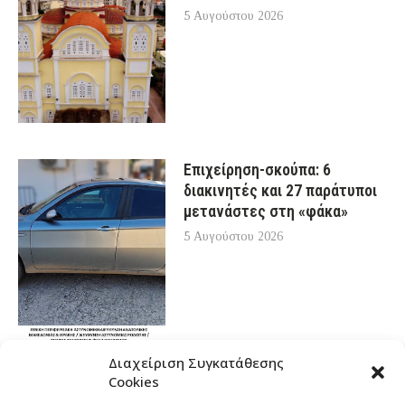
5 Αυγούστου 2026
Επιχείρηση-σκούπα: 6
διακινητές και 27 παράτυποι
μετανάστες στη «φάκα»
5 Αυγούστου 2026
Διαχείριση Συγκατάθεσης
Cookies