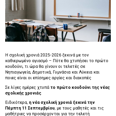
Η σχολική χρονιά 2025-2026 ξεκινά με τον
καθιερωμένο αγιασμό – Πότε θα χτυπήσει το πρώτο
κουδούνι, τι ώρα θα γίνουν οι τελετές σε
Νηπιαγωγεία, Δημοτικά, Γυμνάσια και Λύκεια και
ποιες είναι οι επίσημες αργίες και διακοπές
Σε λίγες ημέρες χτυπά
το πρώτο κουδούνι της νέας
σχολικής χρονιάς
.
Ειδικότερα,
η νέα σχολική χρονιά ξεκινά την
Πέμπτη 11 Σεπτεμβρίου
, με τους μαθητές και τις
μαθήτριες να προσέρχονται για την τελετή