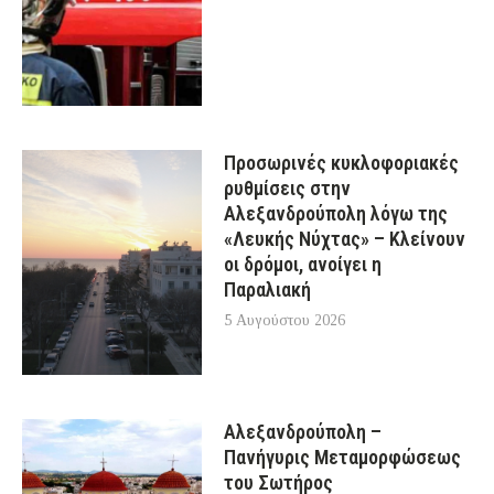
Προσωρινές κυκλοφοριακές
ρυθμίσεις στην
Αλεξανδρούπολη λόγω της
«Λευκής Νύχτας» – Κλείνουν
οι δρόμοι, ανοίγει η
Παραλιακή
5 Αυγούστου 2026
Αλεξανδρούπολη –
Πανήγυρις Μεταμορφώσεως
του Σωτήρος