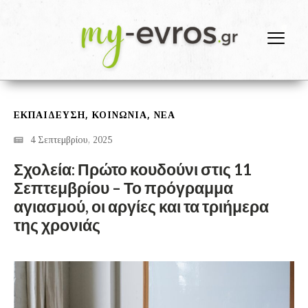
,
,
ΕΚΠΑΙΔΕΥΣΗ
ΚΟΙΝΩΝΙΑ
ΝΕΑ
4 Σεπτεμβρίου, 2025
Σχολεία: Πρώτο κουδούνι στις 11
Σεπτεμβρίου – Το πρόγραμμα
αγιασμού, οι αργίες και τα τριήμερα
της χρονιάς