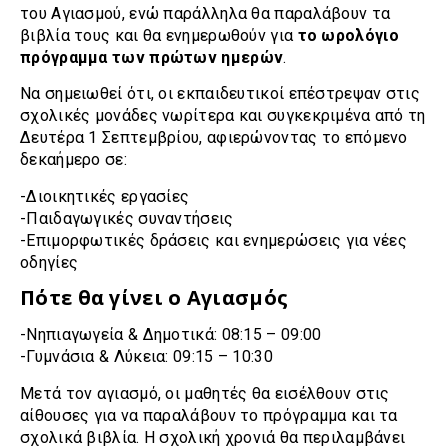
του Αγιασμού, ενώ παράλληλα θα παραλάβουν τα
βιβλία τους και θα ενημερωθούν για
το ωρολόγιο
πρόγραμμα των πρώτων ημερών
.
Να σημειωθεί ότι, οι εκπαιδευτικοί επέστρεψαν στις
σχολικές μονάδες νωρίτερα και συγκεκριμένα από τη
Δευτέρα 1 Σεπτεμβρίου, αφιερώνοντας το επόμενο
δεκαήμερο σε:
-Διοικητικές εργασίες
-Παιδαγωγικές συναντήσεις
-Επιμορφωτικές δράσεις και ενημερώσεις για νέες
οδηγίες
Πότε θα γίνει ο Αγιασμός
-Νηπιαγωγεία & Δημοτικά: 08:15 – 09:00
-Γυμνάσια & Λύκεια: 09:15 – 10:30
Μετά τον αγιασμό, οι μαθητές θα εισέλθουν στις
αίθουσες για να παραλάβουν το πρόγραμμα και τα
σχολικά βιβλία. Η σχολική χρονιά θα περιλαμβάνει