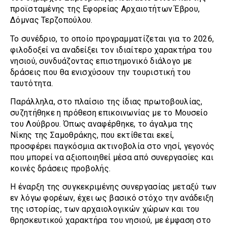
προϊσταμένης της Εφορείας Αρχαιοτήτων Έβρου,
Δόμνας Τερζοπούλου.
Το συνέδριο, το οποίο προγραμματίζεται για το 2026,
φιλοδοξεί να αναδείξει τον ιδιαίτερο χαρακτήρα του
νησιού, συνδυάζοντας επιστημονικό διάλογο με
δράσεις που θα ενισχύσουν την τουριστική του
ταυτότητα.
Παράλληλα, στο πλαίσιο της ίδιας πρωτοβουλίας,
συζητήθηκε η πρόθεση επικοινωνίας με το Μουσείο
του Λούβρου. Όπως αναφέρθηκε, το άγαλμα της
Νίκης της Σαμοθράκης, που εκτίθεται εκεί,
προσφέρει παγκόσμια ακτινοβολία στο νησί, γεγονός
που μπορεί να αξιοποιηθεί μέσα από συνεργασίες και
κοινές δράσεις προβολής.
Η έναρξη της συγκεκριμένης συνεργασίας μεταξύ των
εν λόγω φορέων, έχει ως βασικό στόχο την ανάδειξη
της ιστορίας, των αρχαιολογικών χώρων και του
θρησκευτικού χαρακτήρα του νησιού, με έμφαση στο