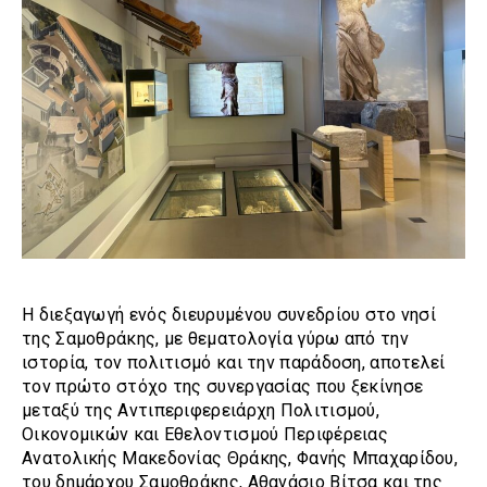
Η διεξαγωγή ενός διευρυμένου συνεδρίου στο νησί
της Σαμοθράκης, με θεματολογία γύρω από την
ιστορία, τον πολιτισμό και την παράδοση, αποτελεί
τον πρώτο στόχο της συνεργασίας που ξεκίνησε
μεταξύ της Αντιπεριφερειάρχη Πολιτισμού,
Οικονομικών και Εθελοντισμού Περιφέρειας
Ανατολικής Μακεδονίας Θράκης, Φανής Μπαχαρίδου,
του δημάρχου Σαμοθράκης, Αθανάσιο Βίτσα και της