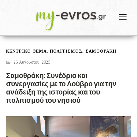
,
,
ΚΕΝΤΡΙΚΟ ΘΕΜΑ
ΠΟΛΙΤΙΣΜΟΣ
ΣΑΜΟΘΡΆΚΗ
26 Αυγούστου, 2025
Σαμοθράκη: Συνέδριο και
συνεργασίες με το Λούβρο για την
ανάδειξη της ιστορίας και του
πολιτισμού του νησιού