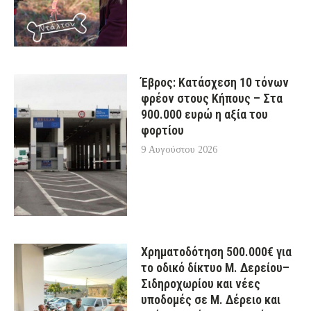
Έβρος: Κατάσχεση 10 τόνων
φρέον στους Κήπους – Στα
900.000 ευρώ η αξία του
φορτίου
9 Αυγούστου 2026
Χρηματοδότηση 500.000€ για
το οδικό δίκτυο Μ. Δερείου–
Σιδηροχωρίου και νέες
υποδομές σε Μ. Δέρειο και