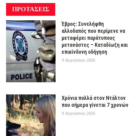
ΠΡΟΤΑΣΕΙΣ
Έβρος: Συνελήφθη
αλλοδαπός που περίμενε να
μεταφέρει παράτυπους
μετανάστες – Καταδίωξη και
επικίνδυνη οδήγηση
9 Αυγούστου 2026
Χρόνια πολλά στον Ντάλτον
που σήμερα γίνεται 7 χρονών
9 Αυγούστου 2026