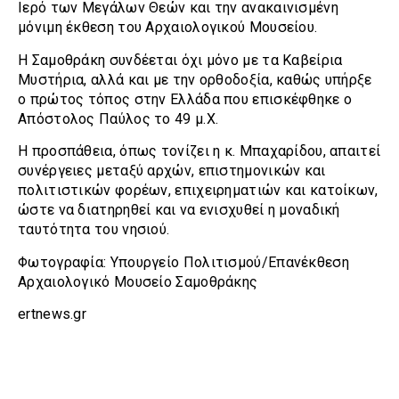
Ιερό των Μεγάλων Θεών και την ανακαινισμένη
μόνιμη έκθεση του Αρχαιολογικού Μουσείου.
Η Σαμοθράκη συνδέεται όχι μόνο με τα Καβείρια
Μυστήρια, αλλά και με την ορθοδοξία, καθώς υπήρξε
ο πρώτος τόπος στην Ελλάδα που επισκέφθηκε ο
Απόστολος Παύλος το 49 μ.Χ.
Η προσπάθεια, όπως τονίζει η κ. Μπαχαρίδου, απαιτεί
συνέργειες μεταξύ αρχών, επιστημονικών και
πολιτιστικών φορέων, επιχειρηματιών και κατοίκων,
ώστε να διατηρηθεί και να ενισχυθεί η μοναδική
ταυτότητα του νησιού.
Φωτογραφία: Υπουργείο Πολιτισμού/Επανέκθεση
Αρχαιολογικό Μουσείο Σαμοθράκης
ertnews.gr