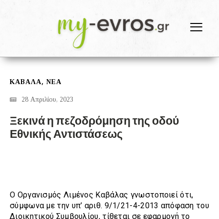
,
ΚΑΒΆΛΑ
ΝΕΑ
28 Απριλίου, 2023
Ξεκινά η πεζοδρόμηση της οδού
Εθνικής Αντιστάσεως
Ο Οργανισμός Λιμένος Καβάλας γνωστοποιεί ότι,
σύμφωνα με την υπ’ αριθ. 9/1/21-4-2013 απόφαση του
Διοικητικού Συμβουλίου, τίθεται σε εφαρμογή το