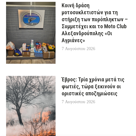
Κοινή δράση
μοτοσυκλετιστών για τη
στήριξη των πυρόπληκτων –
Συμμετέχει και το Moto Club
Αλεξανδρούπολης «Οι
Αγριάνες»
7 Αυγούστου 2026
Έβρος: Τρία χρόνια μετά τις
φωτιές, τώρα ξεκινούν οι
οριστικές αποζημιώσεις
7 Αυγούστου 2026