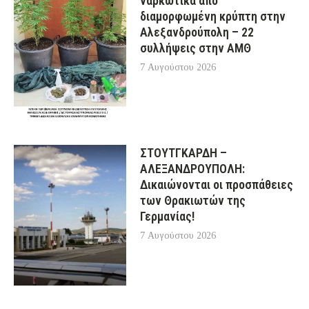
ναρκωτικά από
διαμορφωμένη κρύπτη στην
Αλεξανδρούπολη – 22
συλλήψεις στην ΑΜΘ
7 Αυγούστου 2026
ΣΤΟΥΤΓΚΑΡΔΗ –
ΑΛΕΞΑΝΔΡΟΥΠΟΛΗ:
Δικαιώνονται οι προσπάθειες
των Θρακιωτών της
Γερμανίας!
7 Αυγούστου 2026