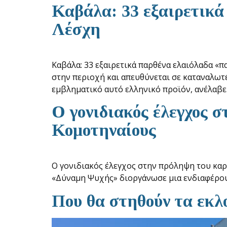
Καβάλα: 33 εξαιρετικά
Λέσχη
Καβάλα: 33 εξαιρετικά παρθένα ελαιόλαδα «
στην περιοχή και απευθύνεται σε καταναλωτ
εμβληματικό αυτό ελληνικό προϊόν, ανέλαβ
Ο γονιδιακός έλεγχος 
Κομοτηναίους
Ο γονιδιακός έλεγχος στην πρόληψη του κα
«Δύναμη Ψυχής» διοργάνωσε μια ενδιαφέρου
Που θα στηθούν τα εκλ