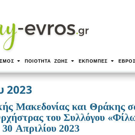
ΙΣΜΟΣ
ΠΟΙΟΤΗΤΑ ΖΩΗΣ
ΕΚΠΟΜΠΕΣ
ΕΒΡΟ
υ 2023
κής Μακεδονίας και Θράκης σα
Ορχήστρας του Συλλόγου «Φίλ
 30 Απριλίου 2023