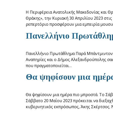
Η Περιφέρεια Ανατολικής Μακεδονίας και Θ
Θράκης», την Κυριακή 30 Απριλίου 2023 στις
ρεπερτόριο προσφέρουν μια εμπειρία μουσι
Πανελλήνιο Πρωτάθλημ
Πανελλήνιο Πρωτάθλημα Παρά Μπάντμιντον 2
Αναπηρίες και ο Δήμος Αλεξανδρούπολης σα
που πραγματοποιείται…
Θα ψηφίσουν μια ημέρ
Θα ψηφίσουν μια ημέρα πιο μπροστά. Το Σάβ
Σάββατο 20 Μαΐου 2023 πρόκειται να διεξαχθ
κυβερνητικός εκπρόσωπος, Άκης Σκέρτσος. 