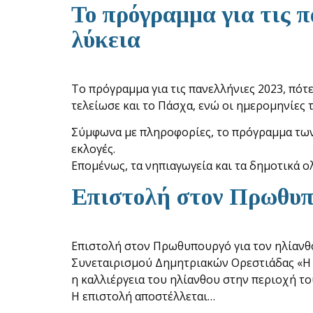
Το πρόγραμμα για τις π
λύκεια
Το πρόγραμμα για τις πανελλήνιες 2023, πότε
τελείωσε και το Πάσχα, ενώ οι ημερομηνίες
Σύμφωνα με πληροφορίες, το πρόγραμμα των 
εκλογές.
Επομένως, τα νηπιαγωγεία και τα δημοτικά
Επιστολή στον Πρωθυπο
Επιστολή στον Πρωθυπουργό για τον ηλίανθ
Συνεταιρισμού Δημητριακών Ορεστιάδας «Η
η καλλιέργεια του ηλίανθου στην περιοχή τ
Η επιστολή αποστέλλεται…