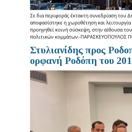
Σε δια περιφοράς έκτακτη συνεδρίαση του 
αποφασίστηκε η χωροθέτηση και λειτουργία
προηγηθεί κοινή σύσκεψη, στην αίθουσα του
πολιτικών κομμάτων:-ΠΑΡΑΣΚΕΥΟΠΟΥΛΟΣ Π
Στυλιανίδης προς Ροδο
ορφανή Ροδόπη του 201