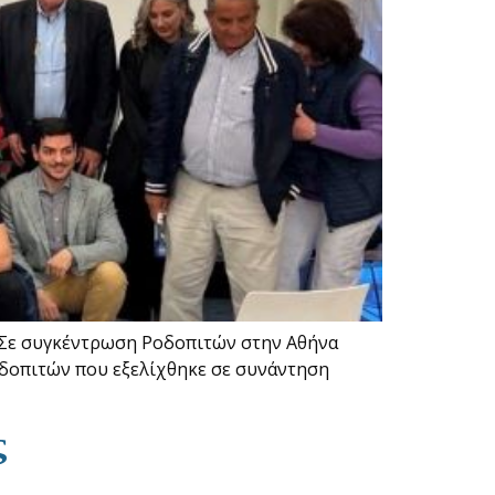
. Σε συγκέντρωση Ροδοπιτών στην Αθήνα
οδοπιτών που εξελίχθηκε σε συνάντηση
ς