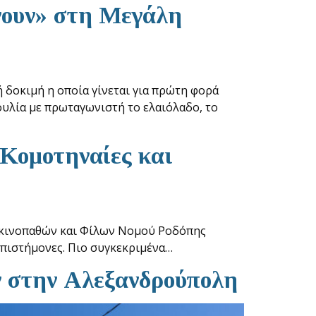
νουν» στη Μεγάλη
 δοκιμή η οποία γίνεται για πρώτη φορά
ουλία με πρωταγωνιστή το ελαιόλαδο, το
 Κομοτηναίες και
αρκινοπαθών και Φίλων Νομού Ροδόπης
πιστήμονες. Πιο συγκεκριμένα…
ν στην Αλεξανδρούπολη