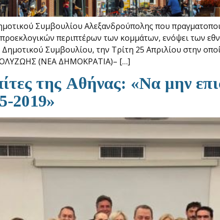
Δημοτικού Συμβουλίου Αλεξανδρούπολης που πραγματοποι
 προεκλογικών περιπτέρων των κομμάτων, ενόψει των εθν
 Δημοτικού Συμβουλίου, την Τρίτη 25 Απριλίου στην οπο
ΟΛΥΖΩΗΣ (ΝΕΑ ΔΗΜΟΚΡΑΤΙΑ)– […]
πίτες της Αθήνας: «Να μην επ
5-2019»