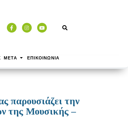
Σ ΜΕΤΑ
ΕΠΙΚΟΙΝΩΝΙΑ
ς παρουσιάζει την
ων της Μουσικής –