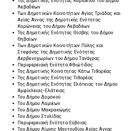
Της Δημοτικής Ενότητας Κυριακίου του Δήμου
Λεβαδέων
Των Δημοτικών Κοινοτήτων Αγίας Τριάδας και
Αγίας Άννας της Δημοτικής Ενότητας
Κορώνειας του Δήμου Λεβαδέων
Της Δημοτικής Ενότητας Θίσβης του Δήμου
Θηβαίων
Των Δημοτικών Κοινοτήτων Πύλης και
Στεφάνης της Δημοτικής Ενότητας
Δερβενοχωρίων του Δήμου Τανάγρας
Περιφερειακή Ενότητα Φθιώτιδας
Της Δημοτικής Κοινότητας Κάτω Τιθορέας
Της Δημοτικής Ενότητας Τιθορέας
Της Δημοτικής Ενότητας Ελάτειας του Δήμου
Αμφίκλειας-Ελάτειας
Του Δήμου Δομοκού
Του Δήμου Λαμιέων
Του Δήμου Μακρακώμης
Του Δήμου Στυλίδας
Περιφερειακή Ενότητα Εύβοιας
Του Δήμου Λίμνης Μαντουδίου Αγίας Άννας