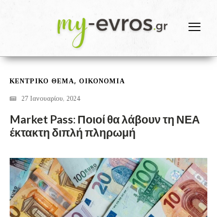
,
ΚΕΝΤΡΙΚΟ ΘΕΜΑ
ΟΙΚΟΝΟΜΙΑ
27 Ιανουαρίου, 2024
Market Pass: Ποιοί θα λάβουν τη ΝΕΑ
έκτακτη διπλή πληρωμή