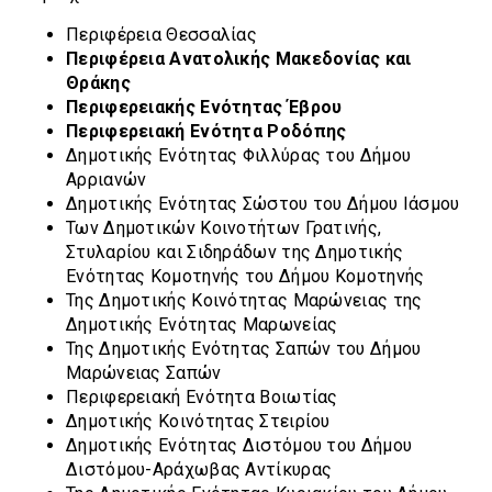
Περιφέρεια Θεσσαλίας
Περιφέρεια Ανατολικής Μακεδονίας και
Θράκης
Περιφερειακής Ενότητας Έβρου
Περιφερειακή Ενότητα Ροδόπης
Δημοτικής Ενότητας Φιλλύρας του Δήμου
Αρριανών
Δημοτικής Ενότητας Σώστου του Δήμου Ιάσμου
Των Δημοτικών Κοινοτήτων Γρατινής,
Στυλαρίου και Σιδηράδων της Δημοτικής
Ενότητας Κομοτηνής του Δήμου Κομοτηνής
Της Δημοτικής Κοινότητας Μαρώνειας της
Δημοτικής Ενότητας Μαρωνείας
Της Δημοτικής Ενότητας Σαπών του Δήμου
Μαρώνειας Σαπών
Περιφερειακή Ενότητα Βοιωτίας
Δημοτικής Κοινότητας Στειρίου
Δημοτικής Ενότητας Διστόμου του Δήμου
Διστόμου-Αράχωβας Αντίκυρας