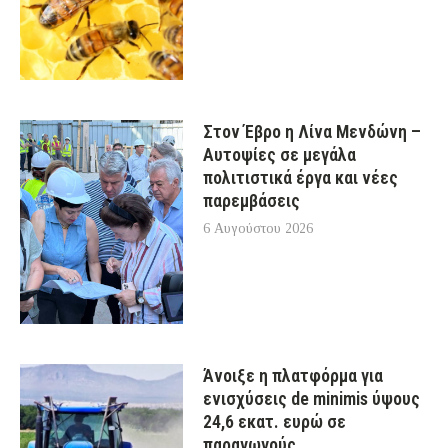
Στον Έβρο η Λίνα Μενδώνη –
Αυτοψίες σε μεγάλα
πολιτιστικά έργα και νέες
παρεμβάσεις
6 Αυγούστου 2026
Άνοιξε η πλατφόρμα για
ενισχύσεις de minimis ύψους
24,6 εκατ. ευρώ σε
παραγωγούς