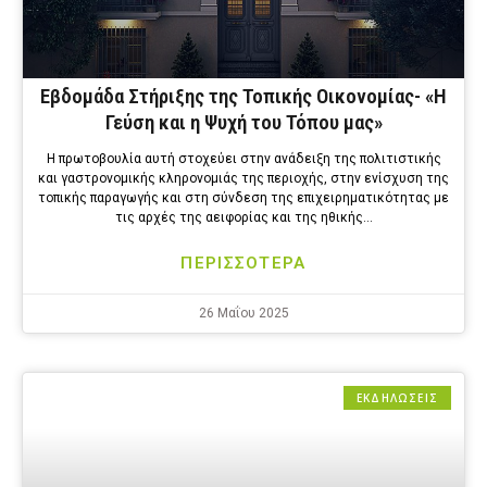
Εβδομάδα Στήριξης της Τοπικής Οικονομίας- «Η
Γεύση και η Ψυχή του Τόπου μας»
Η πρωτοβουλία αυτή στοχεύει στην ανάδειξη της πολιτιστικής
και γαστρονομικής κληρονομιάς της περιοχής, στην ενίσχυση της
τοπικής παραγωγής και στη σύνδεση της επιχειρηματικότητας με
τις αρχές της αειφορίας και της ηθικής…
ΠΕΡΙΣΣΟΤΕΡΑ
26 Μαΐου 2025
ΕΚΔΗΛΩΣΕΙΣ