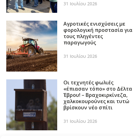
31 Ιουλίου 2026
Αγροτικές ενισχύσεις με
φορολογική προστασία για
τους πληγέντες
παραγωγούς
31 Ιουλίου 2026
Οι τεχνητές φωλιές
«έπιασαν τόπο» στο Δέλτα
Έβρου! – Βραχοκιρκίνεζα,
χαλκοκουρούνες και τυτώ
βρίσκουν νέο σπίτι
31 Ιουλίου 2026