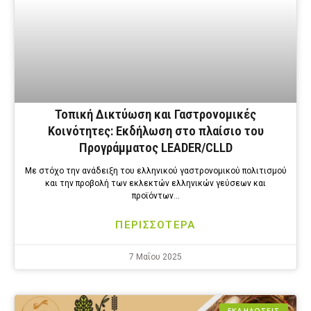
Τοπική Δικτύωση και Γαστρονομικές
Κοινότητες: Εκδήλωση στο πλαίσιο του
Προγράμματος LEADER/CLLD
Με στόχο την ανάδειξη του ελληνικού γαστρονομικού πολιτισμού
και την προβολή των εκλεκτών ελληνικών γεύσεων και
προϊόντων…
ΠΕΡΙΣΣΟΤΕΡΑ
7 Μαΐου 2025