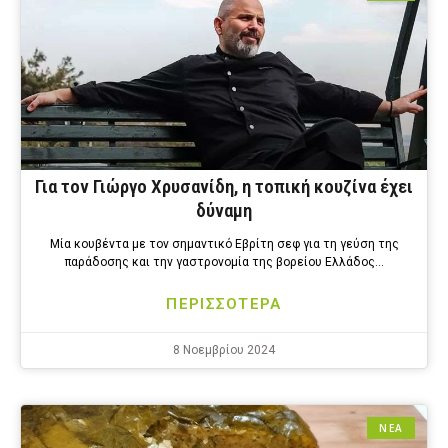
Για τον Γιώργο Χρυσανίδη, η τοπική κουζίνα έχει
δύναμη
Μία κουβέντα με τον σημαντικό Εβρίτη σεφ για τη γεύση της
παράδοσης και την γαστρονομία της βορείου Ελλάδος…
ΠΕΡΙΣΣΟΤΕΡΑ
8 Νοεμβρίου 2024
ΝΕΑ