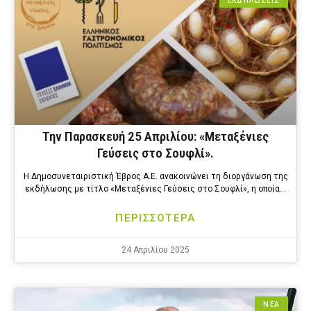
ΕΚΔΗΛΩΣΕΙΣ
Την Παρασκευή 25 Απριλίου: «Μεταξένιες
Γεύσεις στο Σουφλί».
Η Δημοσυνεταιριστική Έβρος Α.Ε. ανακοινώνει τη διοργάνωση της
εκδήλωσης με τίτλο «Μεταξένιες Γεύσεις στο Σουφλί», η οποία…
ΠΕΡΙΣΣΟΤΕΡΑ
24 Απριλίου 2025
ΝΕΑ