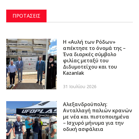
ΠΡΟΤΑΣΕΙΣ
Η «Αυλή των Ρόδων»
απέκτησε το όνομά της –
Ένα διαρκές σύμβολο
φιλίας μεταξύ του
Διδυμοτείχου και του
Kazanlak
31 Ιουλίου 2026
Αλεξανδρούπολη:
Ανταλλαγή παλιών κρανών
με νέα και πιστοποιημένα
– Ισχυρό μήνυμα για την
οδική ασφάλεια