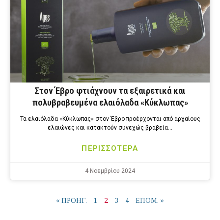
Στον Έβρο φτιάχνουν τα εξαιρετικά και
πολυβραβευμένα ελαιόλαδα «Κύκλωπας»
Τα ελαιόλαδα «Κύκλωπας» στον Έβρο προέρχονται από αρχαίους
ελαιώνες και κατακτούν συνεχώς βραβεία…
ΠΕΡΙΣΣΟΤΕΡΑ
4 Νοεμβρίου 2024
2
« ΠΡΟΗΓ.
1
3
4
ΕΠΟΜ. »