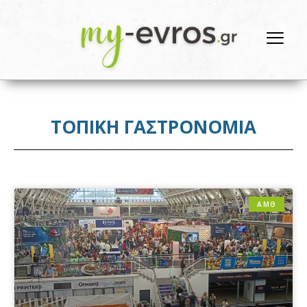
ΤΟΠΙΚΗ ΓΑΣΤΡΟΝΟΜΙΑ
ΑΜΘ