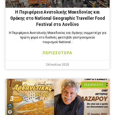
Η Περιφέρεια Ανατολικής Μακεδονίας και
Θράκης στο National Geographic Traveller Food
Festival στο Λονδίνο
Η Περιφέρεια Ανατολικής Μακεδονίας και Θράκης συμμετείχε για
πρώτη φορά στο διεθνές φεστιβάλ γαστρονομικού
τουρισμού National…
ΠΕΡΙΣΣΟΤΕΡΑ
24 Ιουλίου 2025
ΕΚΔΗΛΩΣΕΙΣ