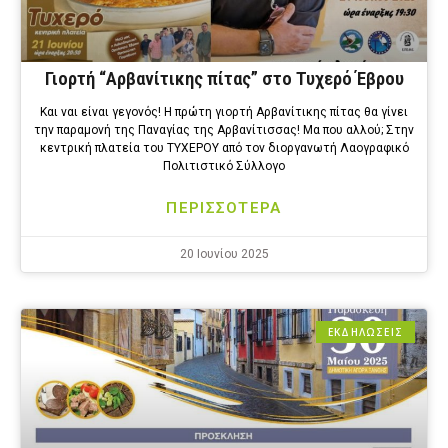
Γιορτή “Αρβανίτικης πίτας” στο Τυχερό Έβρου
Και ναι είναι γεγονός! Η πρώτη γιορτή Αρβανίτικης πίτας θα γίνει
την παραμονή της Παναγίας της Αρβανίτισσας! Μα που αλλού; Στην
κεντρική πλατεία του ΤΥΧΕΡΟΥ από τον διοργανωτή Λαογραφικό
Πολιτιστικό Σύλλογο
ΠΕΡΙΣΣΟΤΕΡΑ
20 Ιουνίου 2025
ΕΚΔΗΛΩΣΕΙΣ