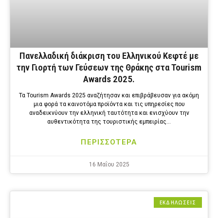
Πανελλαδική διάκριση του Ελληνικού Κεφτέ με
την Γιορτή των Γεύσεων της Θράκης στα Tourism
Awards 2025.
Τα Tourism Awards 2025 αναζήτησαν και επιβράβευσαν για ακόμη
μια φορά τα καινοτόμα προϊόντα και τις υπηρεσίες που
αναδεικνύουν την ελληνική ταυτότητα και ενισχύουν την
αυθεντικότητα της τουριστικής εμπειρίας…
ΠΕΡΙΣΣΟΤΕΡΑ
16 Μαΐου 2025
ΕΚΔΗΛΩΣΕΙΣ