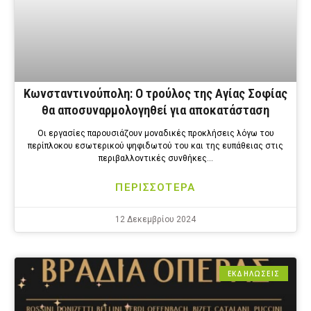
Κωνσταντινούπολη: Ο τρούλος της Αγίας Σοφίας
θα αποσυναρμολογηθεί για αποκατάσταση
Οι εργασίες παρουσιάζουν μοναδικές προκλήσεις λόγω του
περίπλοκου εσωτερικού ψηφιδωτού του και της ευπάθειας στις
περιβαλλοντικές συνθήκες…
ΠΕΡΙΣΣΟΤΕΡΑ
12 Δεκεμβρίου 2024
ΕΚΔΗΛΩΣΕΙΣ