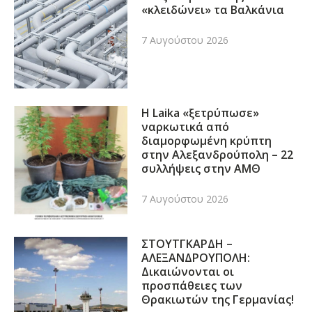
«κλειδώνει» τα Βαλκάνια
7 Αυγούστου 2026
Η Laika «ξετρύπωσε»
ναρκωτικά από
διαμορφωμένη κρύπτη
στην Αλεξανδρούπολη – 22
συλλήψεις στην ΑΜΘ
7 Αυγούστου 2026
ΣΤΟΥΤΓΚΑΡΔΗ –
ΑΛΕΞΑΝΔΡΟΥΠΟΛΗ:
Δικαιώνονται οι
προσπάθειες των
Θρακιωτών της Γερμανίας!