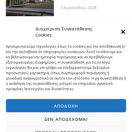
7 Αυγούστου 2026
Διαχείριση Συγκατάθεσης
Cookies
Χρησιμοποιούμε τεχνολογίες όπως τα cookies για την αποθήκευση ή/
και την πρόσβαση σε πληροφορίες συσκευών. Αυτό το κάνουμε για
να βελτιώσουμε την εμπειρία περιήγησης και να προβάλλουμε
εξατομικευμένες διαφημίσεις. Η συγκατάθεση για τις εν λόγω
τεχνολογίες θα μας επιτρέψει να επεξεργαστούμε δεδομένα
προσωπικού χαρακτήρα, όπως συμπεριφορά περιήγησης ή
μοναδικά αναγνωριστικά σε αυτόν τον ιστότοπο. Η μη συγκατάθεση ή
η ανάκληση της συγκατάθεσης, μπορεί να επηρεάσει αρνητικά
ορισμένες λειτουργίες και δυνατότητες.
ΑΠΟΔΟΧΉ
ΔΕΝ ΑΠΟΔΈΧΟΜΑΙ