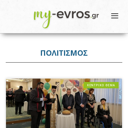
ΠΟΛΙΤΙΣΜΟΣ
ΚΕΝΤΡΙΚΟ ΘΕΜΑ