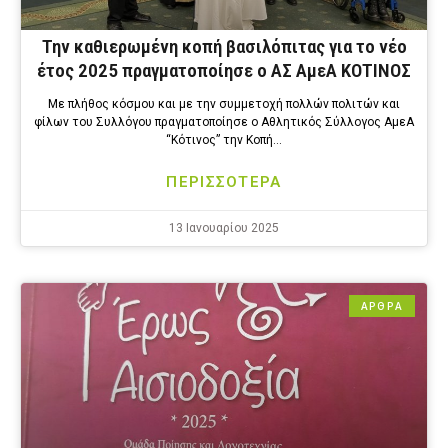
Την καθιερωμένη κοπή βασιλόπιτας για το νέο
έτος 2025 πραγματοποίησε ο ΑΣ ΑμεΑ ΚΟΤΙΝΟΣ
Με πλήθος κόσμου και με την συμμετοχή πολλών πολιτών και
φίλων του Συλλόγου πραγματοποίησε ο Αθλητικός Σύλλογος ΑμεΑ
“Κότινος” την Κοπή…
ΠΕΡΙΣΣΟΤΕΡΑ
13 Ιανουαρίου 2025
ΑΡΘΡΑ