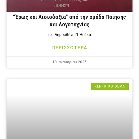
“Έρως και Αισιοδοξία” από την ομάδα Ποίησης
και Λογοτεχνίας
του Δημοσθένη Π. Δούκα.
ΠΕΡΙΣΣΟΤΕΡΑ
10 Ιανουαρίου 2025
ΚΕΝΤΡΙΚΟ ΘΕΜΑ