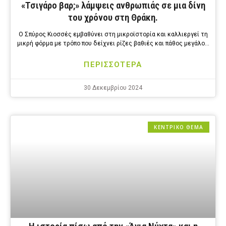
«Τσιγάρο βαρ;» λάμψεις ανθρωπιάς σε μια δίνη
του χρόνου στη Θράκη.
Ο Σπύρος Κιοσσές εμβαθύνει στη μικροϊστορία και καλλιεργεί τη
μικρή φόρμα με τρόπο που δείχνει ρίζες βαθιές και πάθος μεγάλο…
ΠΕΡΙΣΣΟΤΕΡΑ
30 Δεκεμβρίου 2024
ΚΕΝΤΡΙΚΟ ΘΕΜΑ