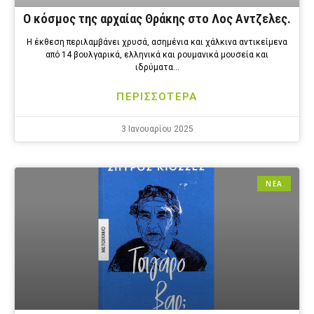
Ο κόσμος της αρχαίας Θράκης στο Λος Αντζελες.
Η έκθεση περιλαμβάνει χρυσά, ασημένια και χάλκινα αντικείμενα
από 14 βουλγαρικά, ελληνικά και ρουμανικά μουσεία και
ιδρύματα…
ΠΕΡΙΣΣΟΤΕΡΑ
3 Ιανουαρίου 2025
ΝΕΑ