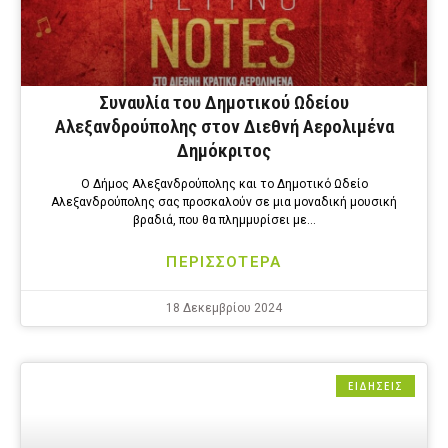
Συναυλία του Δημοτικού Ωδείου
Αλεξανδρούπολης στον Διεθνή Αερολιμένα
Δημόκριτος
Ο Δήμος Αλεξανδρούπολης και το Δημοτικό Ωδείο
Αλεξανδρούπολης σας προσκαλούν σε μια μοναδική μουσική
βραδιά, που θα πλημμυρίσει με…
ΠΕΡΙΣΣΟΤΕΡΑ
18 Δεκεμβρίου 2024
ΕΙΔΗΣΕΙΣ