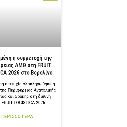
ημένη η συμμετοχή της
ρειας ΑΜΘ στη FRUIT
ICA 2026 στο Βερολίνο
ερη επιτυχία ολοκληρώθηκε η
της Περιφέρειας Ανατολικής
ίας και Θράκης στη διεθνή
 FRUIT LOGISTICA 2026…
ΠΕΡΙΣΣΟΤΕΡΑ