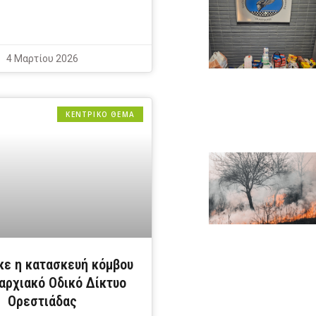
4 Μαρτίου 2026
ΚΕΝΤΡΙΚΟ ΘΕΜΑ
κε η κατασκευή κόμβου
αρχιακό Οδικό Δίκτυο
Ορεστιάδας