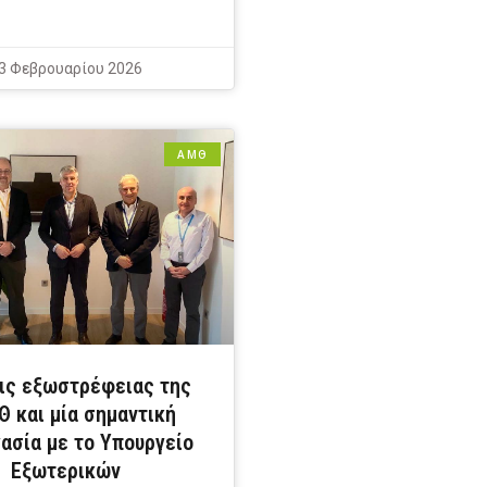
3 Φεβρουαρίου 2026
ΑΜΘ
ις εξωστρέφειας της
 και μία σημαντική
ασία με το Υπουργείο
Εξωτερικών