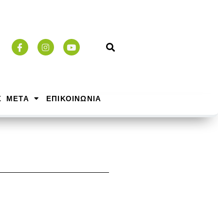
Σ ΜΕΤΑ
ΕΠΙΚΟΙΝΩΝΙΑ