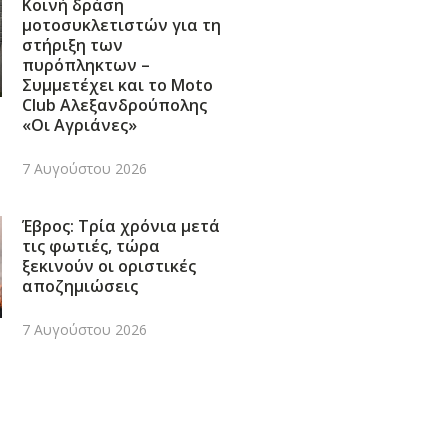
Κοινή δράση
μοτοσυκλετιστών για τη
στήριξη των
πυρόπληκτων –
Συμμετέχει και το Moto
Club Αλεξανδρούπολης
«Οι Αγριάνες»
7 Αυγούστου 2026
Έβρος: Τρία χρόνια μετά
τις φωτιές, τώρα
ξεκινούν οι οριστικές
αποζημιώσεις
7 Αυγούστου 2026