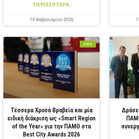
ΠΕΡΙΣΣΟΤΕΡΑ
14 Φεβρουαρίου 2026
1
ΑΜΘ
Τέσσερα Χρυσά Βραβεία και μία
Δράσε
ειδική διάκριση ως «Smart Region
ΠΑΜΘ
of the Year» για την ΠΑΜΘ στα
συνεργ
Best City Awards 2026