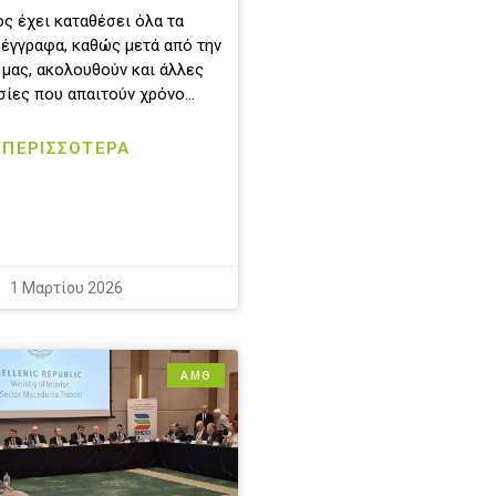
ς έχει καταθέσει όλα τα
 έγγραφα, καθώς μετά από την
μας, ακολουθούν και άλλες
σίες που απαιτούν χρόνο…
ΠΕΡΙΣΣΟΤΕΡΑ
1 Μαρτίου 2026
ΑΜΘ