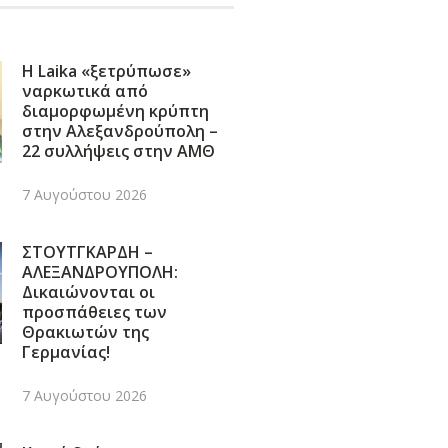
Η Laika «ξετρύπωσε»
ναρκωτικά από
διαμορφωμένη κρύπτη
στην Αλεξανδρούπολη –
22 συλλήψεις στην ΑΜΘ
7 Αυγούστου 2026
ΣΤΟΥΤΓΚΑΡΔΗ –
ΑΛΕΞΑΝΔΡΟΥΠΟΛΗ:
Δικαιώνονται οι
προσπάθειες των
Θρακιωτών της
Γερμανίας!
7 Αυγούστου 2026