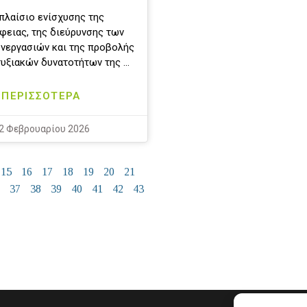
πλαίσιο ενίσχυσης της
ειας, της διεύρυνσης των
νεργασιών και της προβολής
υξιακών δυνατοτήτων της …
ΠΕΡΙΣΣΟΤΕΡΑ
2 Φεβρουαρίου 2026
15
16
17
18
19
20
21
37
38
39
40
41
42
43