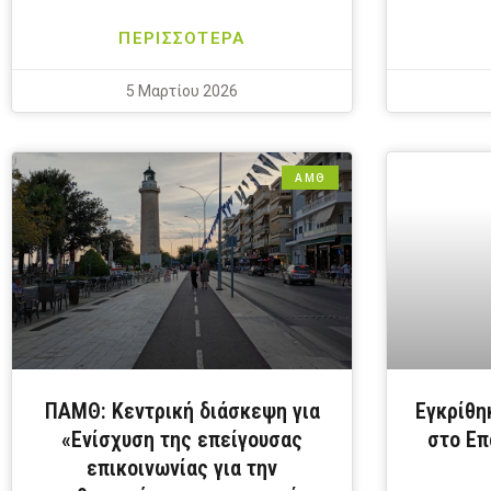
ΠΕΡΙΣΣΟΤΕΡΑ
5 Μαρτίου 2026
ΑΜΘ
ΠΑΜΘ: Κεντρική διάσκεψη για
Εγκρίθη
«Ενίσχυση της επείγουσας
στο Επ
επικοινωνίας για την