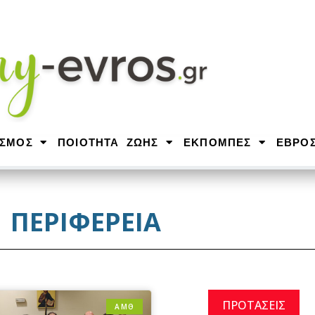
ΙΣΜΟΣ
ΠΟΙΟΤΗΤΑ ΖΩΗΣ
ΕΚΠΟΜΠΕΣ
ΕΒΡΟ
ΠΕΡΙΦΕΡΕΙΑ
ΠΡΟΤΑΣΕΙΣ
ΑΜΘ