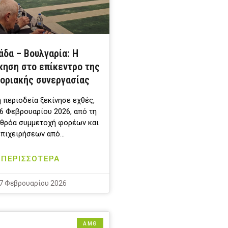
άδα – Βουλγαρία: Η
κηση στο επίκεντρο της
οριακής συνεργασίας
 περιοδεία ξεκίνησε εχθές,
6 Φεβρουαρίου 2026, από τη
αθρόα συμμετοχή φορέων και
επιχειρήσεων από…
ΠΕΡΙΣΣΟΤΕΡΑ
7 Φεβρουαρίου 2026
ΑΜΘ