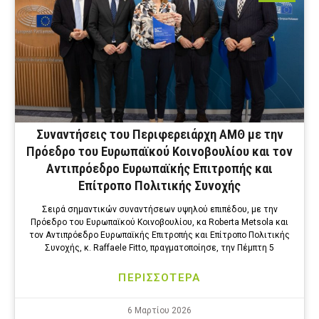
Συναντήσεις του Περιφερειάρχη ΑΜΘ με την
Πρόεδρο του Ευρωπαϊκού Κοινοβουλίου και τον
Αντιπρόεδρο Ευρωπαϊκής Επιτροπής και
Επίτροπο Πολιτικής Συνοχής
Σειρά σημαντικών συναντήσεων υψηλού επιπέδου, με την
Πρόεδρο του Ευρωπαϊκού Κοινοβουλίου, κα Roberta Metsola και
τον Αντιπρόεδρο Ευρωπαϊκής Επιτροπής και Επίτροπο Πολιτικής
Συνοχής, κ. Raffaele Fitto, πραγματοποίησε, την Πέμπτη 5
ΠΕΡΙΣΣΟΤΕΡΑ
6 Μαρτίου 2026