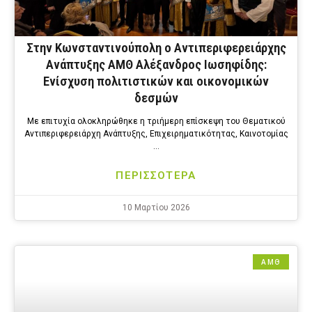
Στην Κωνσταντινούπολη ο Αντιπεριφερειάρχης
Ανάπτυξης ΑΜΘ Αλέξανδρος Ιωσηφίδης:
Ενίσχυση πολιτιστικών και οικονομικών
δεσμών
Με επιτυχία ολοκληρώθηκε η τριήμερη επίσκεψη του Θεματικού
Αντιπεριφερειάρχη Ανάπτυξης, Επιχειρηματικότητας, Καινοτομίας
…
ΠΕΡΙΣΣΟΤΕΡΑ
10 Μαρτίου 2026
ΑΜΘ