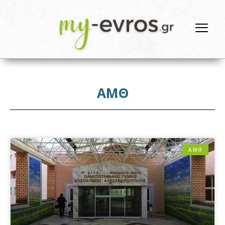
ΑΜΘ
ΑΜΘ