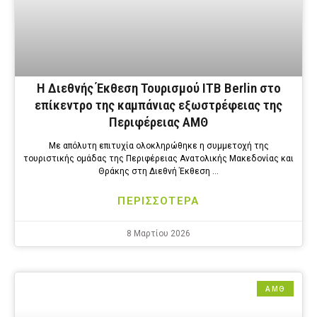
Η Διεθνής Έκθεση Τουρισμού ITB Berlin στο
επίκεντρο της καμπάνιας εξωστρέφειας της
Περιφέρειας ΑΜΘ
Με απόλυτη επιτυχία ολοκληρώθηκε η συμμετοχή της
τουριστικής ομάδας της Περιφέρειας Ανατολικής Μακεδονίας και
Θράκης στη Διεθνή Έκθεση …
ΠΕΡΙΣΣΟΤΕΡΑ
8 Μαρτίου 2026
ΑΜΘ