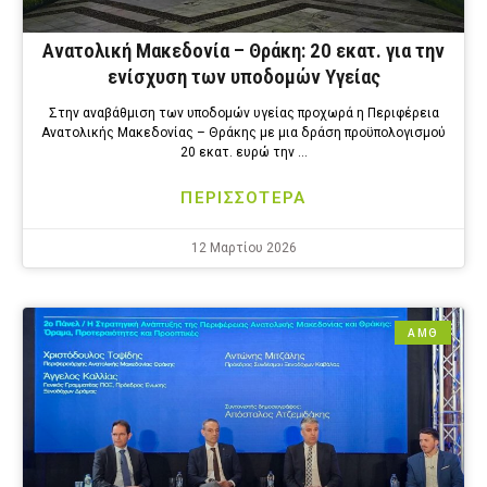
Ανατολική Μακεδονία – Θράκη: 20 εκατ. για την
ενίσχυση των υποδομών Υγείας
Στην αναβάθμιση των υποδομών υγείας προχωρά η Περιφέρεια
Ανατολικής Μακεδονίας – Θράκης με μια δράση προϋπολογισμού
20 εκατ. ευρώ την …
ΠΕΡΙΣΣΟΤΕΡΑ
12 Μαρτίου 2026
ΑΜΘ