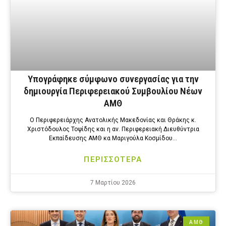
Υπογράφηκε σύμφωνο συνεργασίας για την
δημιουργία Περιφερειακού Συμβουλίου Νέων
ΑΜΘ
Ο Περιφερειάρχης Ανατολικής Μακεδονίας και Θράκης κ.
Χριστόδουλος Τοψίδης και η αν. Περιφερειακή Διευθύντρια
Εκπαίδευσης ΑΜΘ κα Μαριγούλα Κοσμίδου…
ΠΕΡΙΣΣΟΤΕΡΑ
7 Μαρτίου 2026
ΑΜΘ