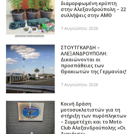
διαμορφωμένη κρύπτη
στην Αλεξανδρούπολη – 22
συλλήψεις στην ΑΜΘ
7 Αυγούστου 2026
ΣΤΟΥΤΓΚΑΡΔΗ –
ΑΛΕΞΑΝΔΡΟΥΠΟΛΗ:
Δικαιώνονται οι
προσπάθειες των
Θρακιωτών της Γερμανίας!
7 Αυγούστου 2026
Κοινή δράση
μοτοσυκλετιστών για τη
στήριξη των πυρόπληκτων
– Συμμετέχει και το Moto
Club Αλεξανδρούπολης «Οι
Αγριάνες»