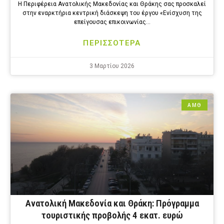
Η Περιφέρεια Ανατολικής Μακεδονίας και Θράκης σας προσκαλεί
στην εναρκτήρια κεντρική διάσκεψη του έργου «Ενίσχυση της
επείγουσας επικοινωνίας…
ΠΕΡΙΣΣΟΤΕΡΑ
3 Μαρτίου 2026
ΑΜΘ
Ανατολική Μακεδονία και Θράκη: Πρόγραμμα
τουριστικής προβολής 4 εκατ. ευρώ