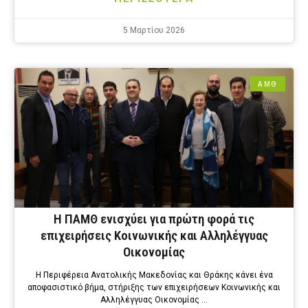
5 Μαρτίου 2026
ΑΜΘ
Η ΠΑΜΘ ενισχύει για πρώτη φορά τις
επιχειρήσεις Κοινωνικής και Αλληλέγγυας
Οικονομίας
Η Περιφέρεια Ανατολικής Μακεδονίας και Θράκης κάνει ένα
αποφασιστικό βήμα, στήριξης των επιχειρήσεων Κοινωνικής και
Αλληλέγγυας Οικονομίας …