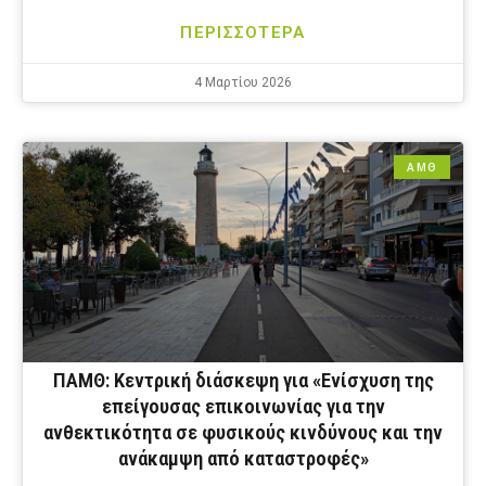
ΠΕΡΙΣΣΟΤΕΡΑ
4 Μαρτίου 2026
ΑΜΘ
ΠΑΜΘ: Κεντρική διάσκεψη για «Ενίσχυση της
επείγουσας επικοινωνίας για την
ανθεκτικότητα σε φυσικούς κινδύνους και την
ανάκαμψη από καταστροφές»