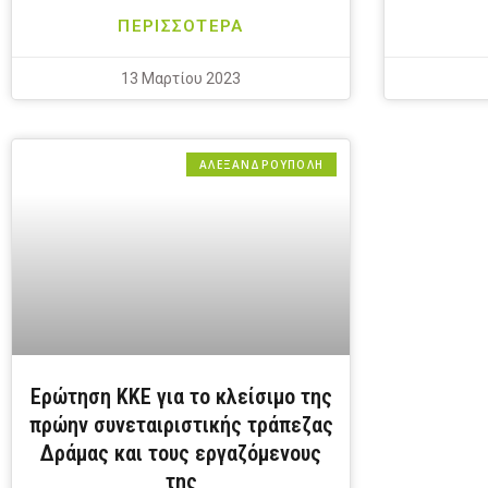
ΠΕΡΙΣΣΟΤΕΡΑ
13 Μαρτίου 2023
ΑΛΕΞΑΝΔΡΟΎΠΟΛΗ
Ερώτηση ΚΚΕ για το κλείσιμο της
πρώην συνεταιριστικής τράπεζας
Δράμας και τους εργαζόμενους
της