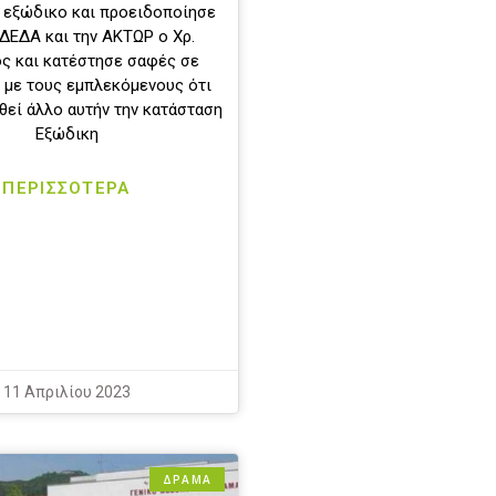
εξώδικο και προειδοποίησε
 ΔΕΔΑ και την ΑΚΤΩΡ ο Χρ.
ς και κατέστησε σαφές σε
 με τους εμπλεκόμενους ότι
θεί άλλο αυτήν την κατάσταση
Εξώδικη
ΠΕΡΙΣΣΟΤΕΡΑ
11 Απριλίου 2023
ΔΡΆΜΑ