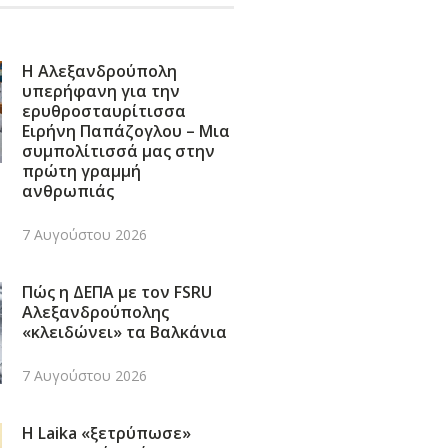
Η Αλεξανδρούπολη
υπερήφανη για την
ερυθροσταυρίτισσα
Ειρήνη Παπάζογλου – Μια
συμπολίτισσά μας στην
πρώτη γραμμή
ανθρωπιάς
7 Αυγούστου 2026
Πώς η ΔΕΠΑ με τον FSRU
Αλεξανδρούπολης
«κλειδώνει» τα Βαλκάνια
7 Αυγούστου 2026
Η Laika «ξετρύπωσε»