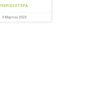
ΠΕΡΙΣΣΟΤΕΡΑ
9 Μαρτίου 2023