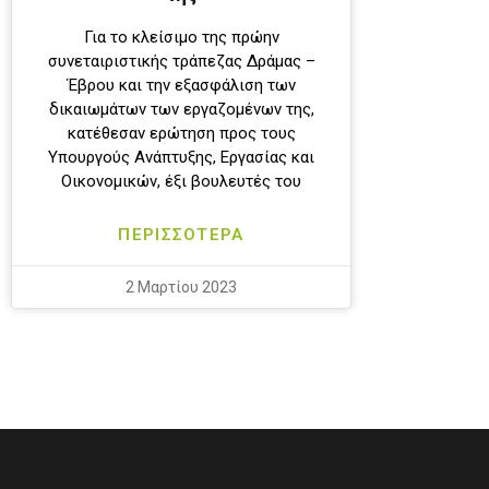
Για το κλείσιμο της πρώην
συνεταιριστικής τράπεζας Δράμας –
Έβρου και την εξασφάλιση των
δικαιωμάτων των εργαζομένων της,
κατέθεσαν ερώτηση προς τους
Υπουργούς Ανάπτυξης, Εργασίας και
Οικονομικών, έξι βουλευτές του
ΠΕΡΙΣΣΟΤΕΡΑ
2 Μαρτίου 2023