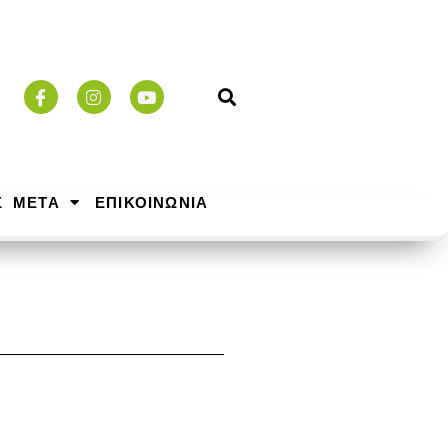
Σ ΜΕΤΑ
ΕΠΙΚΟΙΝΩΝΙΑ