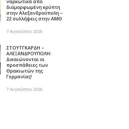
ναρκωτικά από
διαμορφωμένη κρύπτη
στην Αλεξανδρούπολη –
22 συλλήψεις στην ΑΜΘ
7 Αυγούστου 2026
ΣΤΟΥΤΓΚΑΡΔΗ –
ΑΛΕΞΑΝΔΡΟΥΠΟΛΗ:
Δικαιώνονται οι
προσπάθειες των
Θρακιωτών της
Γερμανίας!
7 Αυγούστου 2026