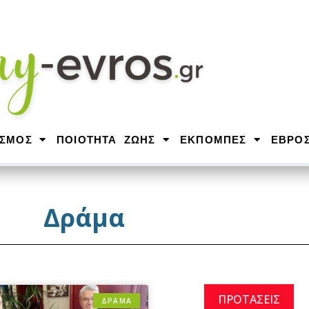
ΙΣΜΟΣ
ΠΟΙΟΤΗΤΑ ΖΩΗΣ
ΕΚΠΟΜΠΕΣ
ΕΒΡΟ
Δράμα
ΠΡΟΤΑΣΕΙΣ
ΔΡΆΜΑ