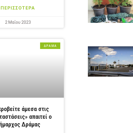
ΠΕΡΙΣΣΟΤΕΡΑ
2 Μαΐου 2023
ΔΡΆΜΑ
προβείτε άμεσα στις
ταστάσεις» απαιτεί ο
ήμαρχος Δράμας