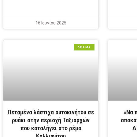
16 Ιουνίου 2025
ΔΡΆΜΑ
Πεταμένα λάστιχα αυτοκινήτου σε
«Να 
ρυάκι στην περιοχή Ταξιαρχών
αποκα
που καταλήγει στο ρέμα
Δ
Καλλιφύτου