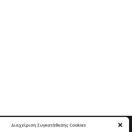
Διαχείριση Συγκατάθεσης Cookies