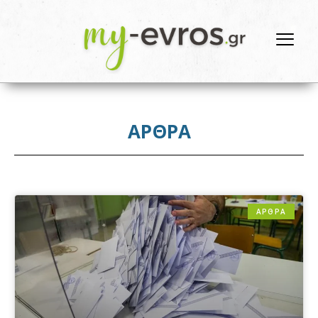
ΑΡΘΡΑ
ΑΡΘΡΑ