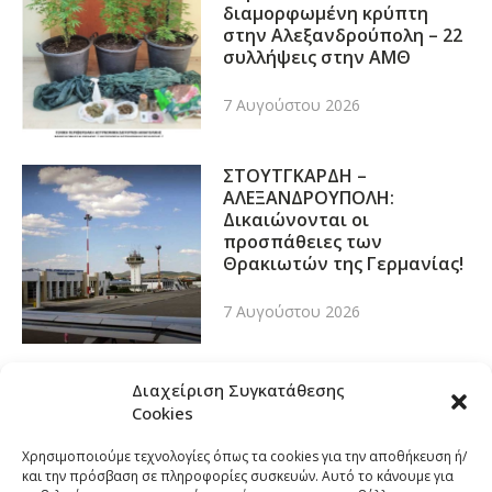
διαμορφωμένη κρύπτη
στην Αλεξανδρούπολη – 22
συλλήψεις στην ΑΜΘ
7 Αυγούστου 2026
ΣΤΟΥΤΓΚΑΡΔΗ –
ΑΛΕΞΑΝΔΡΟΥΠΟΛΗ:
Δικαιώνονται οι
προσπάθειες των
Θρακιωτών της Γερμανίας!
7 Αυγούστου 2026
Διαχείριση Συγκατάθεσης
Cookies
Χρησιμοποιούμε τεχνολογίες όπως τα cookies για την αποθήκευση ή/
και την πρόσβαση σε πληροφορίες συσκευών. Αυτό το κάνουμε για