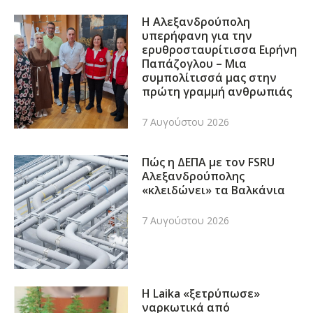
Η Αλεξανδρούπολη
υπερήφανη για την
ερυθροσταυρίτισσα Ειρήνη
Παπάζογλου – Μια
συμπολίτισσά μας στην
πρώτη γραμμή ανθρωπιάς
7 Αυγούστου 2026
Πώς η ΔΕΠΑ με τον FSRU
Αλεξανδρούπολης
«κλειδώνει» τα Βαλκάνια
7 Αυγούστου 2026
Η Laika «ξετρύπωσε»
ναρκωτικά από