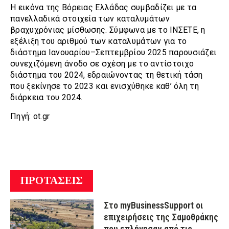
Η εικόνα της Βόρειας Ελλάδας συμβαδίζει με τα
πανελλαδικά στοιχεία των καταλυμάτων
βραχυχρόνιας μίσθωσης. Σύμφωνα με το ΙΝΣΕΤΕ, η
εξέλιξη του αριθμού των καταλυμάτων για το
διάστημα Ιανουαρίου–Σεπτεμβρίου 2025 παρουσιάζει
συνεχιζόμενη άνοδο σε σχέση με το αντίστοιχο
διάστημα του 2024, εδραιώνοντας τη θετική τάση
που ξεκίνησε το 2023 και ενισχύθηκε καθ’ όλη τη
διάρκεια του 2024.
Πηγή: ot.gr
ΠΡΟΤΑΣΕΙΣ
Στο myBusinessSupport οι
επιχειρήσεις της Σαμοθράκης
που επλήγησαν από τις