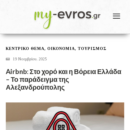
,
,
ΚΕΝΤΡΙΚΟ ΘΕΜΑ
ΟΙΚΟΝΟΜΙΑ
ΤΟΥΡΙΣΜΟΣ
19 Νοεμβρίου, 2025
Airbnb: Στο χορό και η Βόρεια Ελλάδα
– Το παράδειγμα της
Αλεξανδρούπολης