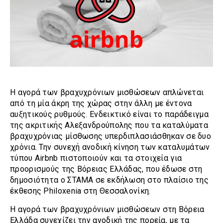
Η αγορά των βραχυχρόνιων μισθώσεων απλώνεται
από τη μία άκρη της χώρας στην άλλη με έντονα
αυξητικούς ρυθμούς. Ενδεικτικό είναι το παράδειγμα
της ακριτικής Αλεξανδρούπολης που τα καταλύματα
βραχυχρόνιας μίσθωσης υπερδιπλασιάσθηκαν σε δυο
χρόνια. Την συνεχή ανοδική κίνηση των καταλυμάτων
τύπου Airbnb πιστοποιούν και τα στοιχεία για
προορισμούς της Βόρειας Ελλάδας, που έδωσε στη
δημοσιότητα ο ΣΤΑΜΑ σε εκδήλωση στο πλαίσιο της
έκθεσης Philoxenia στη Θεσσαλονίκη.
Η αγορά των βραχυχρόνιων μισθώσεων στη Βόρεια
Ελλάδα συνεχίζει την ανοδική της πορεία, με τα