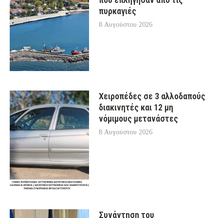
πυρκαγιές
8 Αυγούστου 2026
Χειροπέδες σε 3 αλλοδαπούς
διακινητές και 12 μη
νόμιμους μετανάστες
8 Αυγούστου 2026
Συνάντηση του