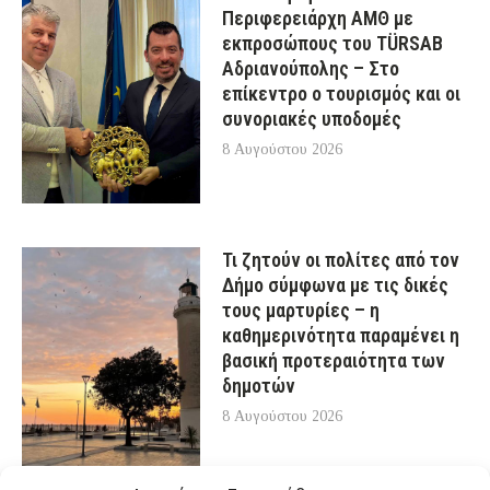
Περιφερειάρχη ΑΜΘ με
εκπροσώπους του TÜRSAB
Αδριανούπολης – Στο
επίκεντρο ο τουρισμός και οι
συνοριακές υποδομές
8 Αυγούστου 2026
Τι ζητούν οι πολίτες από τον
Δήμο σύμφωνα με τις δικές
τους μαρτυρίες – η
καθημερινότητα παραμένει η
βασική προτεραιότητα των
δημοτών
8 Αυγούστου 2026