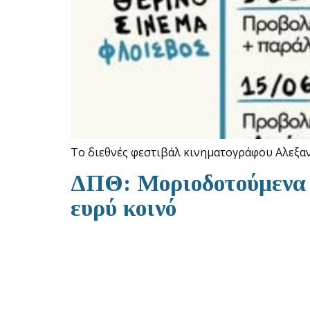
Το διεθνές φεστιβάλ κινηματογράφου Αλεξαν
ΔΠΘ: Μοριοδοτούμενα σ
ευρύ κοινό