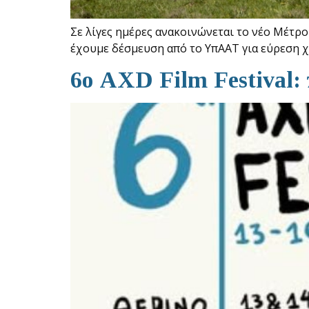
Σε λίγες ημέρες ανακοινώνεται το νέο Μέτρ
έχουμε δέσμευση από το ΥπΑΑΤ για εύρεση 
6ο AXD Film Festival: 