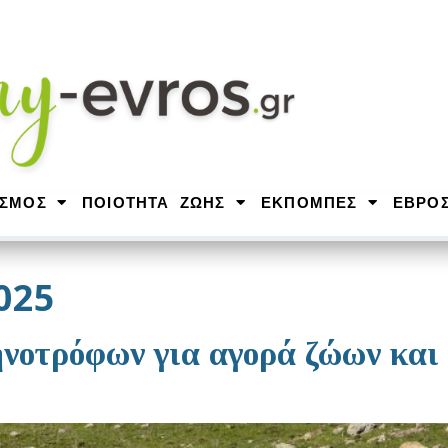
ΙΣΜΟΣ
ΠΟΙΟΤΗΤΑ ΖΩΗΣ
ΕΚΠΟΜΠΕΣ
ΕΒΡΟ
025
νοτρόφων για αγορά ζώων και 