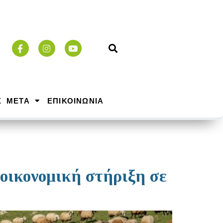
Σ ΜΕΤΑ
ΕΠΙΚΟΙΝΩΝΙΑ
οικονομική στήριξη σε