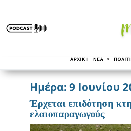
ΑΡΧΙΚΉ
ΝΕΑ
ΠΟΛΙΤ
Ημέρα:
9 Ιουνίου 2
Έρχεται επιδότηση κτη
ελαιοπαραγωγούς