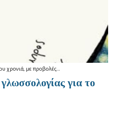
ου χρονιά, με προβολές…
γλωσσολογίας για το