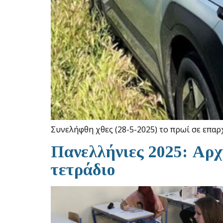
Συνελήφθη χθες (28-5-2025) το πρωί σε επ
Πανελλήνιες 2025: Αρχί
τετράδιο