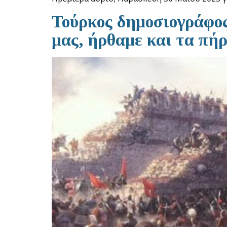
Τούρκος δημοσιογράφος
μας, ήρθαμε και τα πήρ