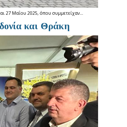
αι 27 Μαΐου 2025, όπου συμμετείχαν…
εδονία και Θράκη