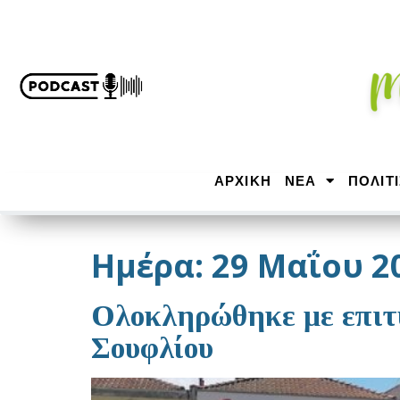
ΑΡΧΙΚΉ
ΝΕΑ
ΠΟΛΙΤ
Ημέρα:
29 Μαΐου 2
Ολοκληρώθηκε με επιτ
Σουφλίου