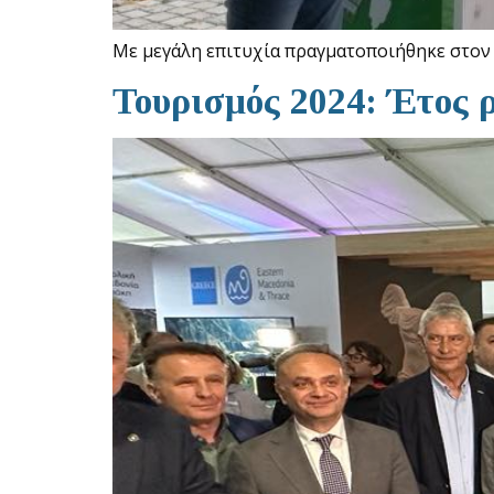
Με μεγάλη επιτυχία πραγματοποιήθηκε στον 
Τουρισμός 2024: Έτος 