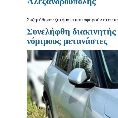
Αλεξανδρούπολης
Συζητήθηκαν ζητήματα που αφορούν στην πρ
Συνελήφθη διακινητής 
νόμιμους μετανάστες