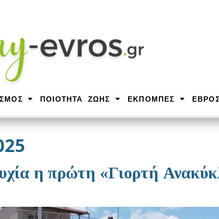
ΙΣΜΟΣ
ΠΟΙΟΤΗΤΑ ΖΩΗΣ
ΕΚΠΟΜΠΕΣ
ΕΒΡΟ
025
υχία η πρώτη «Γιορτή Ανακύ