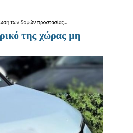
άμωση των δομών προστασίας…
ρικό της χώρας μη