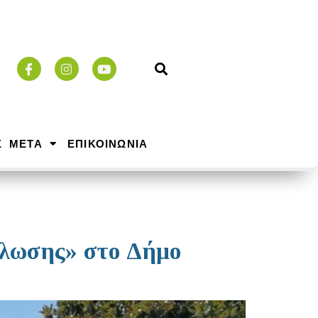
Σ ΜΕΤΑ
ΕΠΙΚΟΙΝΩΝΙΑ
κλωσης» στο Δήμο