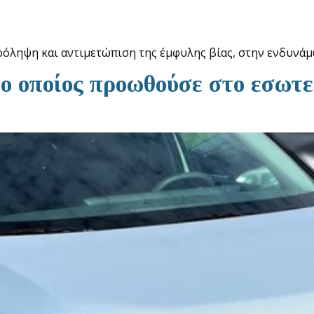
όληψη και αντιμετώπιση της έμφυλης βίας, στην ενδυν
ο οποίος προωθούσε στο εσωτε