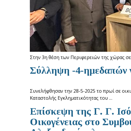
Στην 3η θέση των Περιφερειών της χώρας σε
Σύλληψη -4-ημεδαπών 
Συνελήφθησαν την 28-5-2025 το πρωί σε οικ
Καταστολής Εγκληματικότητας του …
Επίσκεψη της Γ. Γ. Ισ
Οικογένειας στο Συμβο