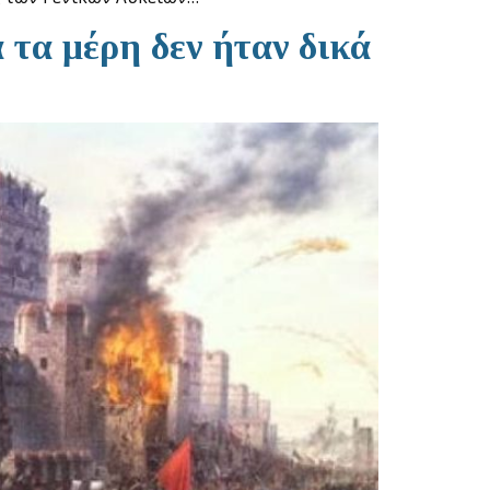
 τα μέρη δεν ήταν δικά