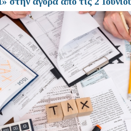
 στην αγορά από τις 2 Ιουνίο