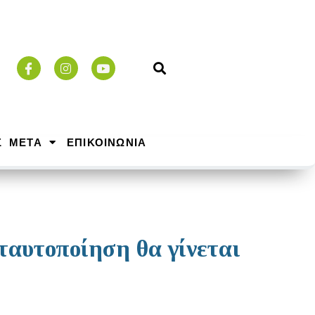
Σ ΜΕΤΑ
ΕΠΙΚΟΙΝΩΝΙΑ
ταυτοποίηση θα γίνεται