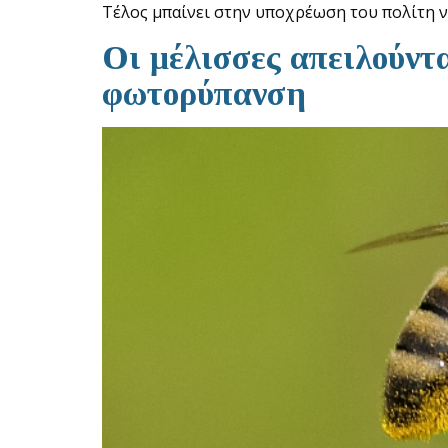
Τέλος μπαίνει στην υποχρέωση του πολίτη να
Οι μέλισσες απειλούντα
φωτορύπανση