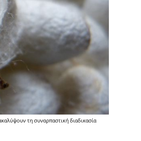
νακαλύψουν τη συναρπαστική διαδικασία