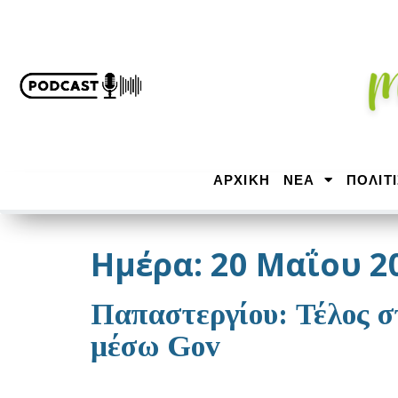
ΑΡΧΙΚΉ
ΝΕΑ
ΠΟΛΙΤ
Ημέρα:
20 Μαΐου 2
Παπαστεργίου: Τέλος σ
μέσω Gov