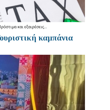
Πρόστιμα και εξαιρέσεις…
Τουριστική καμπάνια