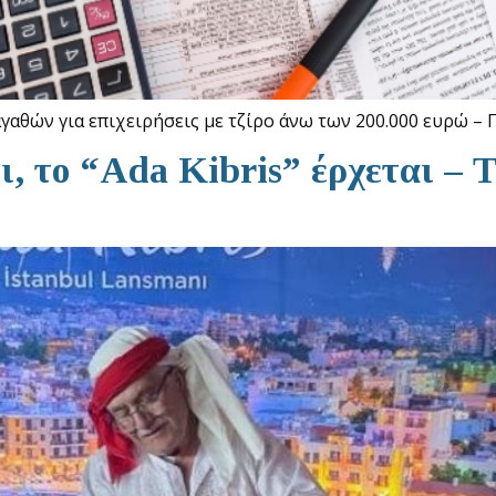
αθών για επιχειρήσεις με τζίρο άνω των 200.000 ευρώ – 
ι, το “Ada Kibris” έρχεται – 