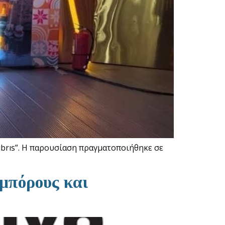
brıs”. Η παρουσίαση πραγματοποιήθηκε σε
μπόρους και