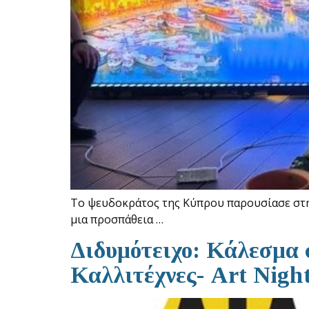
Το ψευδοκράτος της Κύπρου παρουσίασε στην
μια προσπάθεια …
Διδυμότειχο: Κάλεσμα 
Καλλιτέχνες- Art Nigh