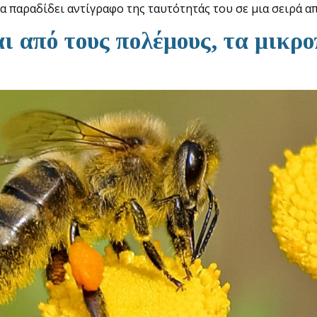
 παραδίδει αντίγραφο της ταυτότητάς του σε μια σειρά α
ι από τους πολέμους, τα μικρ