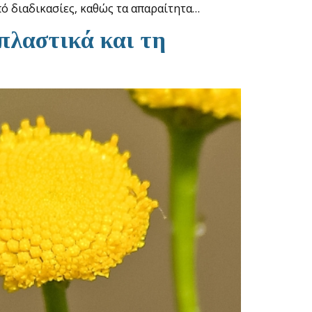
πό διαδικασίες, καθώς τα απαραίτητα…
οπλαστικά και τη