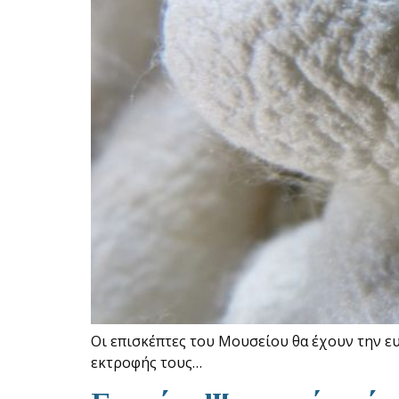
Οι επισκέπτες του Μουσείου θα έχουν την ε
εκτροφής τους…