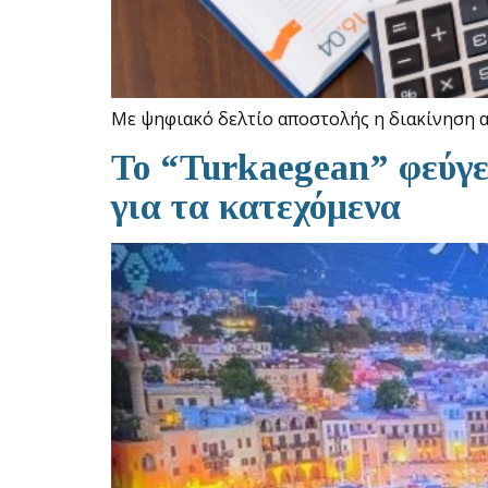
Με ψηφιακό δελτίο αποστολής η διακίνηση αγ
To “Turkaegean” φεύγε
για τα κατεχόμενα