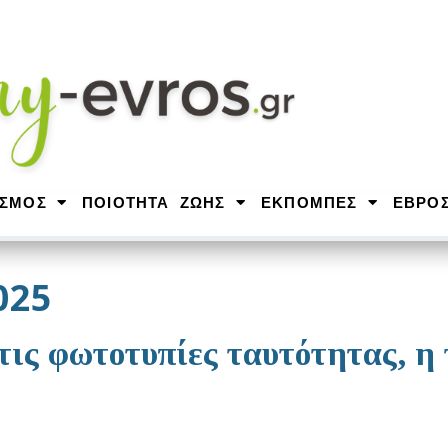
ΙΣΜΟΣ
ΠΟΙΟΤΗΤΑ ΖΩΗΣ
ΕΚΠΟΜΠΕΣ
ΕΒΡΟ
025
τις φωτοτυπίες ταυτότητας, η 