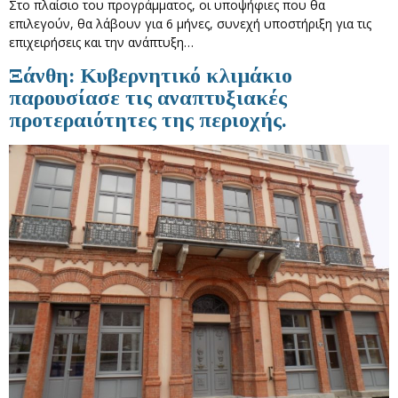
Στο πλαίσιο του προγράμματος, οι υποψήφιες που θα
επιλεγούν, θα λάβουν για 6 μήνες, συνεχή υποστήριξη για τις
επιχειρήσεις και την ανάπτυξη…
Ξάνθη: Κυβερνητικό κλιμάκιο
παρουσίασε τις αναπτυξιακές
προτεραιότητες της περιοχής.