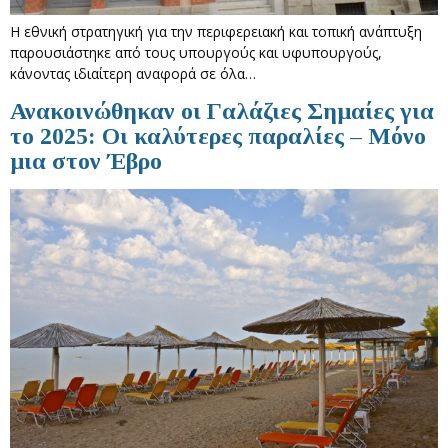
Η εθνική στρατηγική για την περιφερειακή και τοπική ανάπτυξη
παρουσιάστηκε από τους υπουργούς και υφυπουργούς,
κάνοντας ιδιαίτερη αναφορά σε όλα…
Ανακοινώθηκαν οι Γαλάζιες Σημαίες για
το 2025: Οι καλύτερες παραλίες – Μόνο
μια στον Έβρο