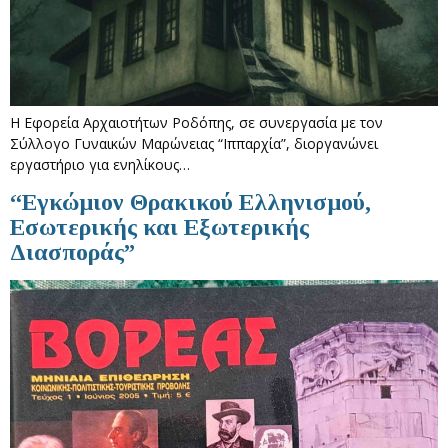
Η Εφορεία Αρχαιοτήτων Ροδόπης, σε συνεργασία με τον
Σύλλογο Γυναικών Μαρώνειας “Ιππαρχία”, διοργανώνει
εργαστήριο για ενηλίκους…
“Εγκώμιον Θρακικού Ελληνισμού,
Εσωτερικής και Εξωτερικής
Διασποράς”