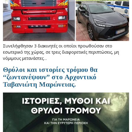
Συνελήφθησαν 3 διακινητές οι οποίοι προωθούσαν στο
εσωτερικό της χώρας, σε τρεις διαφορετικές περιπτώσεις, μη
νόμιμους μετανάστες…
Θρύλοι και ιστορίες τρόμου θα
“ζωντανέψουν” στο Αρχοντικό
Ταβανιώτη Μαρώνειας.