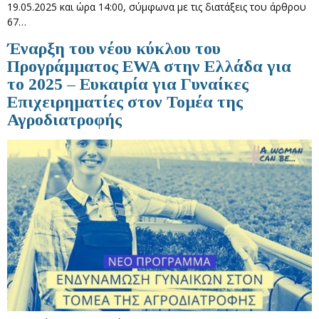
19.05.2025 και ώρα 14:00, σύμφωνα με τις διατάξεις του άρθρου
67…
Έναρξη τoυ νέου κύκλου του
Προγράμματος EWA στην Ελλάδα για
το 2025 – Ευκαιρία για Γυναίκες
Επιχειρηματίες στον Τομέα της
Αγροδιατροφής