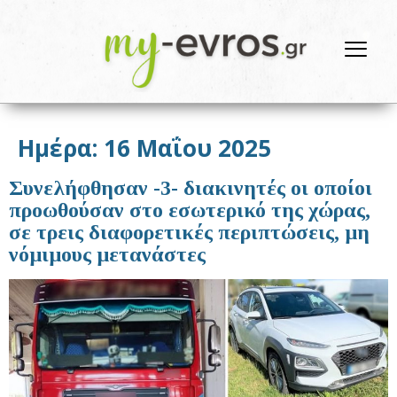
Ημέρα:
16 Μαΐου 2025
Συνελήφθησαν -3- διακινητές οι οποίοι
προωθούσαν στο εσωτερικό της χώρας,
σε τρεις διαφορετικές περιπτώσεις, μη
νόμιμους μετανάστες