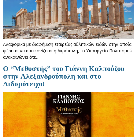
Αναφορικά με διαφήμιση εταιρείας αθλητικών ειδών στην οποία
φέρεται να απεικονίζεται η Ακρόπολη, το Υπουργείο Πολιτισμού
ανακοινώνει ότι:…
Ο “Μεθυστής” του Γιάννη Καλπούζου
στην Αλεξανδρούπολη και στο
Διδυμότειχο!