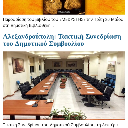
Παρουσίαση του βιβλίου του «ΜΕΘΥΣΤΗΣ» την Τρίτη 20 Μαΐου
στη Δημοτική Βιβλιοθήκη…
Αλεξανδρούπολη: Τακτική Συνεδρίαση
του Δημοτικού Συμβουλίου
Τακτική Συνεδρίαση του Δημοτικού Συμβουλίου, τη Δευτέρα