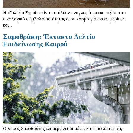
Η «Γαλάζια Σημαία» είναι το πλέον αναγνωρίσιμο και αξιόπιστο
οικολογικό σύμβολο ποιότητας στον κόσμο για ακτές, μαρίνες
και…
Σαμοθράκη: Έκτακτο Δελτίο
Επιδείνωσης Καιρού
Ο Δήμος Σαμοθράκης ενημερώνει δημότες και επισκέπτες ότι,