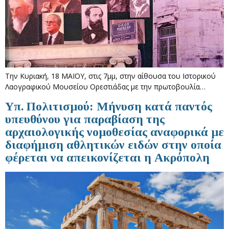
Την Κυριακή, 18 ΜΑΪΟΥ, στις 7μμ, στην αίθουσα του Ιστορικού
Λαογραφικού Μουσείου Ορεστιάδας με την πρωτοβουλία…
Yπ. Πολιτισμού: Μήνυση κατά παντός
υπευθύνου για παραβίαση της
αρχαιολογικής νομοθεσίας αναφορικά με
διαφήμιση αθλητικών ειδών στην οποία
φέρεται να απεικονίζεται η Ακρόπολη