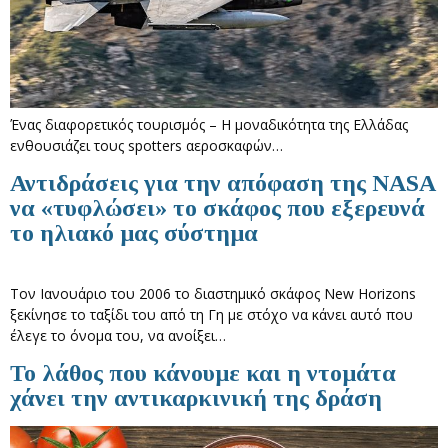
Ένας διαφορετικός τουρισμός – Η μοναδικότητα της Ελλάδας
ενθουσιάζει τους spotters αεροσκαφών…
Αντιδράσεις για την απόφαση της NASA
να «τυφλώσει» το σκάφος που εξερευνά
το ηλιακό μας σύστημα
Tον Ιανουάριο του 2006 το διαστημικό σκάφος New Horizons
ξεκίνησε το ταξίδι του από τη Γη με στόχο να κάνει αυτό που
έλεγε το όνομα του, να ανοίξει…
Το λάθος που κάνουμε και η ντομάτα
χάνει την αντικαρκινική της δράση