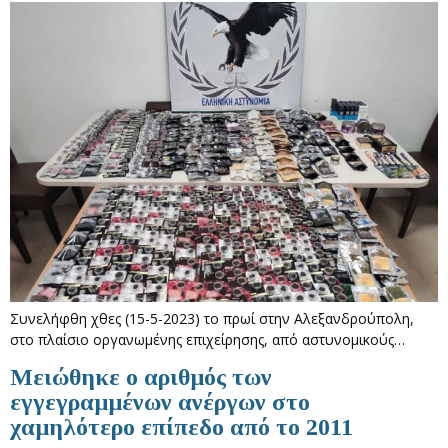
Συνελήφθη χθες (15-5-2023) το πρωί στην Αλεξανδρούπολη,
στο πλαίσιο οργανωμένης επιχείρησης, από αστυνομικούς…
Μειώθηκε ο αριθμός των
εγγεγραμμένων ανέργων στο
χαμηλότερο επίπεδο από το 2011