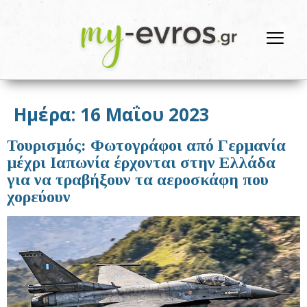
Ημέρα:
16 Μαΐου 2023
Τουρισμός: Φωτογράφοι από Γερμανία
μέχρι Ιαπωνία έρχονται στην Ελλάδα
για να τραβήξουν τα αεροσκάφη που
χορεύουν