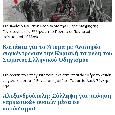
Στο πλαίσιο των εκδηλώσεων για την Ημέρα Μνήμης της
Γενοκτονίας των Ελλήνων του Πόντου οι Ποντιακοί –
Πολιτιστικοί Σύλλογοι …
Καπάκια για τα Άτομα με Αναπηρία
συγκέντρωσαν την Κυριακή τα μέλη του
Σώματος Ελληνικού Οδηγισμού
Στη δράση που πραγματοποιήθηκε στην πλατεία “Φέρε το καπάκι
να γίνει καροτσάκι”-Ευχαριστίες από το Σωματείο ΑμεΑ Ξάνθης.
Την…
Αλεξανδρούπολη: Σύλληψη για πώληση
ναρκωτικών ουσιών μέσα σε
κατάστημα!