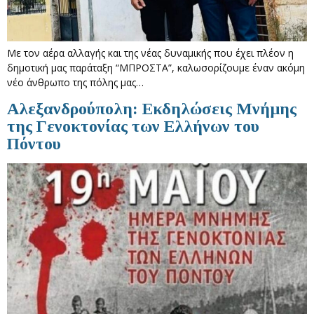
Με τον αέρα αλλαγής και της νέας δυναμικής που έχει πλέον η
δημοτική μας παράταξη “ΜΠΡΟΣΤΑ”, καλωσορίζουμε έναν ακόμη
νέο άνθρωπο της πόλης μας…
Αλεξανδρούπολη: Εκδηλώσεις Μνήμης
της Γενοκτονίας των Ελλήνων του
Πόντου