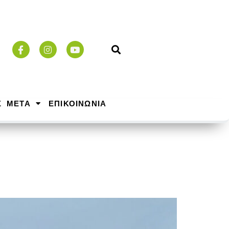
Σ ΜΕΤΑ
ΕΠΙΚΟΙΝΩΝΙΑ