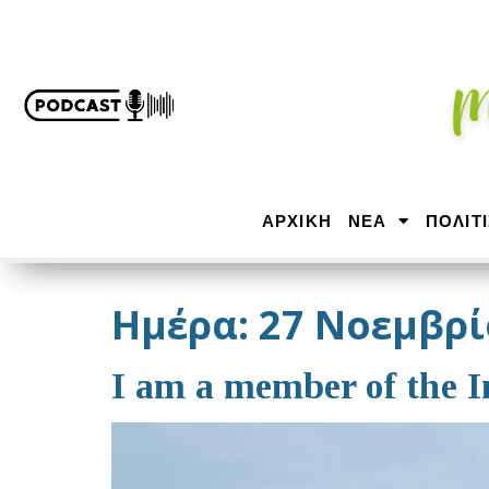
ΑΡΧΙΚΉ
ΝΕΑ
ΠΟΛΙΤ
Ημέρα:
27 Νοεμβρί
I am a member of the I