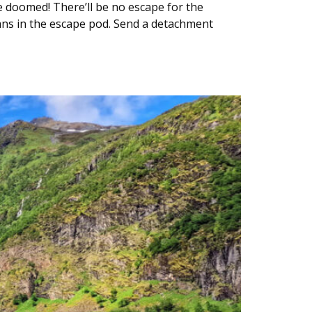
e doomed! There’ll be no escape for the
plans in the escape pod. Send a detachment