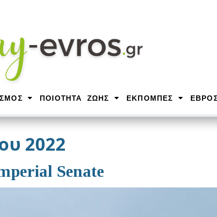
ΙΣΜΟΣ
ΠΟΙΟΤΗΤΑ ΖΩΗΣ
ΕΚΠΟΜΠΕΣ
ΕΒΡΟ
ου 2022
mperial Senate