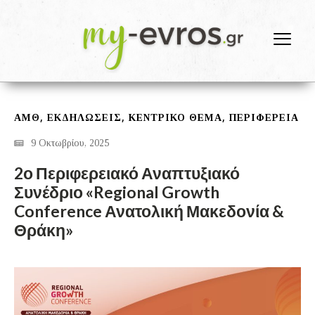
,
,
,
ΑΜΘ
ΕΚΔΗΛΩΣΕΙΣ
ΚΕΝΤΡΙΚΟ ΘΕΜΑ
ΠΕΡΙΦΕΡΕΙΑ
9 Οκτωβρίου, 2025
2ο Περιφερειακό Αναπτυξιακό
Συνέδριο «Regional Growth
Conference Ανατολική Μακεδονία &
Θράκη»