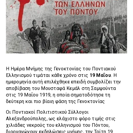
Η Ημέρα Μνήμης της Γενοκτονίας του Ποντιακού
Ελληνισμού τιμάται κάθε χρόνο στις
19 Μαΐου
. Η
ημερομηνία αυτή επιλέχθηκε επειδή συμβολίζει την
αποβίβαση του Μουσταφά Κεμάλ στη Σαμψούντα
στις 19 Μαΐου 1919, η οποία σηματοδότησε τη
δεύτερη και πιο βίαιη φάση της Γενοκτονίας
Οι Ποντιακοί Πολιτιστικού Σύλλογοι
Αλεξανδρούπολης, ως ελάχιστο φόρο τιμής στις
χιλιάδες νεκρούς του ελληνισμού του Πόντου,
διοργανώνουν εκδηλώσεις μνήμης, την Τρίτη 19