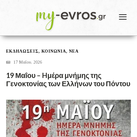
,
,
ΕΚΔΗΛΩΣΕΙΣ
ΚΟΙΝΩΝΙΑ
ΝΕΑ
17 Μαΐου, 2026
19 Μαΐου – Hμέρα μνήμης της
Γενοκτονίας των Ελλήνων του Πόντου