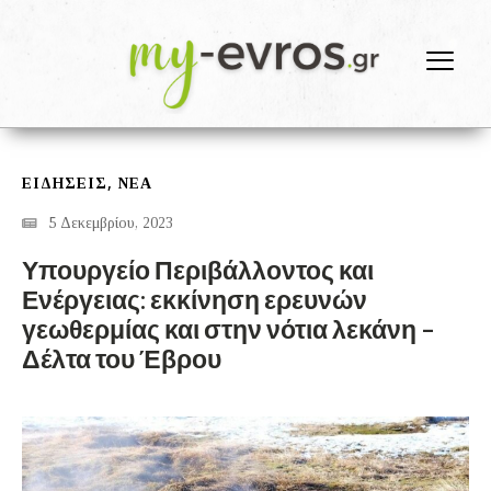
,
ΕΙΔΗΣΕΙΣ
ΝΕΑ
5 Δεκεμβρίου, 2023
Υπουργείο Περιβάλλοντος και
Ενέργειας: εκκίνηση ερευνών
γεωθερμίας και στην νότια λεκάνη –
Δέλτα του Έβρου