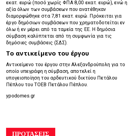
εκατ. ευρώ (ποσό χωρίς ΦΠΑ 8,00 εκατ. ευρώ), ενώ η
αξία όλων των συμβάσεων που ανατέθηκαν
διαμορφώθηκε στα 7,81 εκατ. ευρώ. Πρόκειται για
έργο δημόσιων συμβάσεων που χρηματοδοτείται εν
όλω ή εν μέρει από τα ταμεία της ΕΕ. Η δημόσια
σύμβαση καλύπτεται από τη συμφωνία για τις
δημόσιες συμβάσεις (ΣΔΣ).
Το αντικείμενο του έργου
Αντικείμενο του έργου στην Αλεξανδρούπολη για το
οποίο υπεγράφη η σύμβαση, αποτελεί η
υπογειοποίηση του αρδευτικού δικτύου Πετάλου
Πέπλου του ΤΟΕΒ Πετάλου Πέπλου.
ypodomes.gr
ΠΡΟΤΑΣΕΙΣ