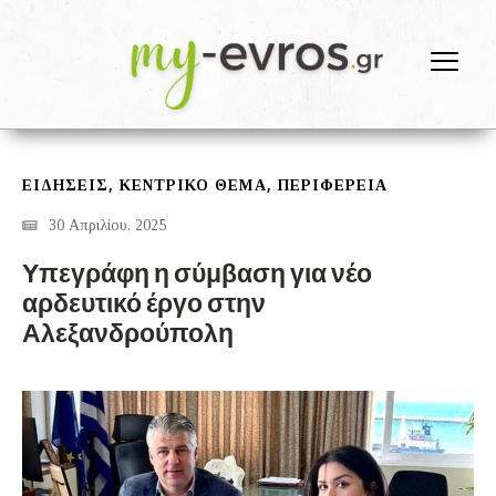
,
,
ΕΙΔΗΣΕΙΣ
ΚΕΝΤΡΙΚΟ ΘΕΜΑ
ΠΕΡΙΦΕΡΕΙΑ
30 Απριλίου, 2025
Υπεγράφη η σύμβαση για νέο
αρδευτικό έργο στην
Αλεξανδρούπολη