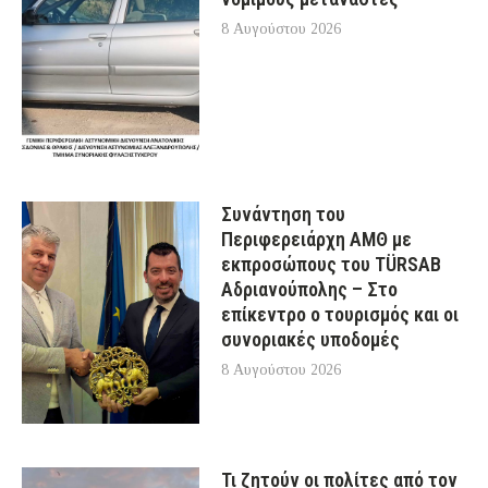
8 Αυγούστου 2026
Συνάντηση του
Περιφερειάρχη ΑΜΘ με
εκπροσώπους του TÜRSAB
Αδριανούπολης – Στο
επίκεντρο ο τουρισμός και οι
συνοριακές υποδομές
8 Αυγούστου 2026
Τι ζητούν οι πολίτες από τον