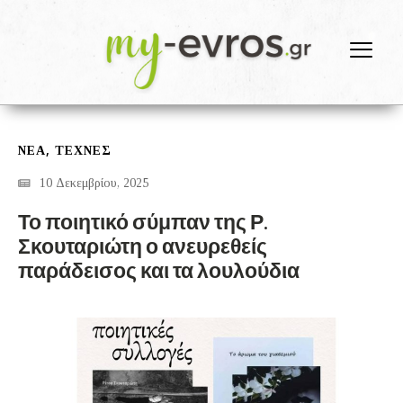
,
ΝΕΑ
ΤΕΧΝΕΣ
10 Δεκεμβρίου, 2025
Το ποιητικό σύμπαν της Ρ.
Σκουταριώτη ο ανευρεθείς
παράδεισος και τα λουλούδια