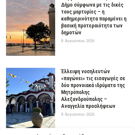
Δήμο σύμφωνα με τις δικές
τους μαρτυρίες – η
καθημερινότητα παραμένει η
βασική προτεραιότητα των
δημοτών
8 Αυγούστου 2026
Έλλειψη νοσηλευτών
«παγώνει» τις εισαγωγές σε
δύο προνοιακά ιδρύματα της
Μητρόπολης
Αλεξανδρούπολης –
Αναγγελία προσλήψεων
8 Αυγούστου 2026