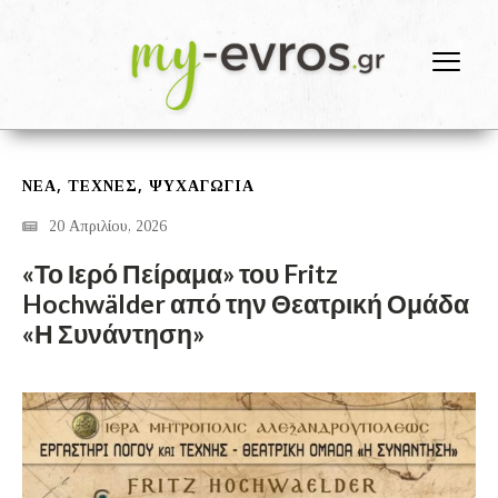
,
,
ΝΕΑ
ΤΕΧΝΕΣ
ΨΥΧΑΓΩΓΙΑ
20 Απριλίου, 2026
«Το Ιερό Πείραμα» του Fritz
Hochwälder από την Θεατρική Ομάδα
«Η Συνάντηση»