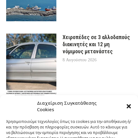
Χειροπέδες σε 3 αλλοδαπούς
διακινητές και 12 μη
νόμιμους μετανάστες
8 Αυγούστου 2026
Διαχείριση Συγκατάθεσης
Cookies
Χρησιμοποιούμε τεχνολογίες όπως τα cookies για την αποθήκευση ή/
και την πρόσβαση σε πληροφορίες συσκευών. Αυτό το κάνουμε για
να βελτιώσουμε την εμπειρία περιήγησης και να προβάλλουμε