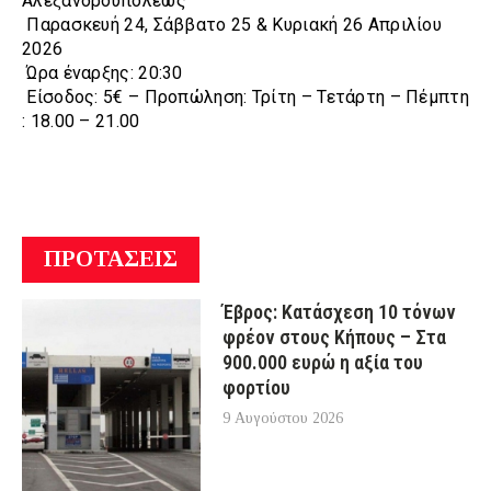
Αλεξανδρουπόλεως
Παρασκευή 24, Σάββατο 25 & Κυριακή 26 Απριλίου
2026
Ώρα έναρξης: 20:30
Είσοδος: 5€ – Προπώληση: Τρίτη – Τετάρτη – Πέμπτη
: 18.00 – 21.00
ΠΡΟΤΑΣΕΙΣ
Έβρος: Κατάσχεση 10 τόνων
φρέον στους Κήπους – Στα
900.000 ευρώ η αξία του
φορτίου
9 Αυγούστου 2026