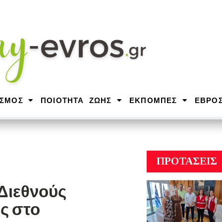
ΙΣΜΟΣ
ΠΟΙΟΤΗΤΑ ΖΩΗΣ
ΕΚΠΟΜΠΕΣ
ΕΒΡΟ
ΠΡΟΤΑΣΕΙΣ
Διεθνούς
ς στο