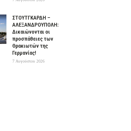
ΣΤΟΥΤΓΚΑΡΔΗ –
ΑΛΕΞΑΝΔΡΟΥΠΟΛΗ:
Δικαιώνονται οι
προσπάθειες των
Θρακιωτών της
Γερμανίας!
7 Αυγούστου 2026