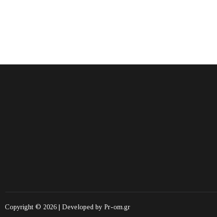
Copyright © 2026 | Developed by
Pr-om.gr