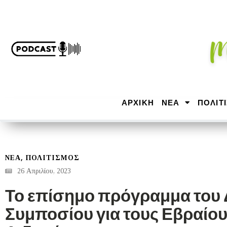
ΑΡΧΙΚΉ
ΝΕΑ
ΠΟΛΙΤ
,
ΝΕΑ
ΠΟΛΙΤΙΣΜΟΣ
26 Απριλίου, 2023
Το επίσημο πρόγραμμα του 
Συμποσίου για τους Εβραίου