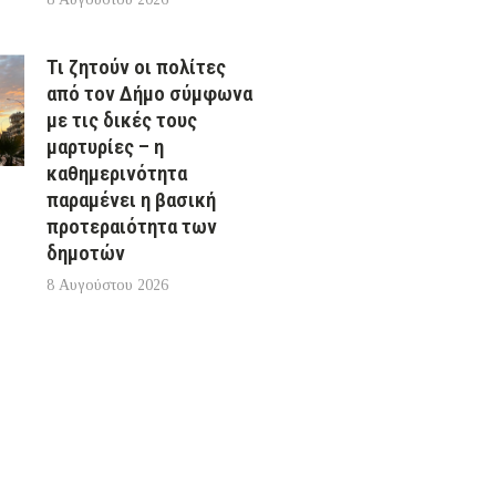
Τι ζητούν οι πολίτες
από τον Δήμο σύμφωνα
με τις δικές τους
μαρτυρίες – η
καθημερινότητα
παραμένει η βασική
προτεραιότητα των
δημοτών
8 Αυγούστου 2026