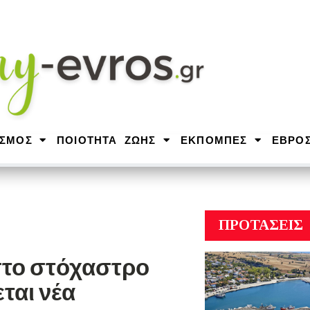
ΙΣΜΟΣ
ΠΟΙΟΤΗΤΑ ΖΩΗΣ
ΕΚΠΟΜΠΕΣ
ΕΒΡΟ
ΠΡΟΤΑΣΕΙΣ
στο στόχαστρο
ται νέα