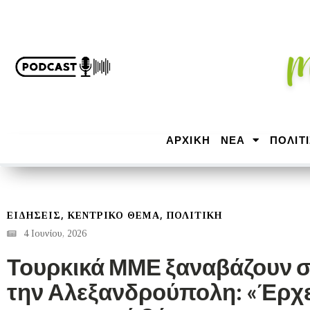
ΑΡΧΙΚΉ
ΝΕΑ
ΠΟΛΙΤ
,
,
ΕΙΔΗΣΕΙΣ
ΚΕΝΤΡΙΚΟ ΘΕΜΑ
ΠΟΛΙΤΙΚΗ
4 Ιουνίου, 2026
Τουρκικά ΜΜΕ ξαναβάζουν 
την Αλεξανδρούπολη: «Έρχε