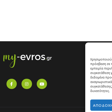
Χρησιμοποιούμ
πρόσβαση σε π
εμπειρία περι
συγκατάθεση γι
δεδομένα προ
αναγνωριστικά
συγκατάθεσης,
δυνατότητες.
ΑΠΟΔΟΧ