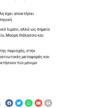
ολη έχει αποκτήσει
τηγική.
ικό λιμάνι, αλλά ως σημείο
αίο, Μαύρη Θάλασσα και
της περιοχής, στην
τρατιωτικές μεταφορές και
κτήσουν πιο μόνιμο
η