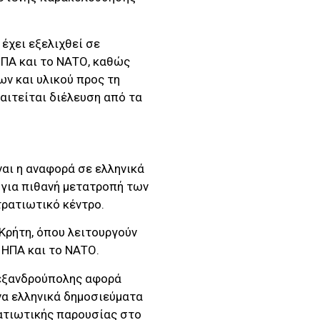
έχει εξελιχθεί σε
ΗΠΑ και το ΝΑΤΟ, καθώς
ν και υλικού προς τη
αιτείται διέλευση από τα
ναι η αναφορά σε ελληνικά
 για πιθανή μετατροπή των
ρατιωτικό κέντρο.
 Κρήτη, όπου λειτουργούν
 ΗΠΑ και το ΝΑΤΟ.
λεξανδρούπολης αφορά
ένα ελληνικά δημοσιεύματα
ρατιωτικής παρουσίας στο