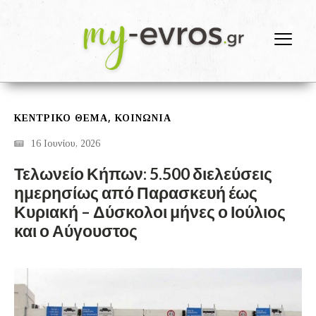
,
ΚΕΝΤΡΙΚΟ ΘΕΜΑ
ΚΟΙΝΩΝΙΑ
16 Ιουνίου, 2026
Τελωνείο Κήπων: 5.500 διελεύσεις
ημερησίως από Παρασκευή έως
Κυριακή – Δύσκολοι μήνες ο Ιούλιος
και ο Αύγουστος