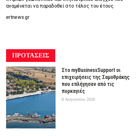
αναμένεται να παραδοθεί στο τέλος του έτους.
ertnews.gr
ΠΡΟΤΑΣΕΙΣ
Στο myBusinessSupport οι
επιχειρήσεις της Σαμοθράκης
που επλήγησαν από τις
πυρκαγιές
8 Αυγούστου 2026