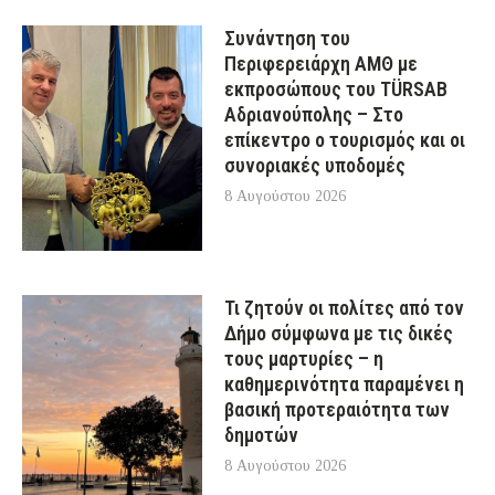
Συνάντηση του
Περιφερειάρχη ΑΜΘ με
εκπροσώπους του TÜRSAB
Αδριανούπολης – Στο
επίκεντρο ο τουρισμός και οι
συνοριακές υποδομές
8 Αυγούστου 2026
Τι ζητούν οι πολίτες από τον
Δήμο σύμφωνα με τις δικές
τους μαρτυρίες – η
καθημερινότητα παραμένει η
βασική προτεραιότητα των
δημοτών
8 Αυγούστου 2026