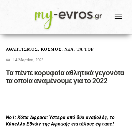
,
,
,
ΑΘΛΗΤΙΣΜΟΣ
ΚΟΣΜΟΣ
ΝΕΑ
ΤΑ TOP
14 Μαρτίου, 2023
Τα πέντε κορυφαία αθλητικά γεγονότα
τα οποία αναμένουμε για το 2022
Νο1: Κόπα Άφρικα: Ύστερα από δύο αναβολές, το
Κύπελλο Εθνών της Αφρικής επιτέλους έφτασε!