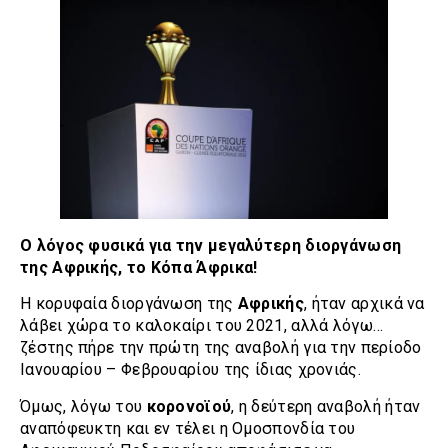
Ο λόγος φυσικά για την μεγαλύτερη διοργάνωση
της Αφρικής, το Κόπα Άφρικα!
Η κορυφαία διοργάνωση της
Αφρικής
, ήταν αρχικά να
λάβει χώρα το καλοκαίρι του 2021, αλλά λόγω…
ζέστης πήρε την πρώτη της αναβολή για την περίοδο
Ιανουαρίου – Φεβρουαρίου της ίδιας χρονιάς.
Όμως, λόγω του
κορονοϊού
, η δεύτερη αναβολή ήταν
αναπόφευκτη και εν τέλει η Ομοσπονδία του