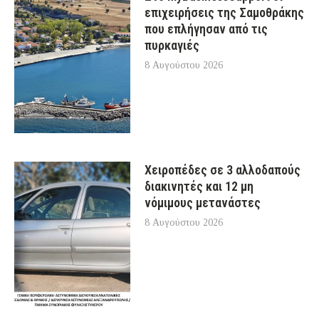
επιχειρήσεις της Σαμοθράκης
που επλήγησαν από τις
πυρκαγιές
8 Αυγούστου 2026
Χειροπέδες σε 3 αλλοδαπούς
διακινητές και 12 μη
νόμιμους μετανάστες
8 Αυγούστου 2026