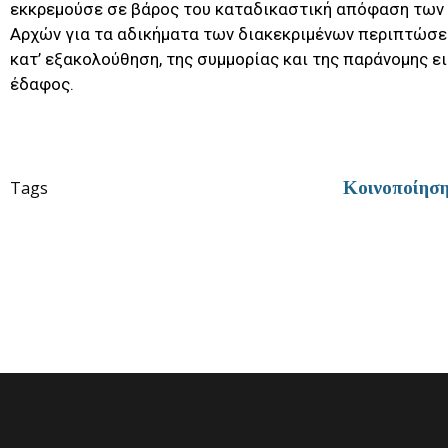
εκκρεμούσε σε βάρος του καταδικαστική απόφαση των
Αρχών για τα αδικήματα των διακεκριμένων περιπτώσε
κατ’ εξακολούθηση, της συμμορίας και της παράνομης ε
έδαφος.
Tags
Κοινοποίησ