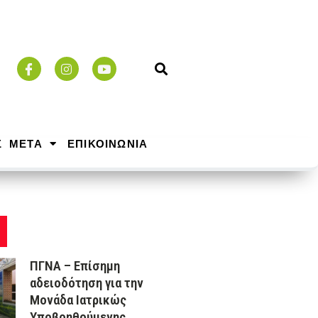
Σ ΜΕΤΑ
ΕΠΙΚΟΙΝΩΝΙΑ
ΠΓΝΑ – Επίσημη
αδειοδότηση για την
Μονάδα Ιατρικώς
Υποβοηθούμενης