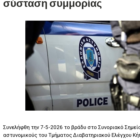
σύσταση συμμορίας
Συνελήφθη την 7-5-2026 το βράδυ στο Συνοριακό Σημεί
αστυνομικούς του Τμήματος Διαβατηριακού Ελέγχου Κήπ