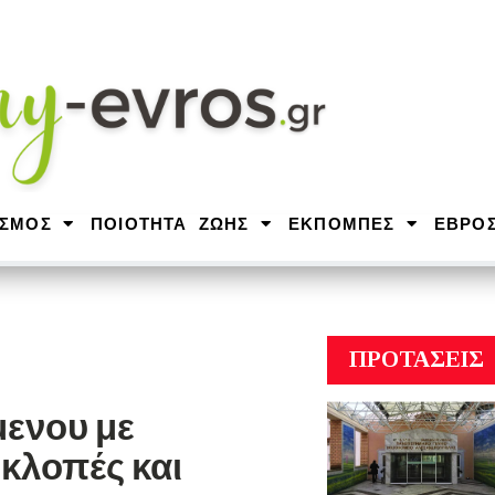
ΙΣΜΟΣ
ΠΟΙΟΤΗΤΑ ΖΩΗΣ
ΕΚΠΟΜΠΕΣ
ΕΒΡΟ
ΠΡΟΤΑΣΕΙΣ
ενου με
κλοπές και