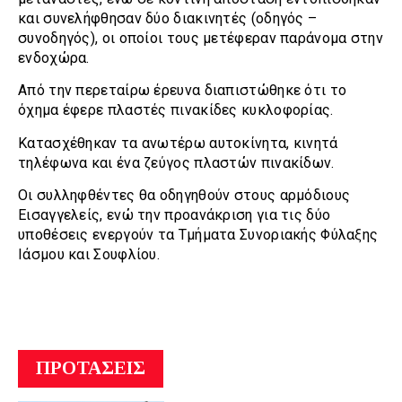
και συνελήφθησαν δύο διακινητές (οδηγός –
συνοδηγός), οι οποίοι τους μετέφεραν παράνομα στην
ενδοχώρα.
Από την περεταίρω έρευνα διαπιστώθηκε ότι το
όχημα έφερε πλαστές πινακίδες κυκλοφορίας.
Κατασχέθηκαν τα ανωτέρω αυτοκίνητα, κινητά
τηλέφωνα και ένα ζεύγος πλαστών πινακίδων.
Οι συλληφθέντες θα οδηγηθούν στους αρμόδιους
Εισαγγελείς, ενώ την προανάκριση για τις δύο
υποθέσεις ενεργούν τα Τμήματα Συνοριακής Φύλαξης
Ιάσμου και Σουφλίου.
ΠΡΟΤΑΣΕΙΣ