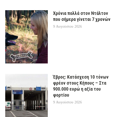
Χρόνια πολλά στον Ντάλτον
που σήμερα γίνεται 7 χρονών
9 Αυγούστου 2026
Έβρος: Κατάσχεση 10 τόνων
φρέον στους Κήπους – Στα
900.000 ευρώ η αξία του
φορτίου
9 Αυγούστου 2026