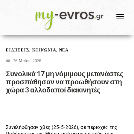
,
,
ΕΙΔΗΣΕΙΣ
ΚΟΙΝΩΝΙΑ
ΝΕΑ
26 Μαΐου, 2026
Συνολικά 17 μη νόμιμους μετανάστες
προσπάθησαν να προωθήσουν στη
χώρα 3 αλλοδαποί διακινητές
Συνελήφθησαν χθες (25-5-2026), σε περιοχές της
Ροδόπης και του Έβρου, από αστυνομικούς των