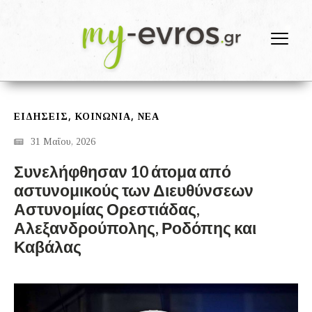
,
,
ΕΙΔΗΣΕΙΣ
ΚΟΙΝΩΝΙΑ
ΝΕΑ
31 Μαΐου, 2026
Συνελήφθησαν 10 άτομα από
αστυνομικούς των Διευθύνσεων
Αστυνομίας Ορεστιάδας,
Αλεξανδρούπολης, Ροδόπης και
Καβάλας