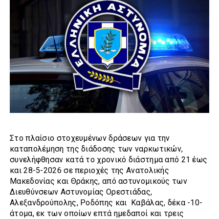
Στο πλαίσιο στοχευμένων δράσεων για την
καταπολέμηση της διάδοσης των ναρκωτικών,
συνελήφθησαν κατά το χρονικό διάστημα από 21 έως
και 28-5-2026 σε περιοχές της Ανατολικής
Μακεδονίας και Θράκης, από αστυνομικούς των
Διευθύνσεων Αστυνομίας Ορεστιάδας,
Αλεξανδρούπολης, Ροδόπης και Καβάλας, δέκα -10-
άτομα, εκ των οποίων επτά ημεδαποί και τρεις