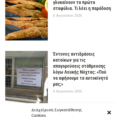
γλυκαίνουν τα πρώτα
σταφύλια. Τι λέει η παράδοση
6 Αυγούστου 2026
Έντονες αντιδράσεις
κατοίκων για τις
απαγορεύσεις στάθμευσης
λόγω Λευκής Νύχτας: «Πού
να αφήσουμε τα αυτοκίνητά
μας;»
6 Αυγούστου 2026
Διαχείριση Συγκατάθεσης
Cookies