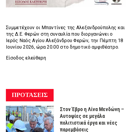
Συμμετέχουν οι Μπαντίνες της Αλεξανδρούπολης και
της Δ.Ε. Φερών στη συναυλία που διοργανώνει ο
Ιερός Ναός Αγίου Αλεξάνδρου Φερών, την Πέμπτη 18
Ιουνίου 2026, ώρα 20.00 στο δημοτικό αμφιθέατρο.
Είσοδος ελεύθερη
ΠΡΟΤΑΣΕΙΣ
Στον Έβρο η Λίνα Μενδώνη –
Αυτοψίες σε μεγάλα
πολιτιστικά έργα και νέες
παρεμβάσεις