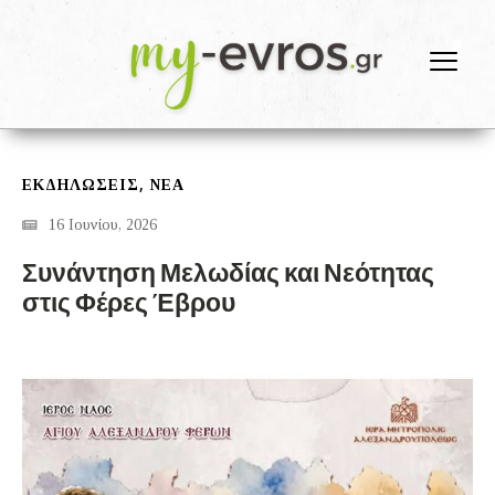
,
ΕΚΔΗΛΩΣΕΙΣ
ΝΕΑ
16 Ιουνίου, 2026
Συνάντηση Μελωδίας και Νεότητας
στις Φέρες Έβρου