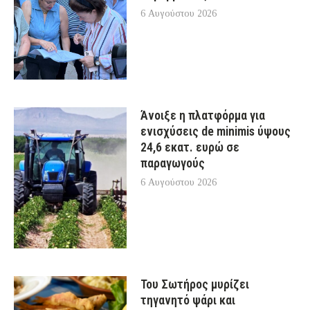
6 Αυγούστου 2026
Άνοιξε η πλατφόρμα για
ενισχύσεις de minimis ύψους
24,6 εκατ. ευρώ σε
παραγωγούς
6 Αυγούστου 2026
Του Σωτήρος μυρίζει
τηγανητό ψάρι και