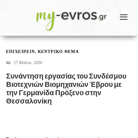
,
ΕΠΙΧΕΙΡΕΙΝ
ΚΕΝΤΡΙΚΟ ΘΕΜΑ
27 Μαΐου, 2026
Συνάντηση εργασίας του Συνδέσμου
Βιοτεχνιών Βιομηχανιών Έβρου με
την Γερμανίδα Πρόξενο στην
Θεσσαλονίκη