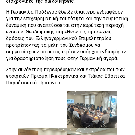
διαχρονικές της διεκδικήσεις.
Η Γερμανίδα Πρόξενος έδειξε ιδιαίτερο ενδιαφέρον
για την επιχειρηματική ταυτότητα και την τουριστική
δυναμική που αναπτύσσεται στην ευρύτερη περιοχή,
ενώ ο κ. Θεοδωράκης παρέθεσε τις προσεχείς
δράσεις του Ελληνογερμανικού Επιμελητηρίου
προτρέποντας τα μέλη του Συνδέσμου να
συμμετάσχουν σε αυτές εφόσον υπάρχει ενδιαφέρον
για δραστηριοποίηση τους στην Γερμανική αγορά.
Στην συνάντηση παρευρέθηκαν και εκπρόσωποι των
εταιρειών Πρίσμα Ηλεκτρονικά και Τιάκας Εβρίτικα
Παραδοσιακά Προϊόντα.