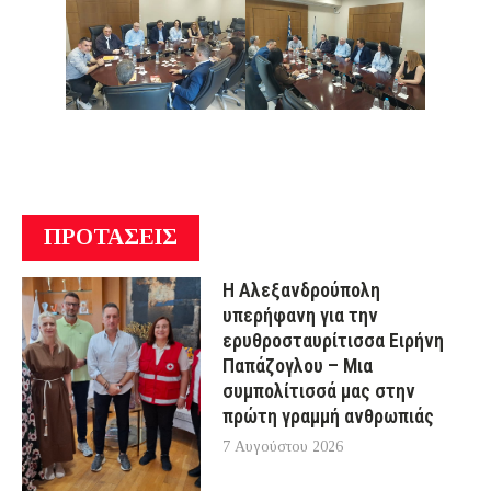
ΠΡΟΤΑΣΕΙΣ
Η Αλεξανδρούπολη
υπερήφανη για την
ερυθροσταυρίτισσα Ειρήνη
Παπάζογλου – Μια
συμπολίτισσά μας στην
πρώτη γραμμή ανθρωπιάς
7 Αυγούστου 2026