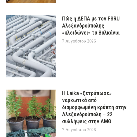
Πώς η ΔΕΠΑ με τον FSRU
Αλεξανδρούπολης
«κλειδώνει» τα Βαλκάνια
7 Αυγούστου 2026
Η Laika «ξετρύπωσε»
ναρκωτικά από
διαμορφωμένη κρύπτη στην
Αλεξανδρούπολη – 22
συλλήψεις στην ΑΜΘ
7 Αυγούστου 2026