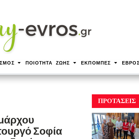
ΙΣΜΟΣ
ΠΟΙΟΤΗΤΑ ΖΩΗΣ
ΕΚΠΟΜΠΕΣ
ΕΒΡΟ
ΠΡΟΤΑΣΕΙΣ
ημάρχου
πουργό Σοφία