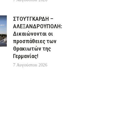
ΣΤΟΥΤΓΚΑΡΔΗ –
ΑΛΕΞΑΝΔΡΟΥΠΟΛΗ:
Δικαιώνονται οι
προσπάθειες των
Θρακιωτών της
Γερμανίας!
7 Αυγούστου 2026