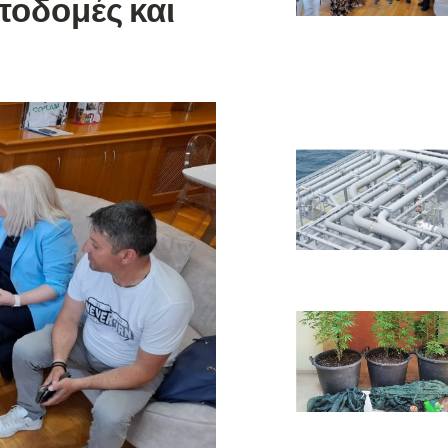
ποδομές και