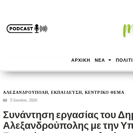
ΑΡΧΙΚΉ
ΝΕΑ
ΠΟΛΙΤ
,
,
ΑΛΕΞΑΝΔΡΟΎΠΟΛΗ
ΕΚΠΑΙΔΕΥΣΗ
ΚΕΝΤΡΙΚΟ ΘΕΜΑ
5 Ιουνίου, 2026
Συνάντηση εργασίας του Δ
Αλεξανδρούπολης με την Υ