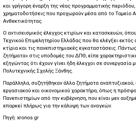
και γρήγορη έναρξη της νέας προγραμματικής περιόδου,
χρηματοδοτήσεις που προχωρούν μέσα από το Ταμείο 
Ανθεκτικότητας.
Ο αντισεισμικός έλεγχος κτιρίων και κατασκευών, όπου
Τεχνικού Επιμελητηρίου Ελλάδας που θα ελέγξει εκτός 
κτίρια και τις πανεπιστημιακές εγκαταστάσεις. Πάντως
ζητήματα» στις υποδομές του ΔΠΘ, είπε χαρακτηριστικ
εξηγώντας ότι έχουν γίνει ήδη έλεγχοι σε συνεργασία 
Πολυτεχνικής Σχολής Ξάνθης.
Παράλληλα, συζητήθηκαν άλλα ζητήματα αναπτυξιακού, 
εργασιακού και οικονομικού χαρακτήρα, όπως η πρόσφ
Πανεπιστημίων από την κυβέρνηση, που είναι μεν αυξημ
επαρκεί πλήρως για την κάλυψη των αναγκών.
Πηγή: xronos.gr