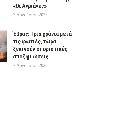
«Οι Αγριάνες»
7 Αυγούστου 2026
Έβρος: Τρία χρόνια μετά
τις φωτιές, τώρα
ξεκινούν οι οριστικές
αποζημιώσεις
7 Αυγούστου 2026