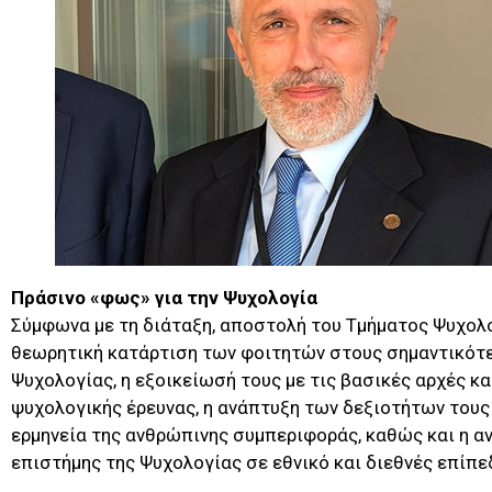
Πράσινο «φως» για την Ψυχολογία
Σύμφωνα με τη διάταξη, αποστολή του Τμήματος Ψυχολογ
θεωρητική κατάρτιση των φοιτητών στους σημαντικότ
Ψυχολογίας, η εξοικείωσή τους με τις βασικές αρχές κ
ψυχολογικής έρευνας, η ανάπτυξη των δεξιοτήτων τους 
ερμηνεία της ανθρώπινης συμπεριφοράς, καθώς και η α
επιστήμης της Ψυχολογίας σε εθνικό και διεθνές επίπε