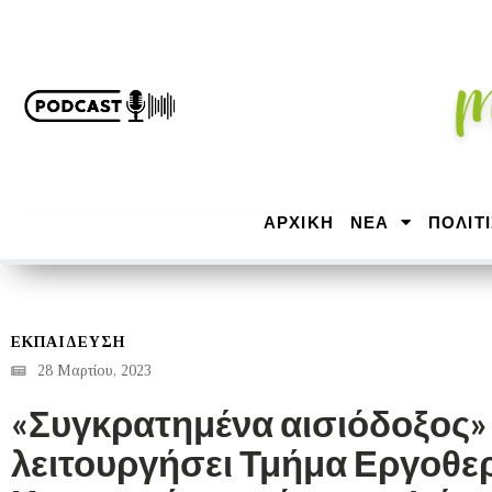
ΑΡΧΙΚΉ
ΝΕΑ
ΠΟΛΙΤ
ΕΚΠΑΙΔΕΥΣΗ
28 Μαρτίου, 2023
«Συγκρατημένα αισιόδοξος» 
λειτουργήσει Τμήμα Εργοθε