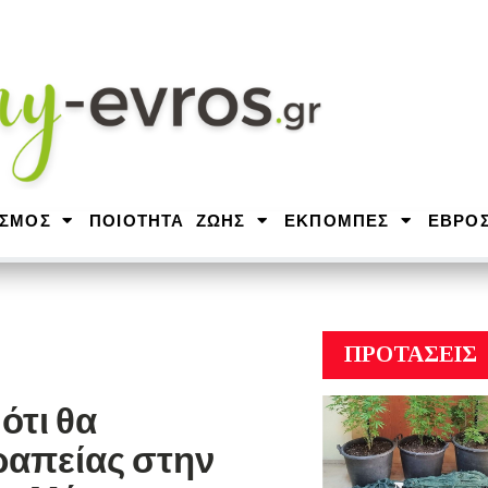
ΙΣΜΟΣ
ΠΟΙΟΤΗΤΑ ΖΩΗΣ
ΕΚΠΟΜΠΕΣ
ΕΒΡΟ
ΠΡΟΤΑΣΕΙΣ
ότι θα
ραπείας στην